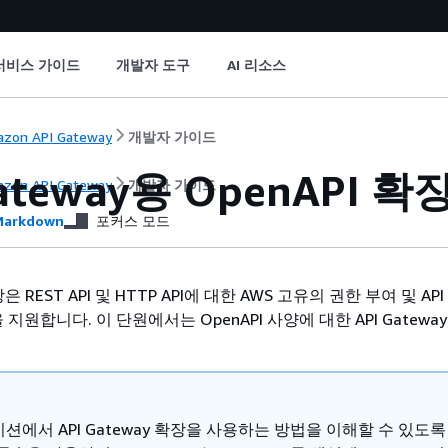
서비스 가이드
개발자 도구
AI 리소스
zon API Gateway
개발자 가이드
Gateway용 OpenAPI 
zon API Gateway
개발자 가이드
arkdown
포커스 모드
확장은 REST API 및 HTTP API에 대한 AWS 고유의 권한 부여 및 API 
 지원합니다. 이 단원에서는 OpenAPI 사양에 대한 API Gatewa
에서 API Gateway 확장을 사용하는 방법을 이해할 수 있도록 