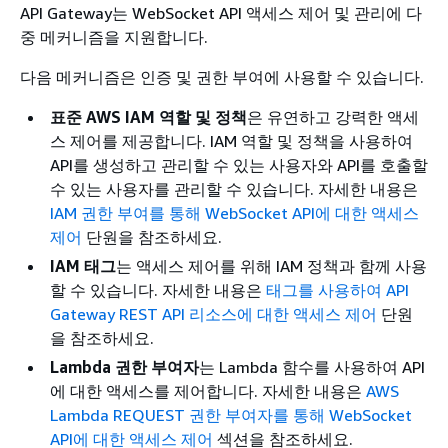
API Gateway는 WebSocket API 액세스 제어 및 관리에 다
중 메커니즘을 지원합니다.
다음 메커니즘은 인증 및 권한 부여에 사용할 수 있습니다.
표준 AWS IAM 역할 및 정책
은 유연하고 강력한 액세
스 제어를 제공합니다. IAM 역할 및 정책을 사용하여
API를 생성하고 관리할 수 있는 사용자와 API를 호출할
수 있는 사용자를 관리할 수 있습니다. 자세한 내용은
IAM 권한 부여를 통해 WebSocket API에 대한 액세스
제어
단원을 참조하세요.
IAM 태그
는 액세스 제어를 위해 IAM 정책과 함께 사용
할 수 있습니다. 자세한 내용은
태그를 사용하여 API
Gateway REST API 리소스에 대한 액세스 제어
단원
을 참조하세요.
Lambda 권한 부여자
는 Lambda 함수를 사용하여 API
에 대한 액세스를 제어합니다. 자세한 내용은
AWS
Lambda REQUEST 권한 부여자를 통해 WebSocket
API에 대한 액세스 제어
섹션을 참조하세요.