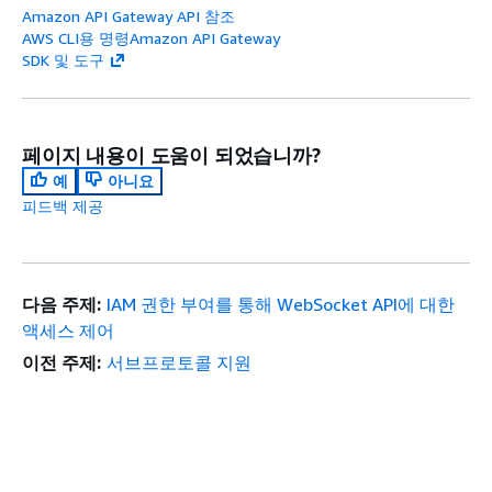
Amazon API Gateway API 참조
AWS CLI용 명령Amazon API Gateway
SDK 및 도구
페이지 내용이 도움이 되었습니까?
예
아니요
피드백 제공
다음 주제:
IAM 권한 부여를 통해 WebSocket API에 대한
액세스 제어
이전 주제:
서브프로토콜 지원