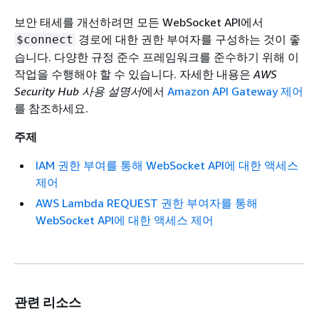
보안 태세를 개선하려면 모든 WebSocket API에서
경로에 대한 권한 부여자를 구성하는 것이 좋
$connect
습니다. 다양한 규정 준수 프레임워크를 준수하기 위해 이
작업을 수행해야 할 수 있습니다. 자세한 내용은
AWS
Security Hub 사용 설명서
에서
Amazon API Gateway 제어
를 참조하세요.
주제
IAM 권한 부여를 통해 WebSocket API에 대한 액세스
제어
AWS Lambda REQUEST 권한 부여자를 통해
WebSocket API에 대한 액세스 제어
관련 리소스