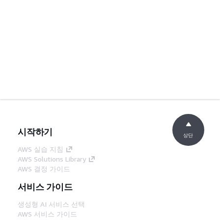
시작하기
상단
AWS 실습 지침
AWS Solutions Library
AWS 결정 가이드
서비스 가이드
생성형 AI 서비스 선택
AWS 서비스 가이드