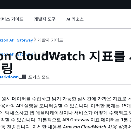
서비스 가이드
개발자 도구
AI 리소스
zon API Gateway
개발자 가이드
on CloudWatch 지표를
zon API Gateway
개발자 가이드
터링
arkdown
포커스 모드
y에서 원시 데이터를 수집하고 읽기 가능한 실시간에 가까운 지표로
를 사용하여 API 실행을 모니터링할 수 있습니다. 이러한 통계는 15
에 액세스하고 웹 애플리케이션이나 서비스가 어떻게 수행되고 
악할 수 있습니다. 기본적으로 API Gateway 지표 데이터는 1분
로 자동 전송됩니다. 자세한 내용은
Amazon CloudWatch 사용 설명