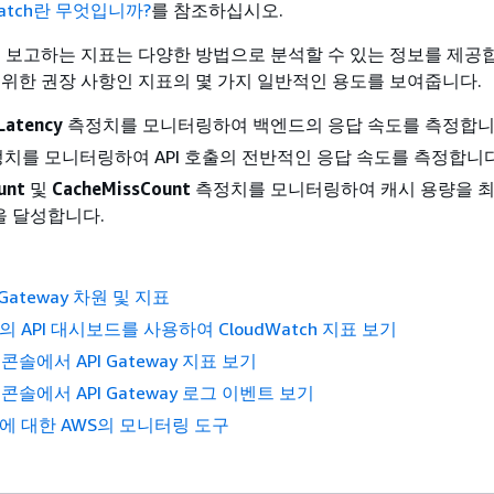
dWatch란 무엇입니까?
를 참조하십시오.
y에서 보고하는 지표는 다양한 방법으로 분석할 수 있는 정보를 제공
 위한 권장 사항인 지표의 몇 가지 일반적인 용도를 보여줍니다.
Latency
측정치를 모니터링하여 백엔드의 응답 속도를 측정합니
치를 모니터링하여 API 호출의 전반적인 응답 속도를 측정합니다
unt
및
CacheMissCount
측정치를 모니터링하여 캐시 용량을 
을 달성합니다.
I Gateway 차원 및 지표
ay의 API 대시보드를 사용하여 CloudWatch 지표 보기
h 콘솔에서 API Gateway 지표 보기
h 콘솔에서 API Gateway 로그 이벤트 보기
way에 대한 AWS의 모니터링 도구