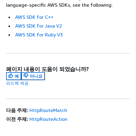
language-specific AWS SDKs, see the following:
AWS SDK for C++
AWS SDK for Java V2
AWS SDK for Ruby V3
페이지 내용이 도움이 되었습니까?
예
아니요
피드백 제공
다음 주제:
HttpRouteMatch
이전 주제:
HttpRouteAction