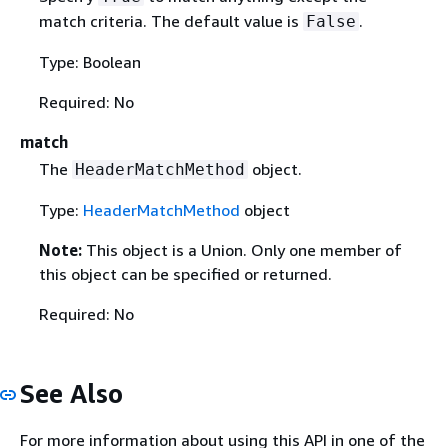
match criteria. The default value is
.
False
Type: Boolean
Required: No
match
The
object.
HeaderMatchMethod
Type:
HeaderMatchMethod
object
Note:
This object is a Union. Only one member of
this object can be specified or returned.
Required: No
See Also
For more information about using this API in one of the