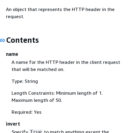
An object that represents the HTTP header in the
request.
Contents
name
A name for the HTTP header in the client request
that will be matched on.
Type: String
Length Constraints: Minimum length of 1.
Maximum length of 50.
Required: Yes
invert
Specify
to match anything except the
True