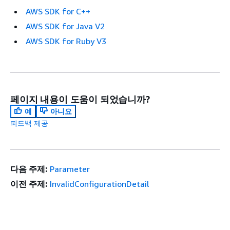
AWS SDK for C++
AWS SDK for Java V2
AWS SDK for Ruby V3
페이지 내용이 도움이 되었습니까?
예
아니요
피드백 제공
다음 주제:
Parameter
이전 주제:
InvalidConfigurationDetail