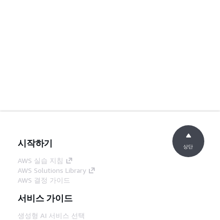
시작하기
상단
AWS 실습 지침
AWS Solutions Library
AWS 결정 가이드
서비스 가이드
생성형 AI 서비스 선택