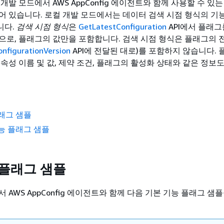
개발 모드에서 AWS AppConfig 에이전트와 함께 사용할 수 있
어 있습니다. 로컬 개발 모드에서는 데이터 검색 시점 형식의 기
니다.
검색 시점 형식
은
GetLatestConfiguration
API에서 플래
으로, 플래그의 값만을 포함합니다. 검색 시점 형식은 플래그의 
nfigurationVersion
API에 전달된 대로)를 포함하지 않습니다. 
 속성 이름 및 값, 제약 조건, 플래그의 활성화 상태와 같은 정보
래그 샘플
능 플래그 샘플
 플래그 샘플
 AWS AppConfig 에이전트와 함께 다음 기본 기능 플래그 샘