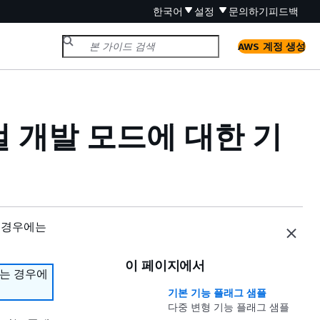
한국어
설정
문의하기
피드백
AWS 계정 생성
로컬 개발 모드에 대한 기
 경우에는
이 페이지에서
하는 경우에
기본 기능 플래그 샘플
다중 변형 기능 플래그 샘플