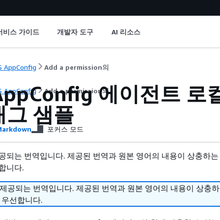
서비스 가이드
개발자 도구
AI 리소스
 AppConfig
Add a permission의
AppConfig 에이전트 
 AppConfig
Add a permission의
래그 샘플
arkdown
포커스 모드
공되는 번역입니다. 제공된 번역과 원본 영어의 내용이 상충하는
합니다.
 제공되는 번역입니다. 제공된 번역과 원본 영어의 내용이 상충
 우선합니다.