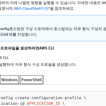
를 사용하여 아래 나열된 명령을 실행할 수 있습니다. 자세한 내용은
A
 설명서
의
AWS CloudShell이란?
을 참조하세요.
pConfig호스팅된 구성 스토어에서 호스팅되는 자유 형식 구성의 
에를 지정합니다.
sted
 프로파일을 생성하려면AWS CLI
CLI.
실행하여 자유 형식 구성 프로필을 생성합니다.
Windows
PowerShell
config create-configuration-profile \

lication-id 
APPLICATION_ID
 \
