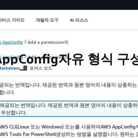
서비스 가이드
개발자 도구
AI 리소스
 AppConfig
Add a permission의
AppConfig자유 형식 
 AppConfig
Add a permission의
arkdown
포커스 모드
공되는 번역입니다. 제공된 번역과 원본 영어의 내용이 상충하는
합니다.
 제공되는 번역입니다. 제공된 번역과 원본 영어의 내용이 상충
 우선합니다.
 CLI(Linux 또는 Windows) 또는를 사용하여AWS AppConfi
 Tools for PowerShell생성하는 방법을 설명합니다. 원하는