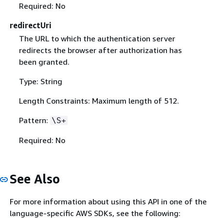
Required: No
redirectUri
The URL to which the authentication server
redirects the browser after authorization has
been granted.
Type: String
Length Constraints: Maximum length of 512.
Pattern:
\S+
Required: No
See Also
For more information about using this API in one of the
language-specific AWS SDKs, see the following: