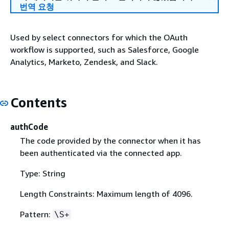
번역 요청
Used by select connectors for which the OAuth
workflow is supported, such as Salesforce, Google
Analytics, Marketo, Zendesk, and Slack.
Contents
authCode
The code provided by the connector when it has
been authenticated via the connected app.
Type: String
Length Constraints: Maximum length of 4096.
Pattern:
\S+