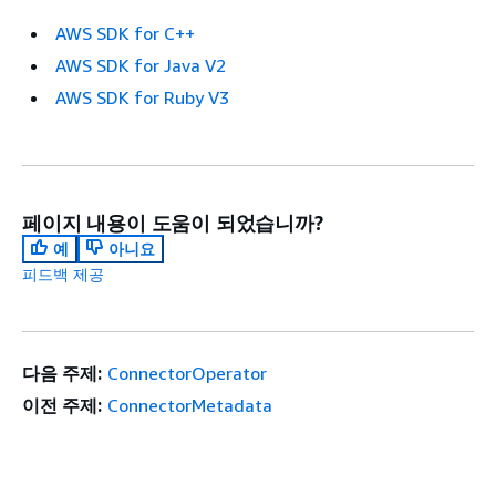
AWS SDK for C++
AWS SDK for Java V2
AWS SDK for Ruby V3
페이지 내용이 도움이 되었습니까?
예
아니요
피드백 제공
다음 주제:
ConnectorOperator
이전 주제:
ConnectorMetadata