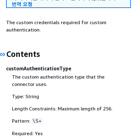
번역 요청
The custom credentials required for custom
authentication.
Contents
customAuthenticationType
The custom authentication type that the
connector uses.
Type: String
Length Constraints: Maximum length of 256.
Pattern:
\S+
Required: Yes