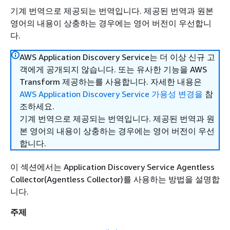
기계 번역으로 제공되는 번역입니다. 제공된 번역과 원본
영어의 내용이 상충하는 경우에는 영어 버전이 우선합니
다.
AWS Application Discovery Service는 더 이상 신규 고
객에게 공개되지 않습니다. 또는 유사한 기능을 AWS
Transform 제공하는를 사용합니다. 자세한 내용은
AWS Application Discovery Service 가용성 변경을
참
조하세요.
기계 번역으로 제공되는 번역입니다. 제공된 번역과 원
본 영어의 내용이 상충하는 경우에는 영어 버전이 우선
합니다.
이 섹션에서는 Application Discovery Service Agentless
Collector(Agentless Collector)를 사용하는 방법을 설명합
니다.
주제