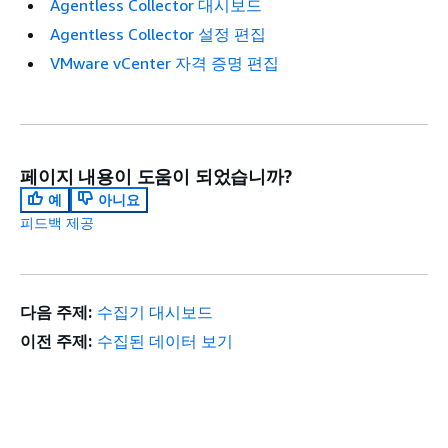
Agentless Collector 대시보드
Agentless Collector 설정 편집
VMware vCenter 자격 증명 편집
페이지 내용이 도움이 되었습니까?
예
아니요
피드백 제공
다음 주제:
수집기 대시보드
이전 주제:
수집된 데이터 보기