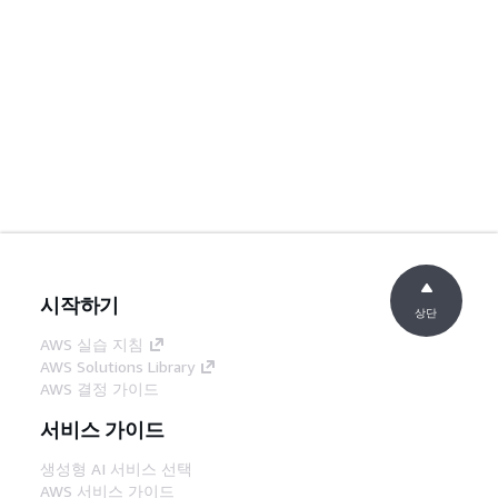
시작하기
상단
AWS 실습 지침
AWS Solutions Library
AWS 결정 가이드
서비스 가이드
생성형 AI 서비스 선택
AWS 서비스 가이드