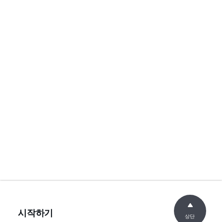
시작하기
상단