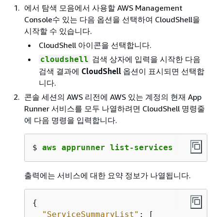
에서 탐색 모음에서 사용할 AWS Management
Console수 있는 다음 옵션을 선택하여 CloudShell을
시작할 수 있습니다.
CloudShell 아이콘을 선택합니다.
검색 상자에 입력을 시작한 다음
cloudshell
검색 결과에
CloudShell
옵션이 표시되면 선택합
니다.
콘솔 세션의 AWS 리전에 AWS 있는 계정의 현재 App
Runner 서비스를 모두 나열하려면 CloudShell 명령줄
에 다음 명령을 입력합니다.
$ 
aws apprunner list-services
출력에는 서비스에 대한 요약 정보가 나열됩니다.
{
"ServiceSummaryList"
: [
