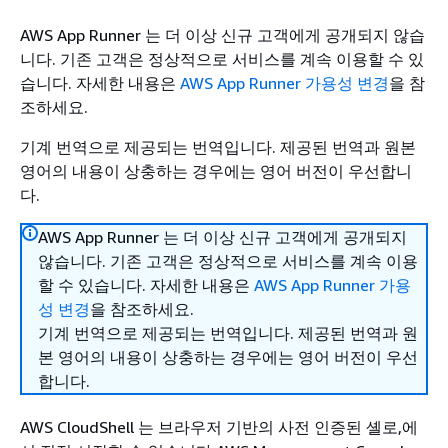
AWS App Runner 는 더 이상 신규 고객에게 공개되지 않습
니다. 기존 고객은 정상적으로 서비스를 계속 이용할 수 있
습니다. 자세한 내용은
AWS App Runner 가용성 변경
을 참
조하세요.
기계 번역으로 제공되는 번역입니다. 제공된 번역과 원본
영어의 내용이 상충하는 경우에는 영어 버전이 우선합니
다.
AWS App Runner 는 더 이상 신규 고객에게 공개되지
않습니다. 기존 고객은 정상적으로 서비스를 계속 이용
할 수 있습니다. 자세한 내용은
AWS App Runner 가용
성 변경
을 참조하세요.
기계 번역으로 제공되는 번역입니다. 제공된 번역과 원
본 영어의 내용이 상충하는 경우에는 영어 버전이 우선
합니다.
AWS CloudShell 는 브라우저 기반의 사전 인증된 셸로,에