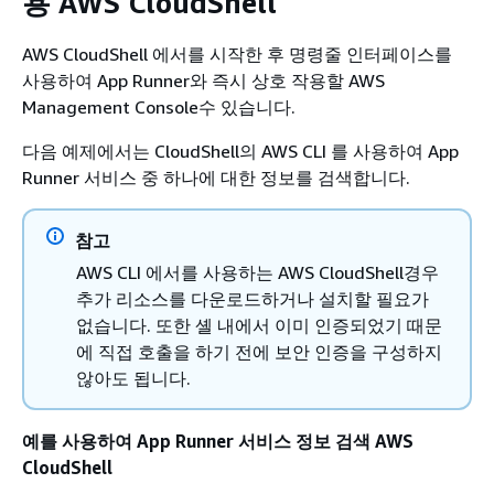
용 AWS CloudShell
AWS CloudShell 에서를 시작한 후 명령줄 인터페이스를
사용하여 App Runner와 즉시 상호 작용할 AWS
Management Console수 있습니다.
다음 예제에서는 CloudShell의 AWS CLI 를 사용하여 App
Runner 서비스 중 하나에 대한 정보를 검색합니다.
참고
AWS CLI 에서를 사용하는 AWS CloudShell경우
추가 리소스를 다운로드하거나 설치할 필요가
없습니다. 또한 셸 내에서 이미 인증되었기 때문
에 직접 호출을 하기 전에 보안 인증을 구성하지
않아도 됩니다.
예를 사용하여 App Runner 서비스 정보 검색 AWS
CloudShell