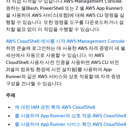
서 직접 시작할 수 있습니다 AWS Management Console.
원하는 쉘(Bash, PowerShell 또는 Z 쉘 AWS App Runner)
을 사용하여 AWS 서비스(포함)에 대해 AWS CLI 명령을 실
행할 수 있습니다. 또한 명령줄 도구를 다운로드하거나 설
치할 필요 없이 이 작업을 수행할 수 있습니다.
AWS CloudShell 에서를 시작 AWS Management Console
하면 콘솔에 로그인하는 데 사용한 AWS 자격 증명이 새 쉘
세션에서 자동으로 사용할 수 있습니다. 이 AWS
CloudShell 사용자 사전 인증을 사용하면 AWS CLI 버전
2(셸의 컴퓨팅 환경에 사전 설치됨)를 사용하여 App
Runner와 같은 AWS 서비스와 상호 작용할 때 자격 증명
구성을 건너뛸 수 있습니다.
주제
에 대한 IAM 권한 획득 AWS CloudShell
를 사용하여 App Runner와 상호 작용 AWS CloudShell
를 사용하여 App Runner 서비스 확인 AWS CloudShell