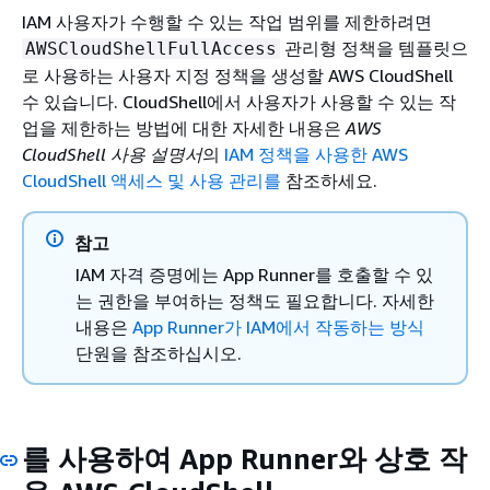
IAM 사용자가 수행할 수 있는 작업 범위를 제한하려면
관리형 정책을 템플릿으
AWSCloudShellFullAccess
로 사용하는 사용자 지정 정책을 생성할 AWS CloudShell
수 있습니다. CloudShell에서 사용자가 사용할 수 있는 작
업을 제한하는 방법에 대한 자세한 내용은
AWS
CloudShell 사용 설명서
의
IAM 정책을 사용한 AWS
CloudShell 액세스 및 사용 관리를
참조하세요.
참고
IAM 자격 증명에는 App Runner를 호출할 수 있
는 권한을 부여하는 정책도 필요합니다. 자세한
내용은
App Runner가 IAM에서 작동하는 방식
단원을 참조하십시오.
를 사용하여 App Runner와 상호 작