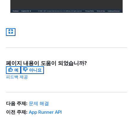
페이지 내용이 도움이 되었습니까?
예
아니요
피드백 제공
다음 주제:
문제 해결
이전 주제:
App Runner API