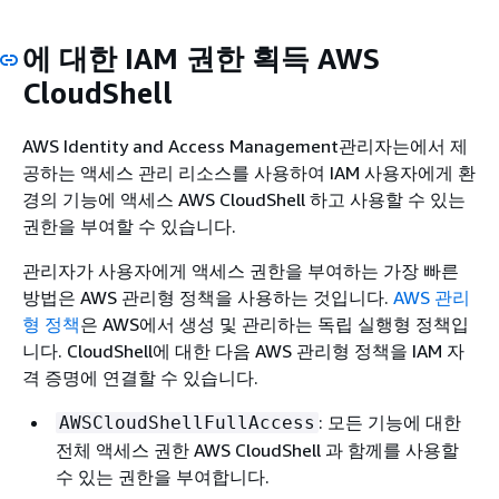
에 대한 IAM 권한 획득 AWS
CloudShell
AWS Identity and Access Management관리자는에서 제
공하는 액세스 관리 리소스를 사용하여 IAM 사용자에게 환
경의 기능에 액세스 AWS CloudShell 하고 사용할 수 있는
권한을 부여할 수 있습니다.
관리자가 사용자에게 액세스 권한을 부여하는 가장 빠른
방법은 AWS 관리형 정책을 사용하는 것입니다.
AWS 관리
형 정책
은 AWS에서 생성 및 관리하는 독립 실행형 정책입
니다. CloudShell에 대한 다음 AWS 관리형 정책을 IAM 자
격 증명에 연결할 수 있습니다.
: 모든 기능에 대한
AWSCloudShellFullAccess
전체 액세스 권한 AWS CloudShell 과 함께를 사용할
수 있는 권한을 부여합니다.