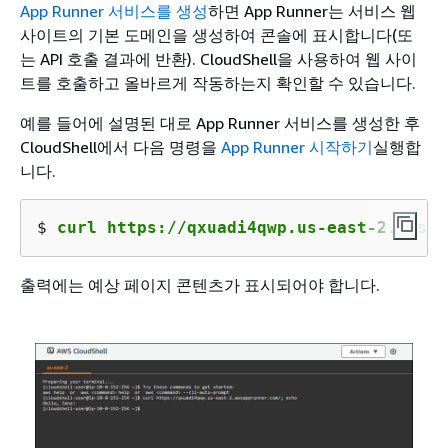
App Runner 서비스를 생성
하면 App Runner는 서비스 웹
사이트의 기본 도메인을 생성하여 콘솔에 표시합니다(또
는 API 호출 결과에 반환). CloudShell을 사용하여 웹 사이
트를 호출하고 올바르게 작동하는지 확인할 수 있습니다.
예를 들어에 설명된 대로 App Runner 서비스를 생성한 후
CloudShell에서 다음 명령을
App Runner 시작하기
실행합
니다.
$ 
curl https://qxuadi4qwp.us-east-2.awsap
출력에는 예상 페이지 콘텐츠가 표시되어야 합니다.