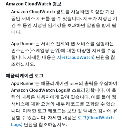
Amazon CloudWatch 경보
Amazon CloudWatch 경보를 사용하면 지정한 기간
동안 서비스 지표를 볼 수 있습니다. 지표가 지정된 기
간 수 동안 지정된 임계값을 초과하면 알림을 받게 됩
니다.
App Runner는 서비스 전체와 웹 서비스를 실행하는
인스턴스(스케일링 단위)에 대한 다양한 지표를 수집
합니다. 자세한 내용은
지표(CloudWatch)
단원을 참
조하십시오.
애플리케이션 로그
App Runner는 애플리케이션 코드의 출력을 수집하여
Amazon CloudWatch Logs로 스트리밍합니다. 이 출
력의 내용은 사용자에게 달려 있습니다. 예를 들어 웹
서비스에 대한 요청의 세부 레코드를 포함할 수 있습
니다. 이러한 로그 레코드는 보안 및 액세스 감사에 유
용할 수 있습니다. 자세한 내용은
로그(CloudWatch
Logs)
단원을 참조하십시오.