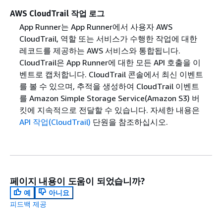
AWS CloudTrail 작업 로그
App Runner는 App Runner에서 사용자 AWS
CloudTrail, 역할 또는 서비스가 수행한 작업에 대한
레코드를 제공하는 AWS 서비스와 통합됩니다.
CloudTrail은 App Runner에 대한 모든 API 호출을 이
벤트로 캡처합니다. CloudTrail 콘솔에서 최신 이벤트
를 볼 수 있으며, 추적을 생성하여 CloudTrail 이벤트
를 Amazon Simple Storage Service(Amazon S3) 버
킷에 지속적으로 전달할 수 있습니다. 자세한 내용은
API 작업(CloudTrail)
단원을 참조하십시오.
페이지 내용이 도움이 되었습니까?
예
아니요
피드백 제공