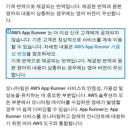
기계 번역으로 제공되는 번역입니다. 제공된 번역과 원본
영어의 내용이 상충하는 경우에는 영어 버전이 우선합니
다.
AWS App Runner 는 더 이상 신규 고객에게 공개되지
않습니다. 기존 고객은 정상적으로 서비스를 계속 이용
할 수 있습니다. 자세한 내용은
AWS App Runner 가용
성 변경
을 참조하세요.
기계 번역으로 제공되는 번역입니다. 제공된 번역과 원
본 영어의 내용이 상충하는 경우에는 영어 버전이 우선
합니다.
모니터링은 AWS App Runner 서비스의 안정성, 가용성 및
성능을 유지하는 데 중요한 부분입니다. AWS 솔루션의 모
든 부분에서 모니터링 데이터를 수집하면 장애가 발생할
경우 더 쉽게 디버깅할 수 있습니다. App Runner는 App
Runner 서비스를 모니터링하고 잠재적 인시던트에 대응하
기 위한 여러 AWS 도구와 통합됩니다.