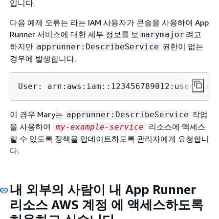
입니다.
다음 예제 오류는 라는 IAM 사용자가 콘솔을 사용하여 App
Runner 서비스에 대한 세부 정보를 보
려고
marymajor
하지만
권한이 없는
apprunner:DescribeService
경우에 발생합니다.
User: arn:aws:iam::123456789012:user/mary
이 경우 Mary는
작업
apprunner:DescribeService
을 사용하여
리소스에 액세스
my-example-service
할 수 있도록 정책을 업데이트하도록 관리자에게 요청합니
다.
내 외부의 사람이 내 App Runner
리소스 AWS 계정 에 액세스하도록