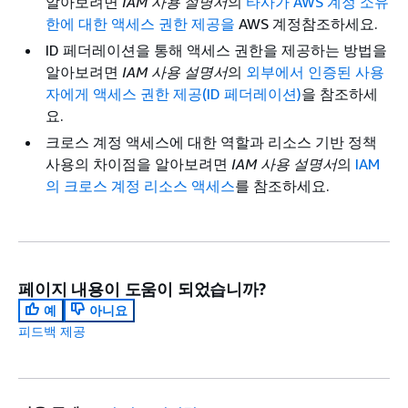
알아보려면
IAM 사용 설명서
의
타사가 AWS 계정 소유
한에 대한 액세스 권한 제공을
AWS 계정참조하세요.
ID 페더레이션을 통해 액세스 권한을 제공하는 방법을
알아보려면
IAM 사용 설명서
의
외부에서 인증된 사용
자에게 액세스 권한 제공(ID 페더레이션)
을 참조하세
요.
크로스 계정 액세스에 대한 역할과 리소스 기반 정책
사용의 차이점을 알아보려면
IAM 사용 설명서
의
IAM
의 크로스 계정 리소스 액세스
를 참조하세요.
페이지 내용이 도움이 되었습니까?
예
아니요
피드백 제공