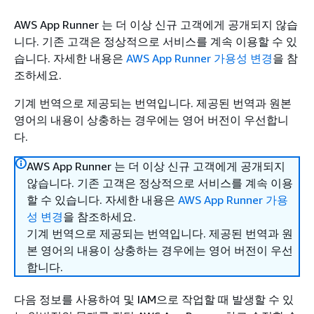
AWS App Runner 는 더 이상 신규 고객에게 공개되지 않습
니다. 기존 고객은 정상적으로 서비스를 계속 이용할 수 있
습니다. 자세한 내용은
AWS App Runner 가용성 변경
을 참
조하세요.
기계 번역으로 제공되는 번역입니다. 제공된 번역과 원본
영어의 내용이 상충하는 경우에는 영어 버전이 우선합니
다.
AWS App Runner 는 더 이상 신규 고객에게 공개되지
않습니다. 기존 고객은 정상적으로 서비스를 계속 이용
할 수 있습니다. 자세한 내용은
AWS App Runner 가용
성 변경
을 참조하세요.
기계 번역으로 제공되는 번역입니다. 제공된 번역과 원
본 영어의 내용이 상충하는 경우에는 영어 버전이 우선
합니다.
다음 정보를 사용하여 및 IAM으로 작업할 때 발생할 수 있