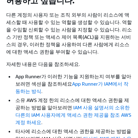
허용하고 싶습니다.
다른 계정의 사용자 또는 조직 외부의 사람이 리소스에 액
세스할 때 사용할 수 있는 역할을 생성할 수 있습니다. 역할
을 수임할 신뢰할 수 있는 사람을 지정할 수 있습니다. 리소
스 기반 정책 또는 액세스 제어 목록(ACL)을 지원하는 서비
스의 경우, 이러한 정책을 사용하여 다른 사람에게 리소스
에 대한 액세스 권한을 부여할 수 있습니다.
자세한 내용은 다음을 참조하세요.
App Runner가 이러한 기능을 지원하는지 여부를 알아
보려면 섹션을 참조하세요
App Runner가 IAM에서 작
동하는 방식
.
소유 AWS 계정 한의 리소스에 대한 액세스 권한을 제
공하는 방법을 알아보려면
IAM 사용 설명서의 소유한
다른의 IAM 사용자에게 액세스 권한 제공을 참조 AWS
계정 하세요
.
타사에 리소스에 대한 액세스 권한을 제공하는 방법을