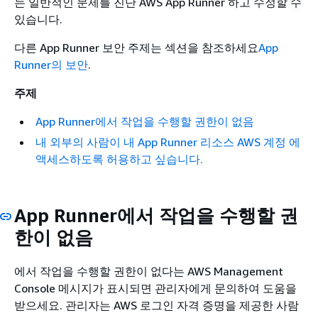
는 일반적인 문제를 진단 AWS App Runner 하고 수정할 수
있습니다.
다른 App Runner 보안 주제는 섹션을 참조하세요
App
Runner의 보안
.
주제
App Runner에서 작업을 수행할 권한이 없음
내 외부의 사람이 내 App Runner 리소스 AWS 계정 에
액세스하도록 허용하고 싶습니다.
App Runner에서 작업을 수행할 권
한이 없음
에서 작업을 수행할 권한이 없다는 AWS Management
Console 메시지가 표시되면 관리자에게 문의하여 도움을
받으세요. 관리자는 AWS 로그인 자격 증명을 제공한 사람