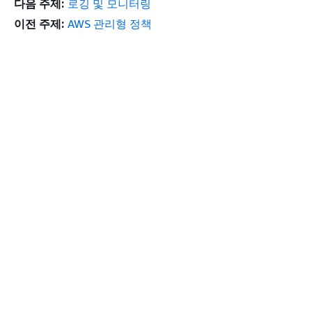
다음 주제:
로깅 및 모니터링
이전 주제:
AWS 관리형 정책