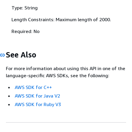
Type: String
Length Constraints: Maximum length of 2000.
Required: No
See Also
For more information about using this API in one of the
language-specific AWS SDKs, see the following:
AWS SDK for C++
AWS SDK for Java V2
AWS SDK for Ruby V3