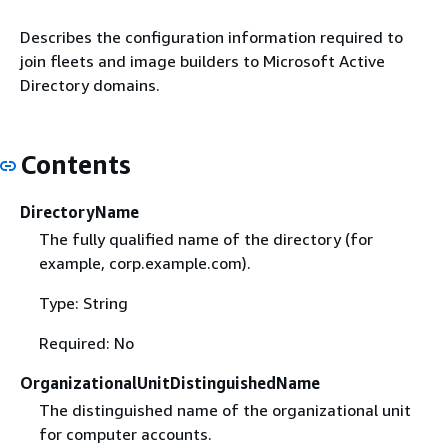
Describes the configuration information required to
join fleets and image builders to Microsoft Active
Directory domains.
Contents
DirectoryName
The fully qualified name of the directory (for
example, corp.example.com).
Type: String
Required: No
OrganizationalUnitDistinguishedName
The distinguished name of the organizational unit
for computer accounts.