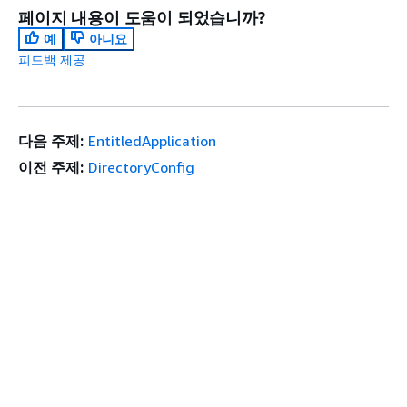
페이지 내용이 도움이 되었습니까?
예
아니요
피드백 제공
다음 주제:
EntitledApplication
이전 주제:
DirectoryConfig