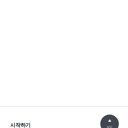
시작하기
상단