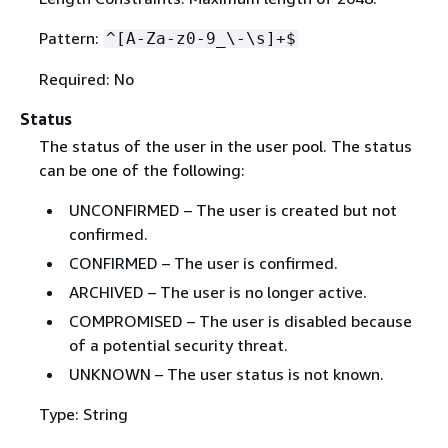
Pattern:
^[A-Za-z0-9_\-\s]+$
Required: No
Status
The status of the user in the user pool. The status
can be one of the following:
UNCONFIRMED – The user is created but not
confirmed.
CONFIRMED – The user is confirmed.
ARCHIVED – The user is no longer active.
COMPROMISED – The user is disabled because
of a potential security threat.
UNKNOWN – The user status is not known.
Type: String