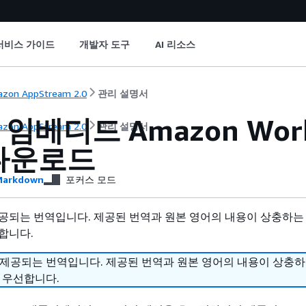
서비스 가이드
개발자 도구
AI 리소스
zon AppStream 2.0
관리 설명서
 임베디드 Amazon Wo
zon AppStream 2.0
관리 설명서
다운로드
arkdown
포커스 모드
공되는 번역입니다. 제공된 번역과 원본 영어의 내용이 상충하는
합니다.
 제공되는 번역입니다. 제공된 번역과 원본 영어의 내용이 상충
 우선합니다.