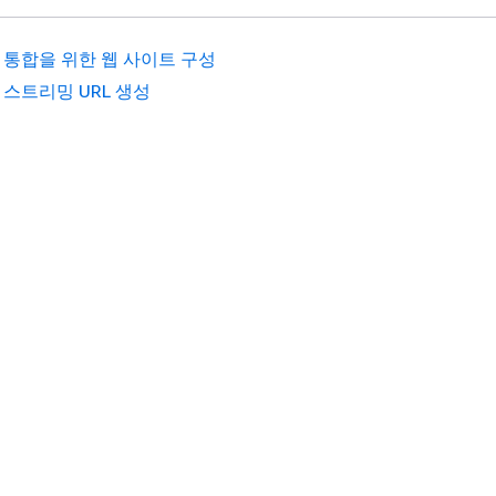
. 통합을 위한 웹 사이트 구성
 스트리밍 URL 생성