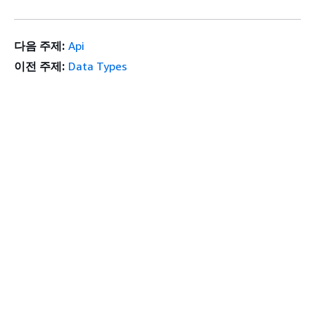
다음 주제:
Api
이전 주제:
Data Types