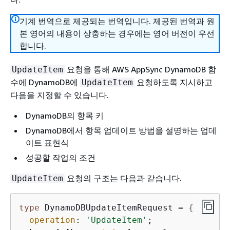
기계 번역으로 제공되는 번역입니다. 제공된 번역과 원
본 영어의 내용이 상충하는 경우에는 영어 버전이 우선
합니다.
요청을 통해 AWS AppSync DynamoDB 함
UpdateItem
수에 DynamoDB에
요청하도록 지시하고
UpdateItem
다음을 지정할 수 있습니다.
DynamoDB의 항목 키
DynamoDB에서 항목 업데이트 방법을 설명하는 업데
이트 표현식
성공할 작업의 조건
요청의 구조는 다음과 같습니다.
UpdateItem
type
 DynamoDBUpdateItemRequest = 
{
operation
: 
'UpdateItem'
;
