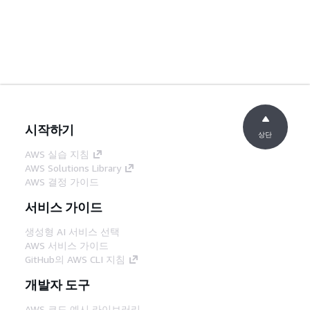
시작하기
상단
AWS 실습 지침
AWS Solutions Library
AWS 결정 가이드
서비스 가이드
생성형 AI 서비스 선택
AWS 서비스 가이드
GitHub의 AWS CLI 지침
개발자 도구
AWS 코드 예시 라이브러리