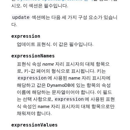
시오. 이 섹션은 필수입니다.
섹션에는 다음 세 가지 구성 요소가 있습니
update
다.
expression
업데이트 표현식. 이 값은 필수입니다.
expressionNames
표현식 속성
name
자리 표시자의 대체 항목으
로, 키-값 페어의 형식으로 표시됩니다. 키는
에 사용된 name 자리 표시자에
expression
해당하고 값은 DynamoDB에 있는 항목의 속성
이름에 해당하는 문자열이어야 합니다. 이 필드
는 선택 사항으로,
에 사용된 표현
expression
식 속성인 name 자리 표시자의 대체 항목으로만
채워져야 합니다.
expressionValues