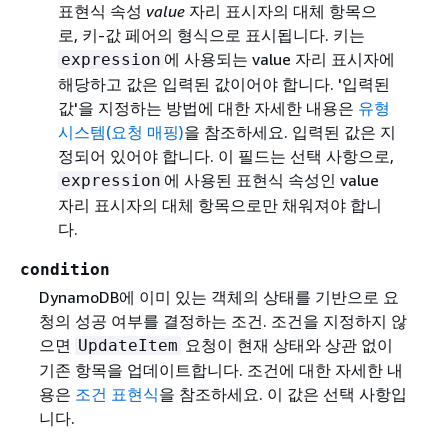
표현식 속성
value
자리 표시자의 대체 항목으
로, 키-값 페어의 형식으로 표시됩니다. 키는
에 사용되는 value 자리 표시자에
expression
해당하고 값은 입력된 값이어야 합니다. '입력된
값'을 지정하는 방법에 대한 자세한 내용은
유형
시스템(요청 매핑)
을 참조하세요. 입력된 값은 지
정되어 있어야 합니다. 이 필드는 선택 사항으로,
에 사용된 표현식 속성인 value
expression
자리 표시자의 대체 항목으로만 채워져야 합니
다.
condition
DynamoDB에 이미 있는 객체의 상태를 기반으로 요
청의 성공 여부를 결정하는 조건. 조건을 지정하지 않
으면
요청이 현재 상태와 상관 없이
UpdateItem
기존 항목을 업데이트합니다. 조건에 대한 자세한 내
용은
조건 표현식
을 참조하세요. 이 값은 선택 사항입
니다.