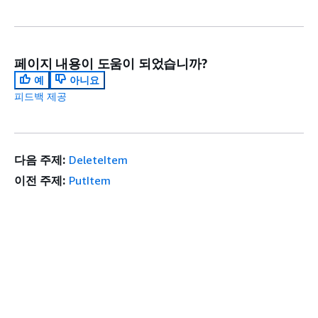
페이지 내용이 도움이 되었습니까?
예
아니요
피드백 제공
다음 주제:
DeleteItem
이전 주제:
PutItem