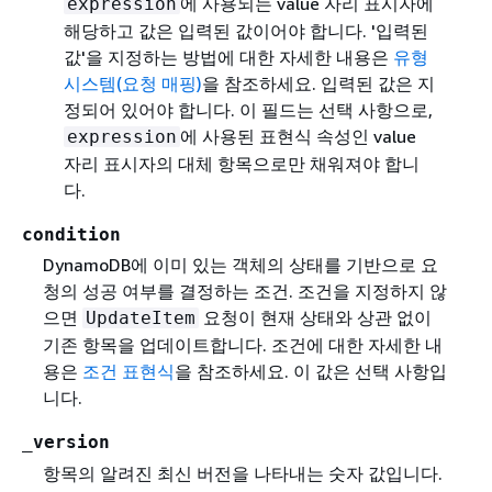
에 사용되는 value 자리 표시자에
expression
해당하고 값은 입력된 값이어야 합니다. '입력된
값'을 지정하는 방법에 대한 자세한 내용은
유형
시스템(요청 매핑)
을 참조하세요. 입력된 값은 지
정되어 있어야 합니다. 이 필드는 선택 사항으로,
에 사용된 표현식 속성인 value
expression
자리 표시자의 대체 항목으로만 채워져야 합니
다.
condition
DynamoDB에 이미 있는 객체의 상태를 기반으로 요
청의 성공 여부를 결정하는 조건. 조건을 지정하지 않
으면
요청이 현재 상태와 상관 없이
UpdateItem
기존 항목을 업데이트합니다. 조건에 대한 자세한 내
용은
조건 표현식
을 참조하세요. 이 값은 선택 사항입
니다.
_version
항목의 알려진 최신 버전을 나타내는 숫자 값입니다.