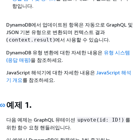
항입니다.
DynamoDB에서 업데이트된 항목은 자동으로 GraphQL 및
JSON 기본 유형으로 변환되며 컨텍스트 결과
(
)에서 사용할 수 있습니다.
context.result
DynamoDB 유형 변환에 대한 자세한 내용은
유형 시스템
(응답 매핑)
을 참조하세요.
JavaScript 해석기에 대한 자세한 내용은
JavaScript 해석
기 개요
를 참조하세요.
예제 1.
다음 예제는 GraphQL 뮤테이션
를
upvote(id: ID!)
위한 함수 요청 핸들러입니다.
이 예에서 DynamoDB의 항목에는 1씩 증가하는