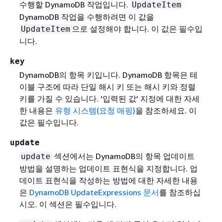
수행할 DynamoDB 작업입니다.
UpdateItem
DynamoDB 작업을 수행하려면 이 값을
으로 설정해야 합니다. 이 값은 필수입
UpdateItem
니다.
key
DynamoDB의 항목 키입니다. DynamoDB 항목은 테
이블 구조에 따라 단일 해시 키 또는 해시 키와 정렬
키를 가질 수 있습니다. '입력된 값' 지정에 대한 자세
한 내용은
유형 시스템(요청 매핑)
을 참조하세요. 이
값은 필수입니다.
update
섹션에서는 DynamoDB의 항목 업데이트
update
방법을 설명하는 업데이트 표현식을 지정합니다. 업
데이트 표현식을 작성하는 방법에 대한 자세한 내용
은
DynamoDB UpdateExpressions 문서
를 참조하십
시오. 이 섹션은 필수입니다.