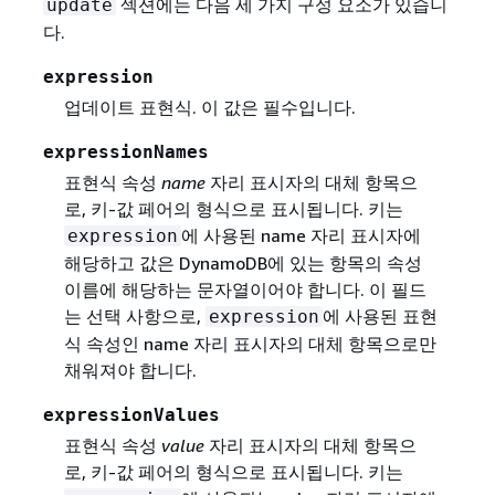
섹션에는 다음 세 가지 구성 요소가 있습니
update
다.
expression
업데이트 표현식. 이 값은 필수입니다.
expressionNames
표현식 속성
name
자리 표시자의 대체 항목으
로, 키-값 페어의 형식으로 표시됩니다. 키는
에 사용된 name 자리 표시자에
expression
해당하고 값은 DynamoDB에 있는 항목의 속성
이름에 해당하는 문자열이어야 합니다. 이 필드
는 선택 사항으로,
에 사용된 표현
expression
식 속성인 name 자리 표시자의 대체 항목으로만
채워져야 합니다.
expressionValues
표현식 속성
value
자리 표시자의 대체 항목으
로, 키-값 페어의 형식으로 표시됩니다. 키는