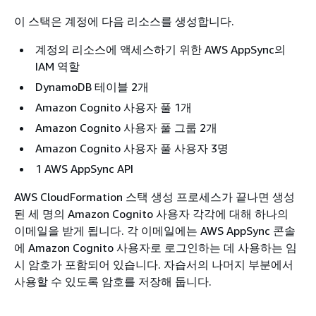
이 스택은 계정에 다음 리소스를 생성합니다.
계정의 리소스에 액세스하기 위한 AWS AppSync의
IAM 역할
DynamoDB 테이블 2개
Amazon Cognito 사용자 풀 1개
Amazon Cognito 사용자 풀 그룹 2개
Amazon Cognito 사용자 풀 사용자 3명
1 AWS AppSync API
AWS CloudFormation 스택 생성 프로세스가 끝나면 생성
된 세 명의 Amazon Cognito 사용자 각각에 대해 하나의
이메일을 받게 됩니다. 각 이메일에는 AWS AppSync 콘솔
에 Amazon Cognito 사용자로 로그인하는 데 사용하는 임
시 암호가 포함되어 있습니다. 자습서의 나머지 부분에서
사용할 수 있도록 암호를 저장해 둡니다.