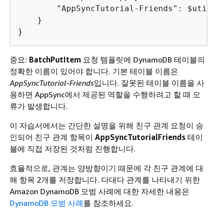
        "AppSyncTutorial-Friends": $util.
    }

}
중요:
BatchPutItem
요청 템플릿에 DynamoDB 테이블의
정확한 이름이 있어야 합니다. 기본 테이블 이름은
AppSyncTutorial-Friends
입니다. 잘못된 테이블 이름을 사
용하면 AppSync에서 제공된 역할을 수행하려고 할 때 오
류가 발생합니다.
이 자습서에서는 간단한 설명을 위해 친구 관계 요청이 승
인되어 친구 관계 항목이
AppSyncTutorialFriends
테이
블에 직접 저장된 것처럼 진행합니다.
효율적으로, 관계는 양방향이기 때문에 각 친구 관계에 대
해 항목 2개를 저장합니다. 다대다 관계를 나타내기 위한
Amazon DynamoDB 모범 사례에 대한 자세한 내용은
DynamoDB 모범 사례
를 참조하세요.