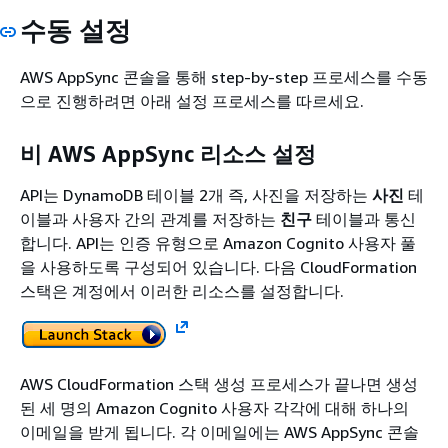
수동 설정
AWS AppSync 콘솔을 통해 step-by-step 프로세스를 수동
으로 진행하려면 아래 설정 프로세스를 따르세요.
비 AWS AppSync 리소스 설정
API는 DynamoDB 테이블 2개 즉, 사진을 저장하는
사진
테
이블과 사용자 간의 관계를 저장하는
친구
테이블과 통신
합니다. API는 인증 유형으로 Amazon Cognito 사용자 풀
을 사용하도록 구성되어 있습니다. 다음 CloudFormation
스택은 계정에서 이러한 리소스를 설정합니다.
AWS CloudFormation 스택 생성 프로세스가 끝나면 생성
된 세 명의 Amazon Cognito 사용자 각각에 대해 하나의
이메일을 받게 됩니다. 각 이메일에는 AWS AppSync 콘솔