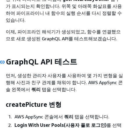
가 표시되는지 확인합니다. 위쪽 및 아래쪽 화살표를 사용
하여 파이프라이니 내 함수의 실행 순서를 다시 정렬할 수
있습니다.
이제, 파이프라인 해석기가 생성되었고, 함수를 연결했으
므로 새로 생성된 GraphQL API를 테스트해보겠습니다.
GraphQL API 테스트
먼저, 생성한 관리자 사용자를 사용하여 몇 가지 변형을 실
행해 사진과 친구 관계를 채워야 합니다. AWS AppSync 콘
솔 왼쪽에서
쿼리
탭을 선택합니다.
createPicture 변형
AWS AppSync 콘솔에서
쿼리
탭을 선택합니다.
Login With User Pools(사용자 풀로 로그인)
를 선택