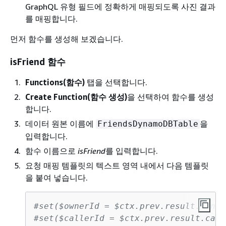
GraphQL 유형 필드에 정확하게 매핑되도록 사진 결과
를 매핑합니다.
먼저 함수를 생성해 보겠습니다.
isFriend 함수
Functions(함수)
탭을 선택합니다.
Create Function(함수 생성)
을 선택하여 함수를 생성
합니다.
데이터 원본 이름에
을
FriendsDynamoDBTable
입력합니다.
함수 이름으로
isFriend
를 입력합니다.
요청 매핑 템플릿의 텍스트 영역 내에서 다음 템플릿
을 붙여 넣습니다.
#set($ownerId = $ctx.prev.result.owner
#set($callerId = $ctx.prev.result.call