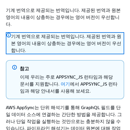
기계 번역으로 제공되는 번역입니다. 제공된 번역과 원본
영어의 내용이 상충하는 경우에는 영어 버전이 우선합니
다.
기계 번역으로 제공되는 번역입니다. 제공된 번역과 원
본 영어의 내용이 상충하는 경우에는 영어 버전이 우선
합니다.
참고
이제 우리는 주로 APPSYNC_JS 런타임과 해당
문서를 지원합니다.
여기
에서 APPSYNC_JS 런타
임과 해당 안내서를 사용해 보세요.
AWS AppSync는 단위 해석기를 통해 GraphQL 필드를 단
일 데이터 소스에 연결하는 간단한 방법을 제공합니다. 그
러나 단일 작업을 실행하는 것만으로는 충분하지 않을 수
있습니다. 파이프라인 해석기는 데이터 원본에 대해 작업