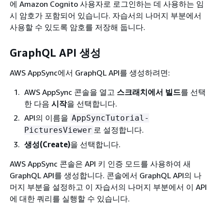
에 Amazon Cognito 사용자로 로그인하는 데 사용하는 임
시 암호가 포함되어 있습니다. 자습서의 나머지 부분에서
사용할 수 있도록 암호를 저장해 둡니다.
GraphQL API 생성
AWS AppSync에서 GraphQL API를 생성하려면:
AWS AppSync 콘솔을 열고
스크래치에서 빌드
를 선택
한 다음
시작
을 선택합니다.
API의 이름을
AppSyncTutorial-
로 설정합니다.
PicturesViewer
생성(Create)
을 선택합니다.
AWS AppSync 콘솔은 API 키 인증 모드를 사용하여 새
GraphQL API를 생성합니다. 콘솔에서 GraphQL API의 나
머지 부분을 설정하고 이 자습서의 나머지 부분에서 이 API
에 대한 쿼리를 실행할 수 있습니다.