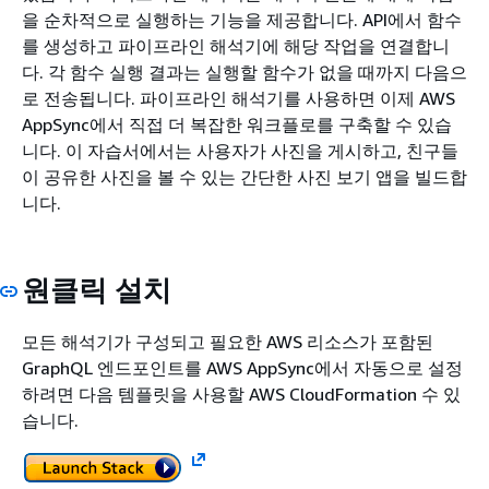
을 순차적으로 실행하는 기능을 제공합니다. API에서 함수
를 생성하고 파이프라인 해석기에 해당 작업을 연결합니
다. 각 함수 실행 결과는 실행할 함수가 없을 때까지 다음으
로 전송됩니다. 파이프라인 해석기를 사용하면 이제 AWS
AppSync에서 직접 더 복잡한 워크플로를 구축할 수 있습
니다. 이 자습서에서는 사용자가 사진을 게시하고, 친구들
이 공유한 사진을 볼 수 있는 간단한 사진 보기 앱을 빌드합
니다.
원클릭 설치
모든 해석기가 구성되고 필요한 AWS 리소스가 포함된
GraphQL 엔드포인트를 AWS AppSync에서 자동으로 설정
하려면 다음 템플릿을 사용할 AWS CloudFormation 수 있
습니다.