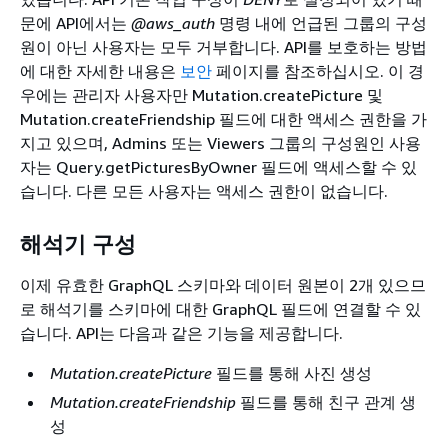
문에 API에서는
@aws_auth
명령 내에 언급된 그룹의 구성
원이 아닌 사용자는 모두 거부합니다. API를 보호하는 방법
에 대한 자세한 내용은
보안
페이지를 참조하십시오. 이 경
우에는 관리자 사용자만 Mutation.createPicture 및
Mutation.createFriendship 필드에 대한 액세스 권한을 가
지고 있으며, Admins 또는 Viewers 그룹의 구성원인 사용
자는 Query.getPicturesByOwner 필드에 액세스할 수 있
습니다. 다른 모든 사용자는 액세스 권한이 없습니다.
해석기 구성
이제 유효한 GraphQL 스키마와 데이터 원본이 2개 있으므
로 해석기를 스키마에 대한 GraphQL 필드에 연결할 수 있
습니다. API는 다음과 같은 기능을 제공합니다.
Mutation.createPicture
필드를 통해 사진 생성
Mutation.createFriendship
필드를 통해 친구 관계 생
성