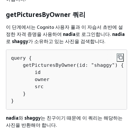
getPicturesByOwner 쿼리
이 단계에서는 Cognito 사용자 풀과 이 자습서 초반에 설
정한 자격 증명을 사용하여
nadia
로 로그인합니다.
nadia
로
shaggy
가 소유하고 있는 사진을 검색합니다.
query 
{
    getPicturesByOwner(id: "shaggy") 
{
        id

        owner

        src

    }

}
nadia
와
shaggy
는 친구이기 때문에 이 쿼리는 해당하는
사진을 반환해야 합니다.