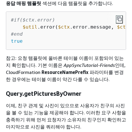
응답 매핑 템플릿
섹션에 다음 템플릿을 추가합니다.
#if($ctx.error)
$util
.error(
$ctx
.error.message, 
$ctx
#end
true
참고: 요청 템플릿에 올바른 테이블 이름이 포함되어 있는
지 확인합니다. 기본 이름은
AppSyncTutorial-Friends
인데,
CloudFormation
ResourceNamePrefix
파라미터를 변경
한 경우에는 테이블 이름이 약간 다를 수 있습니다.
Query.getPicturesByOwner
이제, 친구 관계 및 사진이 있으므로 사용자가 친구의 사진
을 볼 수 있는 기능을 제공해야 합니다. 이러한 요구 사항을
충족하기 위해 먼저 요청자가 소유자의 친구인지 확인하고
마지막으로 사진을 쿼리해야 합니다.