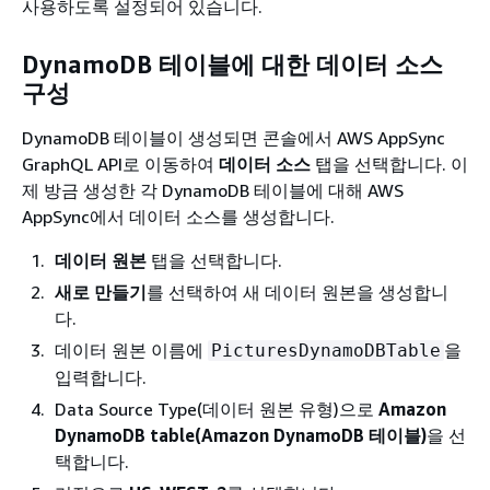
사용하도록 설정되어 있습니다.
DynamoDB 테이블에 대한 데이터 소스
구성
DynamoDB 테이블이 생성되면 콘솔에서 AWS AppSync
GraphQL API로 이동하여
데이터 소스
탭을 선택합니다. 이
제 방금 생성한 각 DynamoDB 테이블에 대해 AWS
AppSync에서 데이터 소스를 생성합니다.
데이터 원본
탭을 선택합니다.
새로 만들기
를 선택하여 새 데이터 원본을 생성합니
다.
데이터 원본 이름에
을
PicturesDynamoDBTable
입력합니다.
Data Source Type(데이터 원본 유형)으로
Amazon
DynamoDB table(Amazon DynamoDB 테이블)
을 선
택합니다.