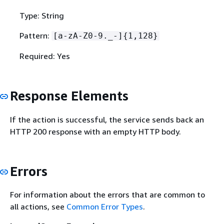
Type: String
Pattern:
[a-zA-Z0-9._-]
{
1,128}
Required: Yes
Response Elements
If the action is successful, the service sends back an
HTTP 200 response with an empty HTTP body.
Errors
For information about the errors that are common to
all actions, see
Common Error Types
.