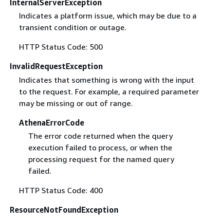
InternalServerException
Indicates a platform issue, which may be due to a
transient condition or outage.
HTTP Status Code: 500
InvalidRequestException
Indicates that something is wrong with the input
to the request. For example, a required parameter
may be missing or out of range.
AthenaErrorCode
The error code returned when the query
execution failed to process, or when the
processing request for the named query
failed.
HTTP Status Code: 400
ResourceNotFoundException