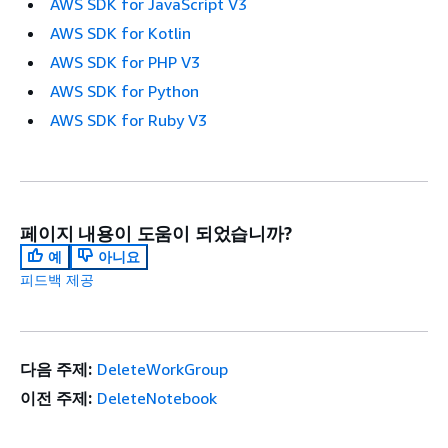
AWS SDK for JavaScript V3
AWS SDK for Kotlin
AWS SDK for PHP V3
AWS SDK for Python
AWS SDK for Ruby V3
페이지 내용이 도움이 되었습니까?
예
아니요
피드백 제공
다음 주제:
DeleteWorkGroup
이전 주제:
DeleteNotebook