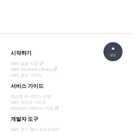
시작하기
상단
AWS 실습 지침
AWS Solutions Library
AWS 결정 가이드
서비스 가이드
생성형 AI 서비스 선택
AWS 서비스 가이드
GitHub의 AWS CLI 지침
개발자 도구
AWS 코드 예시 라이브러리