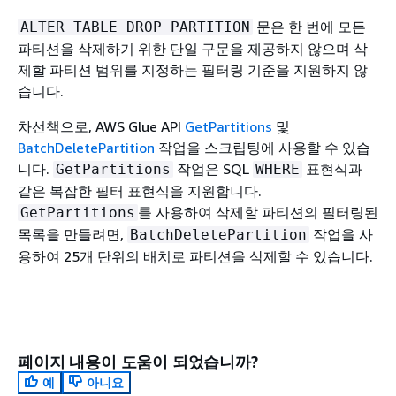
문은 한 번에 모든
ALTER TABLE DROP PARTITION
파티션을 삭제하기 위한 단일 구문을 제공하지 않으며 삭
제할 파티션 범위를 지정하는 필터링 기준을 지원하지 않
습니다.
차선책으로, AWS Glue API
GetPartitions
및
BatchDeletePartition
작업을 스크립팅에 사용할 수 있습
니다.
작업은 SQL
표현식과
GetPartitions
WHERE
같은 복잡한 필터 표현식을 지원합니다.
를 사용하여 삭제할 파티션의 필터링된
GetPartitions
목록을 만들려면,
작업을 사
BatchDeletePartition
용하여 25개 단위의 배치로 파티션을 삭제할 수 있습니다.
페이지 내용이 도움이 되었습니까?
예
아니요