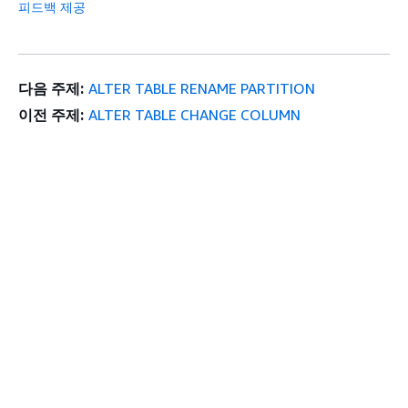
피드백 제공
다음 주제:
ALTER TABLE RENAME PARTITION
이전 주제:
ALTER TABLE CHANGE COLUMN