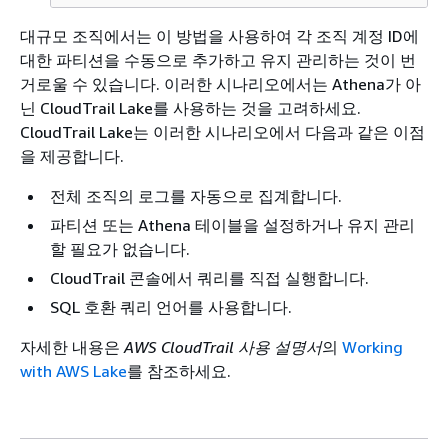
대규모 조직에서는 이 방법을 사용하여 각 조직 계정 ID에
대한 파티션을 수동으로 추가하고 유지 관리하는 것이 번
거로울 수 있습니다. 이러한 시나리오에서는 Athena가 아
닌 CloudTrail Lake를 사용하는 것을 고려하세요.
CloudTrail Lake는 이러한 시나리오에서 다음과 같은 이점
을 제공합니다.
전체 조직의 로그를 자동으로 집계합니다.
파티션 또는 Athena 테이블을 설정하거나 유지 관리
할 필요가 없습니다.
CloudTrail 콘솔에서 쿼리를 직접 실행합니다.
SQL 호환 쿼리 언어를 사용합니다.
자세한 내용은
AWS CloudTrail 사용 설명서
의
Working
with AWS Lake
를 참조하세요.