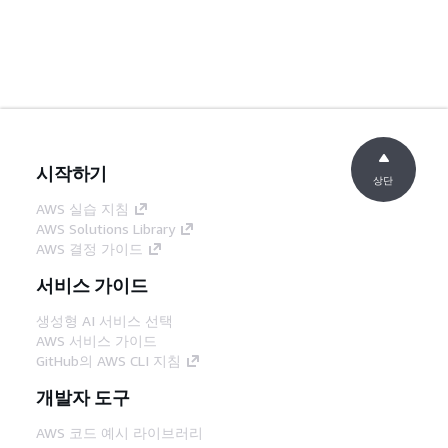
시작하기
상단
AWS 실습 지침
AWS Solutions Library
AWS 결정 가이드
서비스 가이드
생성형 AI 서비스 선택
AWS 서비스 가이드
GitHub의 AWS CLI 지침
개발자 도구
AWS 코드 예시 라이브러리