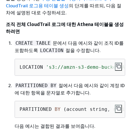
CloudTrail 로그용 테이블 생성
의 단계를 따르되, 다음 절
차에 설명된 대로 수정하세요.
조직 전체 CloudTrail 로그에 대한 Athena 테이블을 생성
하려면
문에서 다음 예시와 같이 조직 ID를
CREATE TABLE
포함하도록
절을 수정합니다.
LOCATION
LOCATION 
's3://amzn-s3-demo-bucket/AWS
절에서 다음 예시와 같이 계정 ID
PARTITIONED BY
에 대한 항목을 문자열로 추가합니다.
PARTITIONED 
BY
 (account string, region
다음 예시는 결합된 결과를 보여줍니다.