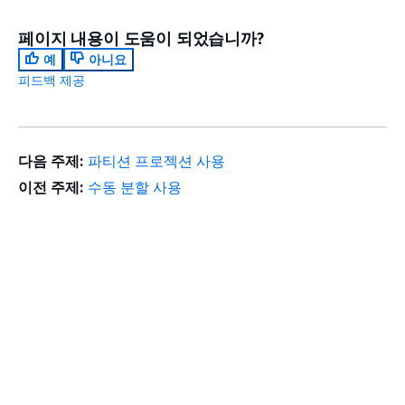
페이지 내용이 도움이 되었습니까?
예
아니요
피드백 제공
다음 주제:
파티션 프로젝션 사용
이전 주제:
수동 분할 사용