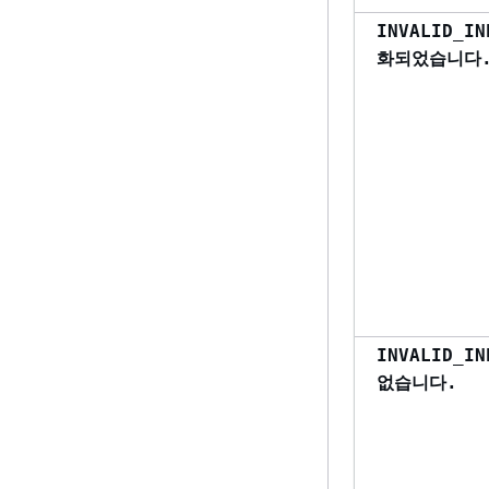
INVALID_
화되었습니다
INVALID_
없습니다.