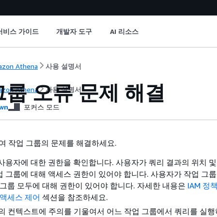
서비스 가이드
개발자 도구
AI 리소스
zon Athena
사용 설명서
그룹 오류 문제 해결
zon Athena
사용 설명서
wn
포커스 모드
여 작업 그룹의 문제를 해결하세요.
사용자에 대한 권한을 확인합니다. 사용자가 쿼리 결과의 위치 및
 그룹에 대해 액세스 권한이 있어야 합니다. 사용자가 작업 그
 그룹 모두에 대해 권한이 있어야 합니다. 자세한 내용은
IAM 정
 액세스 제어
섹션을 참조하세요.
콘솔의 컨텍스트에 주의를 기울여서 어느 작업 그룹에서 쿼리를 실