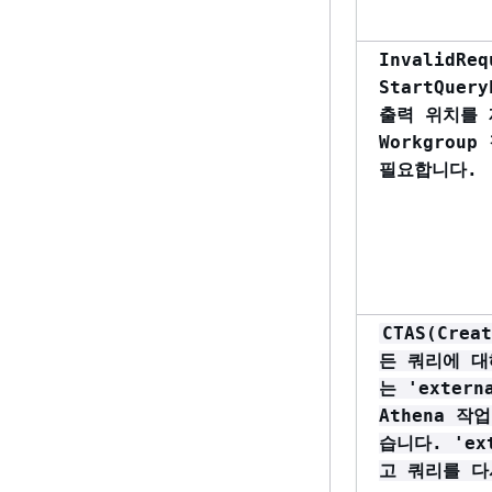
InvalidReq
StartQue
출력 위치를 
Workgrou
필요합니다.
CTAS(Crea
든 쿼리에 대
는 'extern
Athena 
습니다. 'ex
고 쿼리를 다