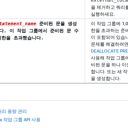
external_loca
을 제거하고 쿼리
실행하세요.
이 작업 그룹에 1,0
tatement_name
준비된 문을 생성
한을 초과하는 준
다. 이 작업 그룹에서 준비된 문 수
이 포함되어 있습니
 제한을 초과했습니다.
문제를 해결하려
DEALLOCATE PRE
사용해 작업 그룹
비된 문을 하나 이
합니다. 또는 새 
을 생성합니다.
처리 용량 관리
na 작업 그룹 API 사용