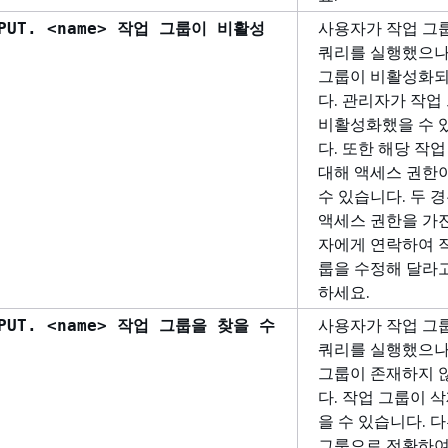
사용자가 작업 그
INPUT. <name> 작업 그룹이 비활성
쿼리를 실행했으나
.
그룹이 비활성화
다. 관리자가 작업
비활성화했을 수 
다. 또한 해당 작
대해 액세스 권한
수 있습니다. 두 
액세스 권한을 가
자에게 연락하여 
룹을 수정해 달라
하세요.
사용자가 작업 그
INPUT. <name> 작업 그룹을 찾을 수
쿼리를 실행했으나
그룹이 존재하지 
다. 작업 그룹이 
을 수 있습니다. 
그룹으로 전환하여