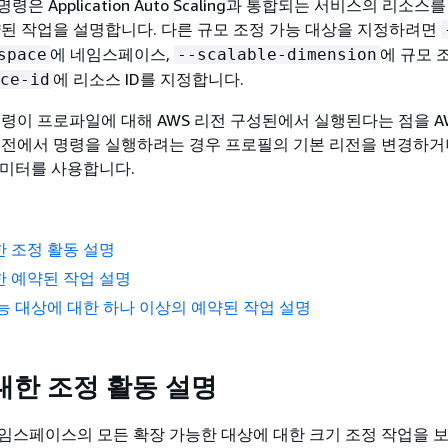
I 명령은 Application Auto Scaling과 통합되는 서비스의 리소
약된 작업을 설명합니다. 다른 규모 조정 가능 대상을 지정하려면
에 네임스페이스,
에 규모 
space
--scalable-dimension
에 리소스 ID를 지정합니다.
ce-id
령이 프로파일에 대해 AWS 리전 구성된에서 실행된다는 점을 AW
리전에서 명령을 실행하려는 경우 프로필의 기본 리전을 변경하거
미터를 사용합니다.
 조정 활동 설명
 예약된 작업 설명
능 대상에 대한 하나 이상의 예약된 작업 설명
대한 조정 활동 설명
임스페이스의 모든 확장 가능한 대상에 대한 크기 조정 작업을 