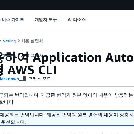
서비스 가이드
개발자 도구
AI 리소스
o Scaling
사용 설명서
하여 Application Aut
o Scaling
사용 설명서
 AWS CLI
arkdown
포커스 모드
공되는 번역입니다. 제공된 번역과 원본 영어의 내용이 상충하는
합니다.
 제공되는 번역입니다. 제공된 번역과 원본 영어의 내용이 상충
 우선합니다.