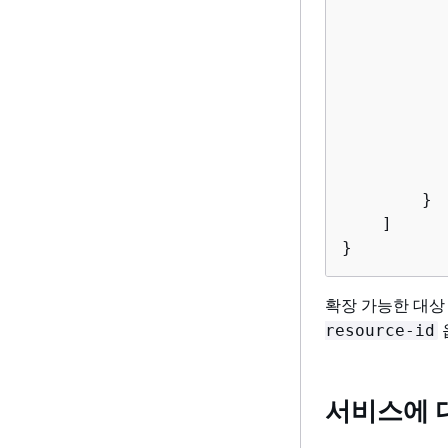
        }

    ]

}
확장 가능한 대상
resource-id
서비스에 