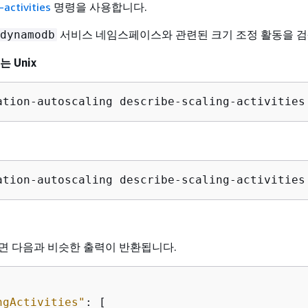
-activities
명령을 사용합니다.
서비스 네임스페이스와 관련된 크기 조정 활동을 검
dynamodb
또는 Unix
ation-autoscaling describe-scaling-activities
ation-autoscaling describe-scaling-activities
면 다음과 비슷한 출력이 반환됩니다.
ngActivities"
: [
