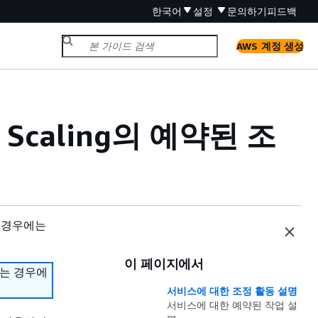
한국어
설정
문의하기
피드백
AWS 계정 생성
o Scaling의 예약된 조
 경우에는
이 페이지에서
하는 경우에
서비스에 대한 조정 활동 설명
서비스에 대한 예약된 작업 설