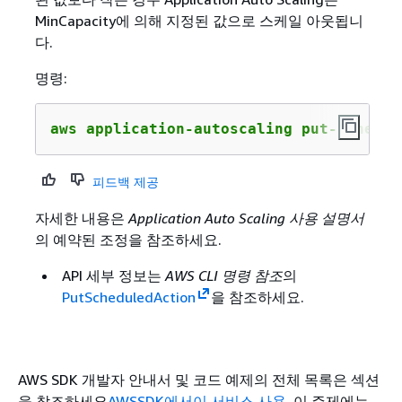
MinCapacity에 의해 지정된 값으로 스케일 아웃됩니
다.
명령:
aws application-autoscaling put-schedul
피드백 제공
자세한 내용은
Application Auto Scaling 사용 설명서
의 예약된 조정을 참조하세요.
API 세부 정보는
AWS CLI 명령 참조
의
PutScheduledAction
을 참조하세요.
AWS SDK 개발자 안내서 및 코드 예제의 전체 목록은 섹션
을 참조하세요
AWSSDK에서이 서비스 사용
. 이 주제에는