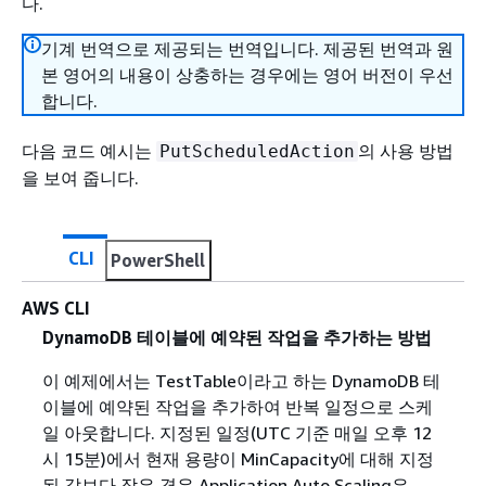
다.
기계 번역으로 제공되는 번역입니다. 제공된 번역과 원
본 영어의 내용이 상충하는 경우에는 영어 버전이 우선
합니다.
다음 코드 예시는
의 사용 방법
PutScheduledAction
을 보여 줍니다.
CLI
PowerShell
AWS CLI
DynamoDB 테이블에 예약된 작업을 추가하는 방법
이 예제에서는 TestTable이라고 하는 DynamoDB 테
이블에 예약된 작업을 추가하여 반복 일정으로 스케
일 아웃합니다. 지정된 일정(UTC 기준 매일 오후 12
시 15분)에서 현재 용량이 MinCapacity에 대해 지정
된 값보다 작은 경우 Application Auto Scaling은