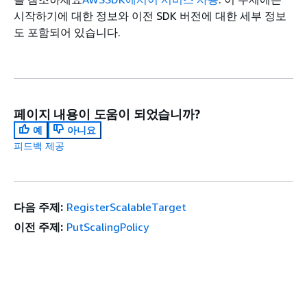
시작하기에 대한 정보와 이전 SDK 버전에 대한 세부 정보
도 포함되어 있습니다.
페이지 내용이 도움이 되었습니까?
예
아니요
피드백 제공
다음 주제:
RegisterScalableTarget
이전 주제:
PutScalingPolicy