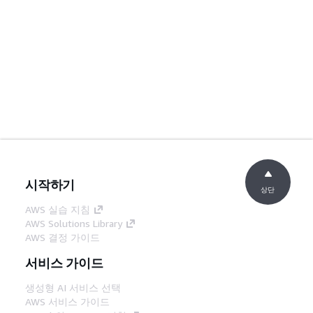
시작하기
상단
AWS 실습 지침
AWS Solutions Library
AWS 결정 가이드
서비스 가이드
생성형 AI 서비스 선택
AWS 서비스 가이드