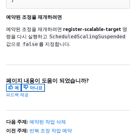
예약된 조정을 재개하려면
예약된 조정을 재개하려면
register-scalable-target
명
령을 다시 실행하고
ScheduledScalingSuspended
값으로
를 지정합니다.
false
페이지 내용이 도움이 되었습니까?
예
아니요
피드백 제공
다음 주제:
예약된 작업 삭제
이전 주제:
반복 조정 작업 예약