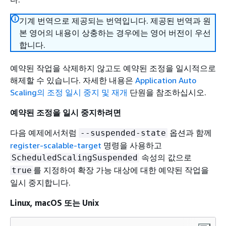
기계 번역으로 제공되는 번역입니다. 제공된 번역과 원
본 영어의 내용이 상충하는 경우에는 영어 버전이 우선
합니다.
예약된 작업을 삭제하지 않고도 예약된 조정을 일시적으로
해제할 수 있습니다. 자세한 내용은
Application Auto
Scaling의 조정 일시 중지 및 재개
단원을 참조하십시오.
예약된 조정을 일시 중지하려면
다음 예제에서처럼
옵션과 함께
--suspended-state
register-scalable-target
명령을 사용하고
속성의 값으로
ScheduledScalingSuspended
를 지정하여 확장 가능 대상에 대한 예약된 작업을
true
일시 중지합니다.
Linux, macOS 또는 Unix