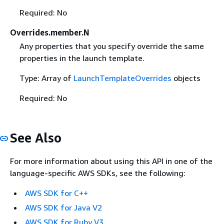
Required: No
Overrides.member.N
Any properties that you specify override the same
properties in the launch template.
Type: Array of
LaunchTemplateOverrides
objects
Required: No
See Also
For more information about using this API in one of the
language-specific AWS SDKs, see the following:
AWS SDK for C++
AWS SDK for Java V2
AWS SDK for Ruby V3