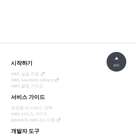
시작하기
상단
AWS 실습 지침
AWS Solutions Library
AWS 결정 가이드
서비스 가이드
생성형 AI 서비스 선택
AWS 서비스 가이드
GitHub의 AWS CLI 지침
개발자 도구