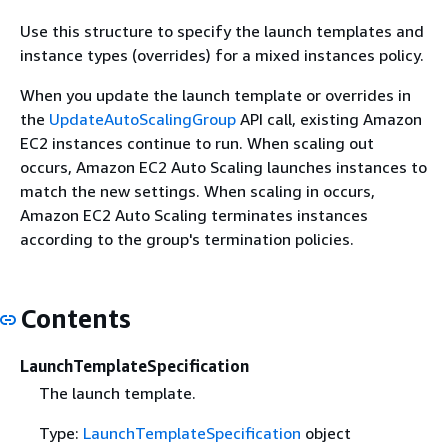
Use this structure to specify the launch templates and
instance types (overrides) for a mixed instances policy.
When you update the launch template or overrides in
the
UpdateAutoScalingGroup
API call, existing Amazon
EC2 instances continue to run. When scaling out
occurs, Amazon EC2 Auto Scaling launches instances to
match the new settings. When scaling in occurs,
Amazon EC2 Auto Scaling terminates instances
according to the group's termination policies.
Contents
LaunchTemplateSpecification
The launch template.
Type:
LaunchTemplateSpecification
object