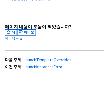
페이지 내용이 도움이 되었습니까?
예
아니요
피드백 제공
다음 주제:
LaunchTemplateOverrides
이전 주제:
LaunchInstancesError