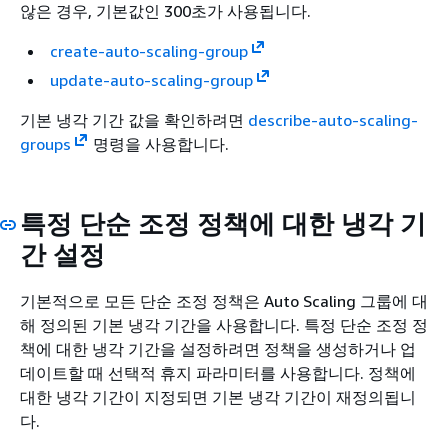
않은 경우, 기본값인 300초가 사용됩니다.
create-auto-scaling-group
update-auto-scaling-group
기본 냉각 기간 값을 확인하려면
describe-auto-scaling-
groups
명령을 사용합니다.
특정 단순 조정 정책에 대한 냉각 기
간 설정
기본적으로 모든 단순 조정 정책은 Auto Scaling 그룹에 대
해 정의된 기본 냉각 기간을 사용합니다. 특정 단순 조정 정
책에 대한 냉각 기간을 설정하려면 정책을 생성하거나 업
데이트할 때 선택적 휴지 파라미터를 사용합니다. 정책에
대한 냉각 기간이 지정되면 기본 냉각 기간이 재정의됩니
다.