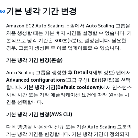
기본 냉각 기간 변경
Amazon EC2 Auto Scaling 콘솔에서 Auto Scaling 그룹을
처음 생성할 때는 기본 휴지 시간을 설정할 수 없습니다. 기
본적으로 냉각 기간은 300초(5분)로 설정됩니다. 필요한
경우, 그룹이 생성된 후 이를 업데이트할 수 있습니다.
기본 냉각 기간 변경(콘솔)
Auto Scaling 그룹을 생성한 후
Details
(세부 정보) 탭에서
Advanced configurations
(고급 구성),
Edit
(편집)을 선택
합니다.
기본 냉각 기간(Default cooldown)
에서 인스턴스
시작 시간 또는 기타 애플리케이션 요건에 따라 원하는 시
간을 선택합니다.
기본 냉각 기간 변경(AWS CLI)
다음 명령을 사용하여 신규 또는 기존 Auto Scaling 그룹의
기본 냉각 기간을 변경합니다. 기본 냉각 기간이 정의되지