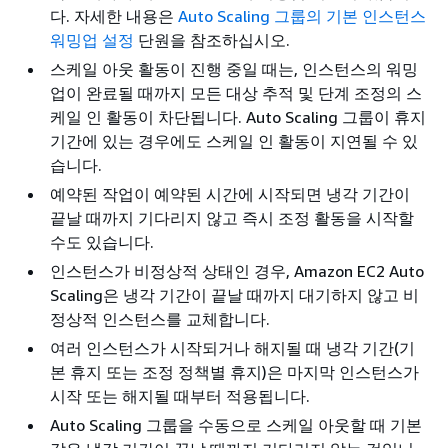
다. 자세한 내용은
Auto Scaling 그룹의 기본 인스턴스
워밍업 설정
단원을 참조하십시오.
스케일 아웃 활동이 진행 중일 때는, 인스턴스의 워밍
업이 완료될 때까지 모든 대상 추적 및 단계 조정의 스
케일 인 활동이 차단됩니다. Auto Scaling 그룹이 휴지
기간에 있는 경우에도 스케일 인 활동이 지연될 수 있
습니다.
예약된 작업이 예약된 시간에 시작되면 냉각 기간이
끝날 때까지 기다리지 않고 즉시 조정 활동을 시작할
수도 있습니다.
인스턴스가 비정상적 상태인 경우, Amazon EC2 Auto
Scaling은 냉각 기간이 끝날 때까지 대기하지 않고 비
정상적 인스턴스를 교체합니다.
여러 인스턴스가 시작되거나 해지될 때 냉각 기간(기
본 휴지 또는 조정 정책별 휴지)은 마지막 인스턴스가
시작 또는 해지될 때부터 적용됩니다.
Auto Scaling 그룹을 수동으로 스케일 아웃할 때 기본