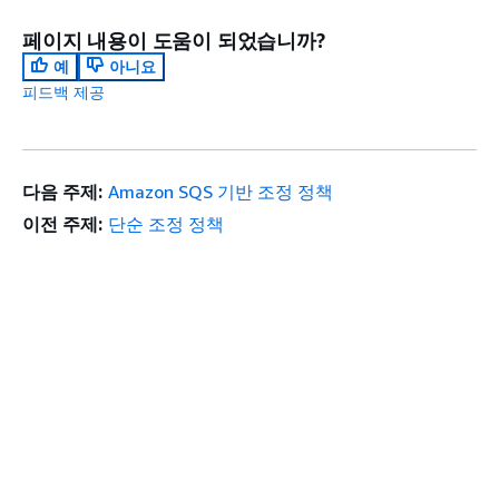
페이지 내용이 도움이 되었습니까?
예
아니요
피드백 제공
다음 주제:
Amazon SQS 기반 조정 정책
이전 주제:
단순 조정 정책