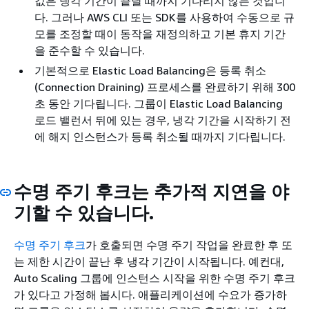
값은 냉각 기간이 끝날 때까지 기다리지 않는 것입니
다. 그러나 AWS CLI 또는 SDK를 사용하여 수동으로 규
모를 조정할 때이 동작을 재정의하고 기본 휴지 기간
을 준수할 수 있습니다.
기본적으로 Elastic Load Balancing은 등록 취소
(Connection Draining) 프로세스를 완료하기 위해 300
초 동안 기다립니다. 그룹이 Elastic Load Balancing
로드 밸런서 뒤에 있는 경우, 냉각 기간을 시작하기 전
에 해지 인스턴스가 등록 취소될 때까지 기다립니다.
수명 주기 후크는 추가적 지연을 야
기할 수 있습니다.
수명 주기 후크
가 호출되면 수명 주기 작업을 완료한 후 또
는 제한 시간이 끝난 후 냉각 기간이 시작됩니다. 예컨대,
Auto Scaling 그룹에 인스턴스 시작을 위한 수명 주기 후크
가 있다고 가정해 봅시다. 애플리케이션에 수요가 증가하