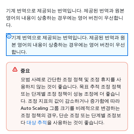
기계 번역으로 제공되는 번역입니다. 제공된 번역과 원본
영어의 내용이 상충하는 경우에는 영어 버전이 우선합니
다.
기계 번역으로 제공되는 번역입니다. 제공된 번역과 원
본 영어의 내용이 상충하는 경우에는 영어 버전이 우선
합니다.
중요
모범 사례로 간단한 조정 정책 및 조정 휴지를 사
용하지 않는 것이 좋습니다. 목표 추적 조정 정책
또는 단계별 조정 정책이 성능 조정에 더 좋습니
다. 조정 지표의 값이 감소하거나 증가함에 따라
Auto Scaling 그룹 크기를 비례적으로 변경하는
조정 정책의 경우, 단순 조정 또는 단계별 조정보
다
대상 추적
을 사용하는 것이 좋습니다.