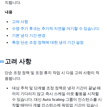
지됩니다.
내용
고려 사항
수명 주기 후크는 추가적 지연을 야기할 수 있습니다.
기본 냉각 기간 변경
특정 단순 조정 정책에 대한 냉각 기간 설정
고려 사항
단순 조정 정책 및 조정 휴지 작업 시 다음 고려 사항이 적
용됩니다.
대상 추적 및 단계별 조정 정책은 냉각 기간이 끝날 때
까지 기다리지 않고 즉시 스케일 아웃 활동을 시작할
수 있습니다. 대신 Auto Scaling 그룹이 인스턴스를 시
작할 때마다 개별 인스턴스에 워밍업 기간이 있습니