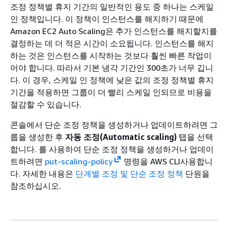
조정 정책별 휴지 기간의 일반적인 용도 중 하나는 스케일
인 정책입니다. 이 정책이 인스턴스를 해지하기 때문에
Amazon EC2 Auto Scaling은 추가 인스턴스를 해지할지를
결정하는 데 더 적은 시간이 소요됩니다. 인스턴스를 해지
하는 것은 인스턴스를 시작하는 것보다 훨씬 빠른 작업이
어야 합니다. 따라서 기본 냉각 기간인 300초가 너무 깁니
다. 이 경우, 스케일 인 정책에 낮은 값의 조정 정책별 휴지
기간을 적용하면 그룹이 더 빨리 스케일 인되므로 비용을
절감할 수 있습니다.
콘솔에서 단순 조정 정책을 생성하거나 업데이트하려면 그
룹을 생성한 후
자동 조정(Automatic scaling)
탭을 선택
합니다. 를 사용하여 단순 조정 정책을 생성하거나 업데이
트하려면
put-scaling-policy
명령을 AWS CLI사용합니
다. 자세한 내용은
단계별 조정 및 단순 조정 정책
단원을
참조하십시오.