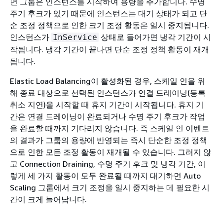
면 그룹은 인스턴스를 시작하여 용량을 추가합니다. 수명
주기 후크가 있기 때문에 인스턴스는 대기 상태가 되고 단
순 조정 정책으로 인한 크기 조정 활동은 일시 중지됩니다.
인스턴스가
상태로 들어가면 냉각 기간이 시
InService
작됩니다. 냉각 기간이 끝나면 단순 조정 정책 활동이 재개
됩니다.
Elastic Load Balancing이 활성화된 경우, 스케일 인을 위
해 종료 대상으로 선택된 인스턴스가 연결 드레이닝(등록
취소 지연)을 시작할 때 휴지 기간이 시작됩니다. 휴지 기
간은 연결 드레이닝이 완료되거나 수명 주기 후크가 작업
을 완료할 때까지 기다리지 않습니다. 즉 스케일 인 이벤트
의 결과가 그룹의 용량에 반영되는 즉시 단순한 조정 정책
으로 인한 모든 조정 활동이 재개될 수 있습니다. 그러지 않
고 Connection Draining, 수명 주기 후크 및 냉각 기간, 이
렇게 세 가지 활동이 모두 완료될 때까지 대기하면 Auto
Scaling 그룹에서 크기 조정을 일시 중지하는 데 필요한 시
간이 크게 늘어납니다.