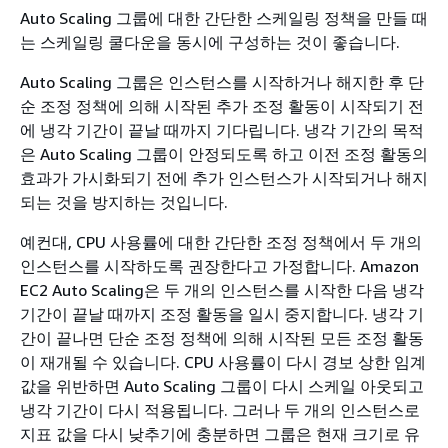
Auto Scaling 그룹에 대한 간단한 스케일링 정책을 만들 때
는 스케일링 쿨다운을 동시에 구성하는 것이 좋습니다.
Auto Scaling 그룹은 인스턴스를 시작하거나 해지한 후 단
순 조정 정책에 의해 시작된 추가 조정 활동이 시작되기 전
에 냉각 기간이 끝날 때까지 기다립니다. 냉각 기간의 목적
은 Auto Scaling 그룹이 안정되도록 하고 이전 조정 활동의
효과가 가시화되기 전에 추가 인스턴스가 시작되거나 해지
되는 것을 방지하는 것입니다.
예컨대, CPU 사용률에 대한 간단한 조정 정책에서 두 개의
인스턴스를 시작하도록 권장한다고 가정합니다. Amazon
EC2 Auto Scaling은 두 개의 인스턴스를 시작한 다음 냉각
기간이 끝날 때까지 조정 활동을 일시 중지합니다. 냉각 기
간이 끝나면 단순 조정 정책에 의해 시작된 모든 조정 활동
이 재개될 수 있습니다. CPU 사용률이 다시 경보 상한 임계
값을 위반하면 Auto Scaling 그룹이 다시 스케일 아웃되고
냉각 기간이 다시 적용됩니다. 그러나 두 개의 인스턴스로
지표 값을 다시 낮추기에 충분하면 그룹은 현재 크기로 유