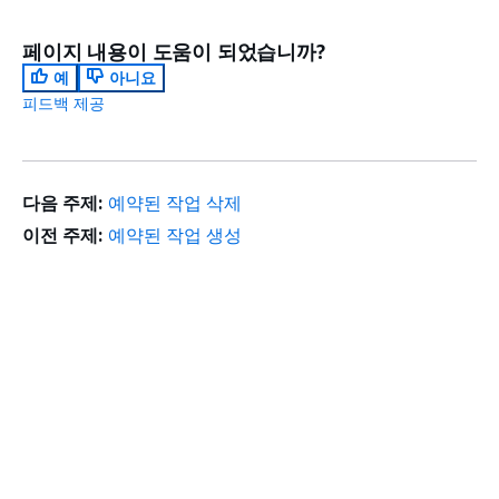
페이지 내용이 도움이 되었습니까?
예
아니요
피드백 제공
다음 주제:
예약된 작업 삭제
이전 주제:
예약된 작업 생성