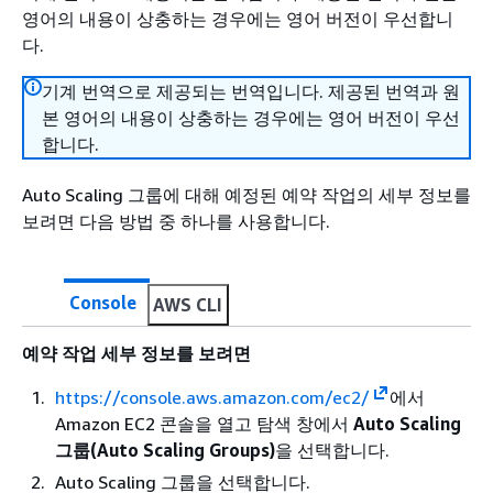
영어의 내용이 상충하는 경우에는 영어 버전이 우선합니
다.
기계 번역으로 제공되는 번역입니다. 제공된 번역과 원
본 영어의 내용이 상충하는 경우에는 영어 버전이 우선
합니다.
Auto Scaling 그룹에 대해 예정된 예약 작업의 세부 정보를
보려면 다음 방법 중 하나를 사용합니다.
Console
AWS CLI
예약 작업 세부 정보를 보려면
https://console.aws.amazon.com/ec2/
에서
Amazon EC2 콘솔을 열고 탐색 창에서
Auto Scaling
그룹(Auto Scaling Groups)
을 선택합니다.
Auto Scaling 그룹을 선택합니다.