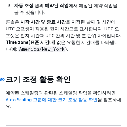
자동 조정
탭의
예약된 작업
에서 예정된 예약 작업을
볼 수 있습니다.
콘솔은
시작 시간
및
종료 시간
을 지정된 날짜 및 시간에
UTC 오프셋이 적용된 현지 시간으로 표시합니다. UTC 오
프셋은 현지 시간과 UTC 간의 시간 및 분 단위 차이입니다.
Time zone(표준 시간대)
값은 요청한 시간대를 나타냅니
다(예:
).
America/New_York
크기 조정 활동 확인
예약된 스케일링과 관련된 스케일링 작업을 확인하려면
Auto Scaling 그룹에 대한 크기 조정 활동 확인
을 참조하세
요.