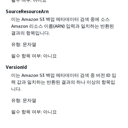
필수 여부: 아니요
SourceResourceArn
이는 Amazon S3 백업 메타데이터 검색 중에 소스
Amazon 리소스 이름(ARN) 입력과 일치하는 반환된
결과의 항목입니다.
유형: 문자열
필수 항목 여부: 아니요
VersionId
이는 Amazon S3 백업 메타데이터 검색 중 버전 ID 입
력 값과 일치하는 반환된 결과의 하나 이상의 항목입
니다.
유형: 문자열
필수 항목 여부: 아니요