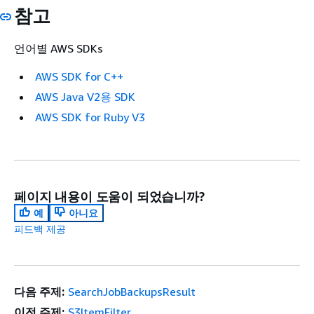
참고
언어별 AWS SDKs
AWS SDK for C++
AWS Java V2용 SDK
AWS SDK for Ruby V3
페이지 내용이 도움이 되었습니까?
예
아니요
피드백 제공
다음 주제:
SearchJobBackupsResult
이전 주제:
S3ItemFilter