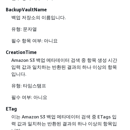
BackupVaultName
백업 저장소의 이름입니다.
유형: 문자열
필수 항목 여부: 아니요
CreationTime
Amazon S3 백업 메타데이터 검색 중 항목 생성 시간
입력 값과 일치하는 반환된 결과의 하나 이상의 항목
입니다.
유형: 타임스탬프
필수 여부: 아니요
ETag
이는 Amazon S3 백업 메타데이터 검색 중 ETags 입
력 값과 일치하는 반환된 결과의 하나 이상의 항목입