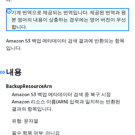
기계 번역으로 제공되는 번역입니다. 제공된 번역과 원
본 영어의 내용이 상충하는 경우에는 영어 버전이 우선
합니다.
Amazon S3 백업 메타데이터 검색 결과에 반환되는 항목
입니다.
내용
BackupResourceArn
Amazon S3 백업 메타데이터 검색 중 복구 시점
Amazon 리소스 이름(ARN) 입력과 일치하는 반환된
결과의 항목입니다.
유형: 문자열
필수 항목 여부: 아니요