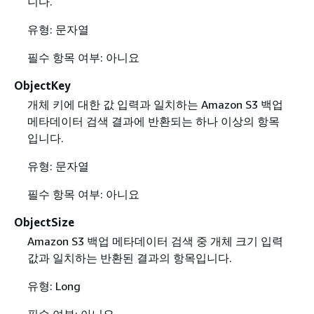
니다.
유형: 문자열
필수 항목 여부: 아니요
ObjectKey
개체 키에 대한 값 입력과 일치하는 Amazon S3 백업
메타데이터 검색 결과에 반환되는 하나 이상의 항목
입니다.
유형: 문자열
필수 항목 여부: 아니요
ObjectSize
Amazon S3 백업 메타데이터 검색 중 개체 크기 입력
값과 일치하는 반환된 결과의 항목입니다.
유형: Long