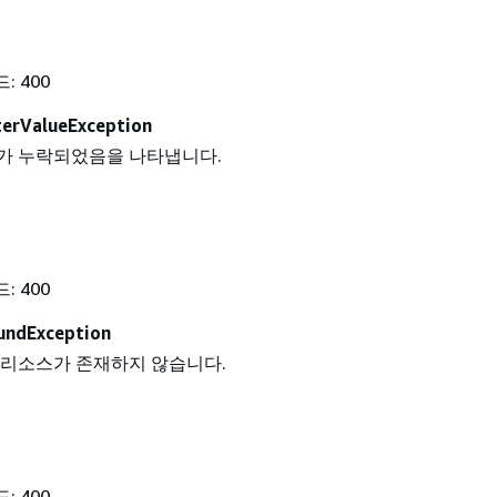
: 400
erValueException
가 누락되었음을 나타냅니다.
: 400
undException
 리소스가 존재하지 않습니다.
: 400