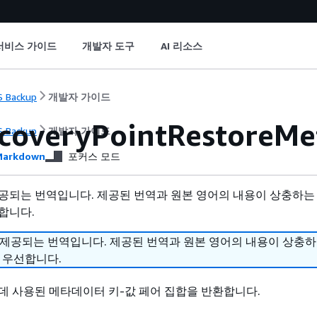
서비스 가이드
개발자 도구
AI 리소스
 Backup
개발자 가이드
coveryPointRestoreMe
 Backup
개발자 가이드
arkdown
포커스 모드
공되는 번역입니다. 제공된 번역과 원본 영어의 내용이 상충하는
합니다.
 제공되는 번역입니다. 제공된 번역과 원본 영어의 내용이 상충
 우선합니다.
데 사용된 메타데이터 키-값 페어 집합을 반환합니다.