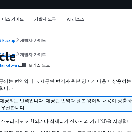
서비스 가이드
개발자 도구
AI 리소스
 Backup
개발자 가이드
cle
 Backup
개발자 가이드
arkdown
포커스 모드
공되는 번역입니다. 제공된 번역과 원본 영어의 내용이 상충하는
합니다.
 제공되는 번역입니다. 제공된 번역과 원본 영어의 내용이 상충
 우선합니다.
 스토리지로 전환되거나 삭제되기 전까지의 기간(일)을 지정합니