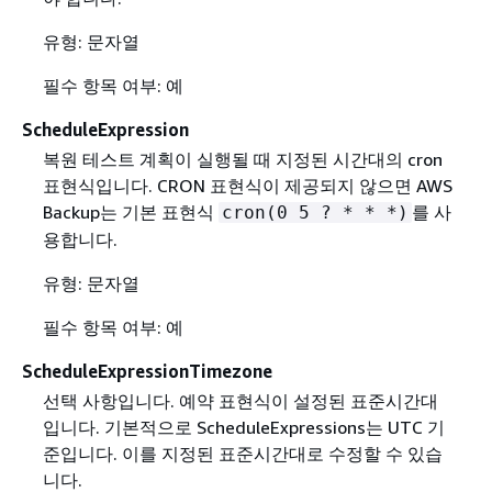
유형: 문자열
필수 항목 여부: 예
ScheduleExpression
복원 테스트 계획이 실행될 때 지정된 시간대의 cron
표현식입니다. CRON 표현식이 제공되지 않으면 AWS
Backup는 기본 표현식
를 사
cron(0 5 ? * * *)
용합니다.
유형: 문자열
필수 항목 여부: 예
ScheduleExpressionTimezone
선택 사항입니다. 예약 표현식이 설정된 표준시간대
입니다. 기본적으로 ScheduleExpressions는 UTC 기
준입니다. 이를 지정된 표준시간대로 수정할 수 있습
니다.