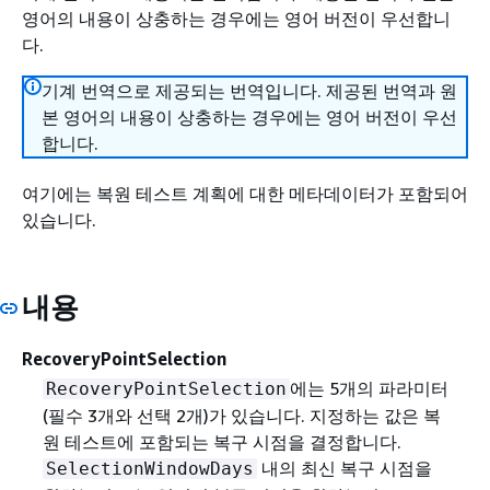
영어의 내용이 상충하는 경우에는 영어 버전이 우선합니
다.
기계 번역으로 제공되는 번역입니다. 제공된 번역과 원
본 영어의 내용이 상충하는 경우에는 영어 버전이 우선
합니다.
여기에는 복원 테스트 계획에 대한 메타데이터가 포함되어
있습니다.
내용
RecoveryPointSelection
에는 5개의 파라미터
RecoveryPointSelection
(필수 3개와 선택 2개)가 있습니다. 지정하는 값은 복
원 테스트에 포함되는 복구 시점을 결정합니다.
내의 최신 복구 시점을
SelectionWindowDays