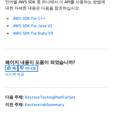
언어별 AWS SDK 중 하나에서 이 API를 사용하는 방법에
대한 자세한 내용은 다음을 참조하십시오.
AWS SDK for C++
AWS SDK for Java V2
AWS SDK for Ruby V3
페이지 내용이 도움이 되었습니까?
예
아니요
피드백 제공
다음 주제:
RestoreTestingPlanForGet
이전 주제:
RestoreJobSummary