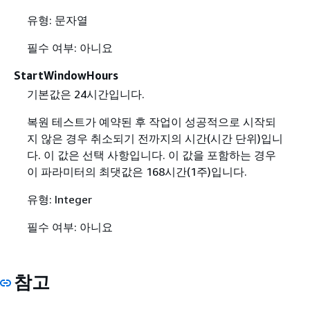
유형: 문자열
필수 여부: 아니요
StartWindowHours
기본값은 24시간입니다.
복원 테스트가 예약된 후 작업이 성공적으로 시작되
지 않은 경우 취소되기 전까지의 시간(시간 단위)입니
다. 이 값은 선택 사항입니다. 이 값을 포함하는 경우
이 파라미터의 최댓값은 168시간(1주)입니다.
유형: Integer
필수 여부: 아니요
참고