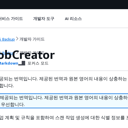
서비스 가이드
개발자 도구
AI 리소스
 Backup
개발자 가이드
obCreator
 Backup
개발자 가이드
arkdown
포커스 모드
공되는 번역입니다. 제공된 번역과 원본 영어의 내용이 상충하는
합니다.
 제공되는 번역입니다. 제공된 번역과 원본 영어의 내용이 상충
 우선합니다.
업 계획 및 규칙을 포함하여 스캔 작업 생성에 대한 식별 정보를