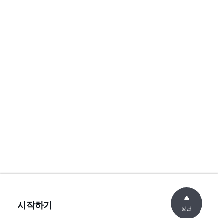
시작하기
상단