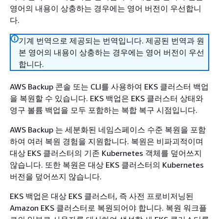
영어의 내용이 상충하는 경우에는 영어 버전이 우선합니
다.
기계 번역으로 제공되는 번역입니다. 제공된 번역과 원
본 영어의 내용이 상충하는 경우에는 영어 버전이 우선
합니다.
AWS Backup 콘솔 또는 CLI를 사용하여 EKS 클러스터 백업
을 복원할 수 있습니다. EKS 백업은 EKS 클러스터 상태와
영구 볼륨 백업을 모두 포함하는 복합 복구 시점입니다.
AWS Backup 는 세분화된 네임스페이스 수준 복원을 포함
하여 여러 복원 경험을 지원합니다. 복원은 비파괴적이며
대상 EKS 클러스터의 기존 Kubernetes 객체를 덮어쓰지
않습니다. 또한 복원은 대상 EKS 클러스터의 Kubernetes
버전을 덮어쓰지 않습니다.
EKS 백업은 대상 EKS 클러스터, 즉 사전 프로비저닝된
Amazon EKS 클러스터로 복원되어야 합니다. 복원 워크플