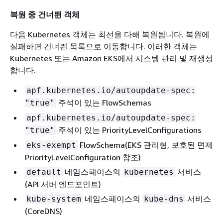
복원 중 건너뛴 객체
다음 Kubernetes 객체는 최선을 다해 복원됩니다. 복원에
실패하면 건너뛴 목록으로 이동합니다. 이러한 객체는
Kubernetes 또는 Amazon EKS에서 시스템 관리 및 재생성
합니다.
apf.kubernetes.io/autoupdate-spec:
주석이 있는 FlowSchemas
"true"
apf.kubernetes.io/autoupdate-spec:
주석이 있는 PriorityLevelConfigurations
"true"
FlowSchema(EKS 관리형, 보호된 면제
eks-exempt
PriorityLevelConfiguration 참조)
네임스페이스의
서비스
default
kubernetes
(API 서버 엔드포인트)
네임스페이스의
서비스
kube-system
kube-dns
(CoreDNS)