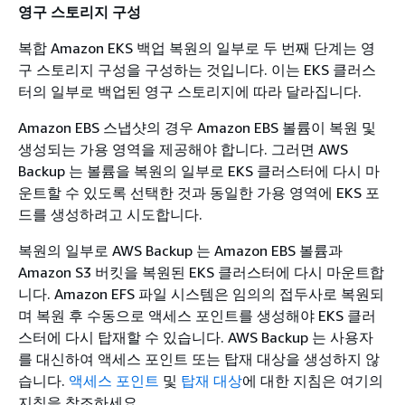
영구 스토리지 구성
복합 Amazon EKS 백업 복원의 일부로 두 번째 단계는 영
구 스토리지 구성을 구성하는 것입니다. 이는 EKS 클러스
터의 일부로 백업된 영구 스토리지에 따라 달라집니다.
Amazon EBS 스냅샷의 경우 Amazon EBS 볼륨이 복원 및
생성되는 가용 영역을 제공해야 합니다. 그러면 AWS
Backup 는 볼륨을 복원의 일부로 EKS 클러스터에 다시 마
운트할 수 있도록 선택한 것과 동일한 가용 영역에 EKS 포
드를 생성하려고 시도합니다.
복원의 일부로 AWS Backup 는 Amazon EBS 볼륨과
Amazon S3 버킷을 복원된 EKS 클러스터에 다시 마운트합
니다. Amazon EFS 파일 시스템은 임의의 접두사로 복원되
며 복원 후 수동으로 액세스 포인트를 생성해야 EKS 클러
스터에 다시 탑재할 수 있습니다. AWS Backup 는 사용자
를 대신하여 액세스 포인트 또는 탑재 대상을 생성하지 않
습니다.
액세스 포인트
및
탑재 대상
에 대한 지침은 여기의
지침을 참조하세요.