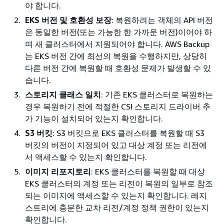
야 합니다.
EKS 버전 및 호환성 보장
: 복원하려는 객체의 API 버전
은 동일한 버전(또는 가능한 한 가까운 버전)이어야 하
며 새 클러스터에서 지원되어야 합니다. AWS Backup
는 EKS 버전 간에 최선의 복원을 수행하지만, 상당히
다른 버전 간에 복원할 때 호환성 문제가 발생할 수 있
습니다.
스토리지 클래스 일치
: 기존 EKS 클러스터로 복원하는
경우 복원하기 전에 적절한 CSI 스토리지 드라이버 추
가 기능이 설치되어 있는지 확인합니다.
S3 버킷
: S3 버킷으로 EKS 클러스터를 복원할 때 S3
버킷의 버전이 지정되어 있고 대상 계정 또는 리전에
서 액세스할 수 있는지 확인합니다.
이미지 리포지토리
: EKS 클러스터를 복원할 때 대상
EKS 클러스터의 계정 또는 리전이 복원의 일부로 참조
되는 이미지에 액세스할 수 있는지 확인합니다. 레지
스트리에 충분한 교차 리전/계정 정책 권한이 있는지
확인합니다.