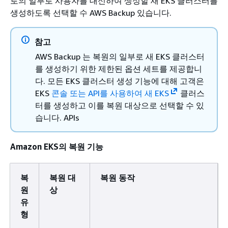
로의 일부로 사용자를 대신하여 생성할 새 EKS 클러스터를
생성하도록 선택할 수 AWS Backup 있습니다.
참고
AWS Backup 는 복원의 일부로 새 EKS 클러스터
를 생성하기 위한 제한된 옵션 세트를 제공합니
다. 모든 EKS 클러스터 생성 기능에 대해 고객은
EKS
콘솔 또는 API를 사용하여 새 EKS
클러스
터를 생성하고 이를 복원 대상으로 선택할 수 있
습니다. APIs
Amazon EKS의 복원 기능
복
복원 대
복원 동작
원
상
유
형