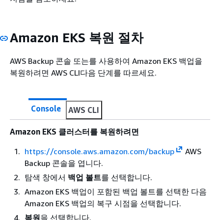
Amazon EKS 복원 절차
AWS Backup 콘솔 또는를 사용하여 Amazon EKS 백업을
복원하려면 AWS CLI다음 단계를 따르세요.
Console
AWS CLI
Amazon EKS 클러스터를 복원하려면
https://console.aws.amazon.com/backup
AWS
Backup 콘솔을 엽니다.
탐색 창에서
백업 볼트
를 선택합니다.
Amazon EKS 백업이 포함된 백업 볼트를 선택한 다음
Amazon EKS 백업의 복구 시점을 선택합니다.
복원
을 선택합니다.