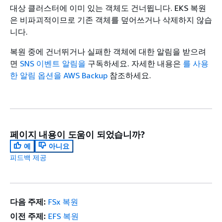
대상 클러스터에 이미 있는 객체도 건너뜁니다. EKS 복원
은 비파괴적이므로 기존 객체를 덮어쓰거나 삭제하지 않습
니다.
복원 중에 건너뛰거나 실패한 객체에 대한 알림을 받으려
면
SNS 이벤트 알림을
구독하세요. 자세한 내용은
를 사용
한 알림 옵션을 AWS Backup
참조하세요.
페이지 내용이 도움이 되었습니까?
예
아니요
피드백 제공
다음 주제:
FSx 복원
이전 주제:
EFS 복원