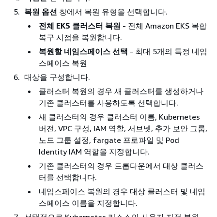
복원 옵션
창에서 복원 유형을 선택합니다.
전체 EKS 클러스터 복원
- 전체 Amazon EKS 복합
복구 시점을 복원합니다.
복원할 네임스페이스 선택
- 최대 5개의 특정 네임
스페이스 복원
대상을 구성합니다.
클러스터 복원의 경우 새 클러스터를 생성하거나
기존 클러스터를 사용하도록 선택합니다.
새 클러스터의 경우 클러스터 이름, Kubernetes
버전, VPC 구성, IAM 역할, 서브넷, 추가 보안 그룹,
노드 그룹 설정, fargate 프로파일 및 Pod
Identity IAM 역할을 지정합니다.
기존 클러스터의 경우 드롭다운에서 대상 클러스
터를 선택합니다.
네임스페이스 복원의 경우 대상 클러스터 및 네임
스페이스 이름을 지정합니다.
선택적으로 Kubernetes 리소스의 사용자 지정 복원