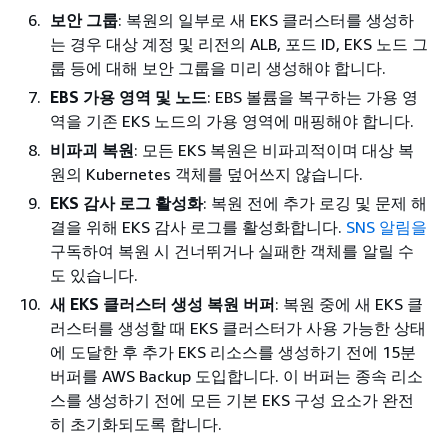
보안 그룹
: 복원의 일부로 새 EKS 클러스터를 생성하
는 경우 대상 계정 및 리전의 ALB, 포드 ID, EKS 노드 그
룹 등에 대해 보안 그룹을 미리 생성해야 합니다.
EBS 가용 영역 및 노드
: EBS 볼륨을 복구하는 가용 영
역을 기존 EKS 노드의 가용 영역에 매핑해야 합니다.
비파괴 복원
: 모든 EKS 복원은 비파괴적이며 대상 복
원의 Kubernetes 객체를 덮어쓰지 않습니다.
EKS 감사 로그 활성화
: 복원 전에 추가 로깅 및 문제 해
결을 위해 EKS 감사 로그를 활성화합니다.
SNS 알림을
구독하여 복원 시 건너뛰거나 실패한 객체를 알릴 수
도 있습니다.
새 EKS 클러스터 생성 복원 버퍼
: 복원 중에 새 EKS 클
러스터를 생성할 때 EKS 클러스터가 사용 가능한 상태
에 도달한 후 추가 EKS 리소스를 생성하기 전에 15분
버퍼를 AWS Backup 도입합니다. 이 버퍼는 종속 리소
스를 생성하기 전에 모든 기본 EKS 구성 요소가 완전
히 초기화되도록 합니다.