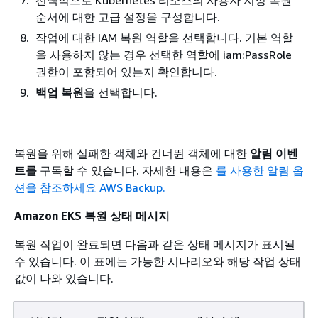
순서에 대한 고급 설정을 구성합니다.
작업에 대한 IAM 복원 역할을 선택합니다. 기본 역할
을 사용하지 않는 경우 선택한 역할에 iam:PassRole
권한이 포함되어 있는지 확인합니다.
백업 복원
을 선택합니다.
복원을 위해 실패한 객체와 건너뛴 객체에 대한
알림 이벤
트를
구독할 수 있습니다. 자세한 내용은
를 사용한 알림 옵
션을 참조하세요 AWS Backup.
Amazon EKS 복원 상태 메시지
복원 작업이 완료되면 다음과 같은 상태 메시지가 표시될
수 있습니다. 이 표에는 가능한 시나리오와 해당 작업 상태
값이 나와 있습니다.