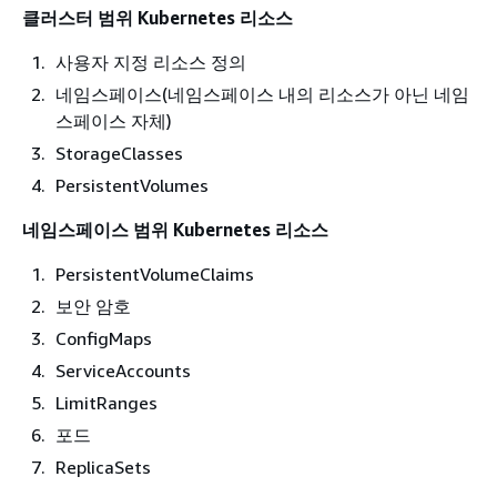
클러스터 범위 Kubernetes 리소스
사용자 지정 리소스 정의
네임스페이스(네임스페이스 내의 리소스가 아닌 네임
스페이스 자체)
StorageClasses
PersistentVolumes
네임스페이스 범위 Kubernetes 리소스
PersistentVolumeClaims
보안 암호
ConfigMaps
ServiceAccounts
LimitRanges
포드
ReplicaSets