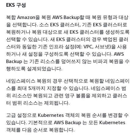
EKS 구성
복합 Amazon을 복원 AWS Backup할 때 복원 유형과 대상
을 선택합니다. 소스 EKS 클러스터, 기존 EKS 클러스터로
복원하거나 복원 대상으로 새 EKS 클러스터를 생성하도록
선택할 수 있습니다. 새 EKS 클러스터의 경우 백업된 클러
스터와 동일한 기존 인프라 설정(예: VPC, 서브넷)을 사용
하거나 새 설정을 구성하도록 선택할 수 있습니다. AWS
Backup 는 기존 리소스를 덮어쓰지 않는 비파괴 복원을 수
행하도록 설계되었습니다.
네임스페이스 복원의 경우 선택적으로 복원할 네임스페이
스를 최대 5개까지 지정할 수 있습니다. 네임스페이스 범
위 리소스만 복원되고 관련 영구 볼륨을 제외하고 클러스
터 범위 리소스는 제외됩니다.
고급 설정으로 Kubernetes 객체의 복원 순서를 변경할 수
있습니다. 기본적으로 AWS Backup 는 모든 Kubernetes
객체를 다음 순서로 복원합니다.