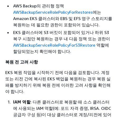
AWS Backup의 관리형 정책
AWSBackupServiceRolePolicyForRestores
에는
Amazon EKS 클러스터와 EBS 및 EFS 영구 스토리지를
복원하는 데 필요한 권한이 포함되어 있습니다.
EKS 클러스터에 S3 버킷이 포함되어 있거나 하위 S3
복구 시점만 복원하는 경우 내 다음 정책 또는 권한이
AWSBackupServiceRolePolicyForS3Restore
역할에
할당되었는지 확인해야 합니다.
복원 전 고려 사항
EKS 복원 작업을 시작하기 전에 다음을 검토합니다. 계정
또는 리전 간에 복사된 EKS 백업을 복원하는 경우 복원 실
패를 방지하기 위해 복원 전에 이러한 고려 사항을 확인해
야 합니다.
IAM 역할
: 다른 클러스터로 복원할 때 소스 클러스터
에 사용되는 IAM 역할(예: 포드 자격 증명, IRSA. OIDC
공급자 구성 등)이 대상 클러스터로 계정/리전에 있어