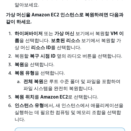
알아보세요.
가상 머신을 Amazon EC2 인스턴스로 복원하려면 다음과
같이 하세요.
하이퍼바이저
또는
가상 머신
보기에서 복원할
VM 이
름
을 선택합니다.
보호된 리소스
보기에서 복원할 가
상 머신
리소스 ID
를 선택합니다.
복원할
복구 시점 ID
옆의 라디오 버튼을 선택합니다.
복원
을 선택합니다.
복원 유형
을 선택합니다.
전체 복원
은 루트 수준 폴더 및 파일을 포함하여
파일 시스템을 완전히 복원합니다.
복원 위치
를
Amazon EC2
로 선택합니다.
인스턴스 유형
에서, 새 인스턴스에서 애플리케이션을
실행하는 데 필요한 컴퓨팅 및 메모리 조합을 선택합
니다.