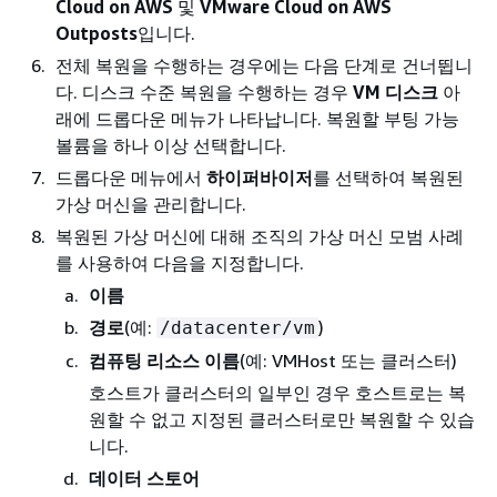
Cloud on AWS
및
VMware Cloud on AWS
Outposts
입니다.
전체 복원을 수행하는 경우에는 다음 단계로 건너뜁니
다. 디스크 수준 복원을 수행하는 경우
VM 디스크
아
래에 드롭다운 메뉴가 나타납니다. 복원할 부팅 가능
볼륨을 하나 이상 선택합니다.
드롭다운 메뉴에서
하이퍼바이저
를 선택하여 복원된
가상 머신을 관리합니다.
복원된 가상 머신에 대해 조직의 가상 머신 모범 사례
를 사용하여 다음을 지정합니다.
이름
경로
(예:
)
/datacenter/vm
컴퓨팅 리소스 이름
(예: VMHost 또는 클러스터)
호스트가 클러스터의 일부인 경우 호스트로는 복
원할 수 없고 지정된 클러스터로만 복원할 수 있습
니다.
데이터 스토어