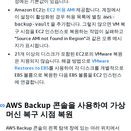
성에는 기본값이 있습니다.
Amazon EC2는
EC2 허용 AMI
제공합니다. 계정에서
이 설정이 활성화된 경우 허용 목록에 별칭
aws-
을 추가합니다. 그렇지 않으면 VM 복
backup-vault
구 시점을 EC2 인스턴스로 복원하는 작업이 실패하고
"Source AMI not found in Region"과 같은 오류 메시
지가 표시됩니다.
21개 이상의 디스크가 포함된 EC2로의 VMware 복원
은 지원되지 않습니다. 해결 방법으로
VMware
Restores to EBS
를 사용하여 각 디스크를 개별적으로
EBS 볼륨으로 복원한 다음 EBS 볼륨을 EC2 인스턴스
에 연결합니다.
AWS Backup 콘솔을 사용하여 가상
머신 복구 시점 복원
AWS Backup 콘솔의 왼쪽 탐색 창에 있는 여러 위치에서