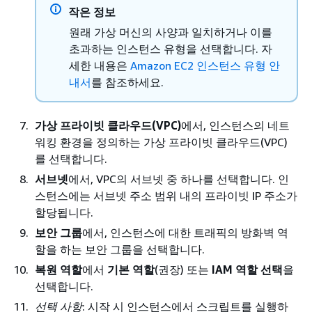
작은 정보
원래 가상 머신의 사양과 일치하거나 이를
초과하는 인스턴스 유형을 선택합니다. 자
세한 내용은
Amazon EC2 인스턴스 유형 안
내서
를 참조하세요.
가상 프라이빗 클라우드(VPC)
에서, 인스턴스의 네트
워킹 환경을 정의하는 가상 프라이빗 클라우드(VPC)
를 선택합니다.
서브넷
에서, VPC의 서브넷 중 하나를 선택합니다. 인
스턴스에는 서브넷 주소 범위 내의 프라이빗 IP 주소가
할당됩니다.
보안 그룹
에서, 인스턴스에 대한 트래픽의 방화벽 역
할을 하는 보안 그룹을 선택합니다.
복원 역할
에서
기본 역할
(권장) 또는
IAM 역할 선택
을
선택합니다.
선택 사항
: 시작 시 인스턴스에서 스크립트를 실행하