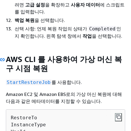
려면
고급 설정
을 확장하고
사용자 데이터
에 스크립트
를 입력합니다.
백업 복원
을 선택합니다.
선택 사항: 언제 복원 작업의 상태가
인
Completed
지 확인합니다. 왼쪽 탐색 창에서
작업
을 선택합니다.
AWS CLI 를 사용하여 가상 머신 복
구 시점 복원
를 사용합니다.
StartRestoreJob
Amazon EC2 및 Amazon EBS로의 가상 머신 복원에 대해
다음과 같은 메타데이터를 지정할 수 있습니다.
RestoreTo

InstanceType
