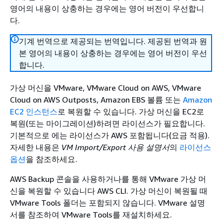
영어의 내용이 상충하는 경우에는 영어 버전이 우선합니
다.
기계 번역으로 제공되는 번역입니다. 제공된 번역과 원
본 영어의 내용이 상충하는 경우에는 영어 버전이 우선
합니다.
가상 머신을 VMware, VMware Cloud on AWS, VMware
Cloud on AWS Outposts, Amazon EBS 볼륨 또는
Amazon
EC2 인스턴스
로 복원할 수 있습니다. 가상 머신을 EC2로
복원(또는 마이그레이션)하려면 라이선스가 필요합니다.
기본적으로 에는 라이선스가 AWS 포함됩니다(요금 적용).
자세한 내용은
VM Import/Export 사용 설명서
의
라이선스
옵션
을 참조하세요.
AWS Backup 콘솔을 사용하거나를 통해 VMware 가상 머
신을 복원할 수 있습니다 AWS CLI. 가상 머신이 복원될 때
VMware Tools 폴더는 포함되지 않습니다. VMware 설명
서를 참조하여 VMware Tools를 재설치하세요.