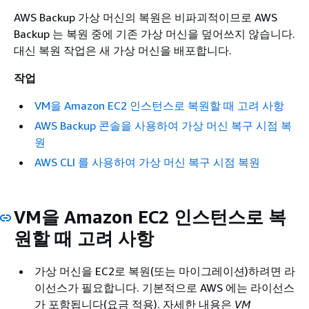
AWS Backup 가상 머신의 복원은 비파괴적이므로 AWS
Backup 는 복원 중에 기존 가상 머신을 덮어쓰지 않습니다.
대신 복원 작업은 새 가상 머신을 배포합니다.
작업
VM을 Amazon EC2 인스턴스로 복원할 때 고려 사항
AWS Backup 콘솔을 사용하여 가상 머신 복구 시점 복
원
AWS CLI 를 사용하여 가상 머신 복구 시점 복원
VM을 Amazon EC2 인스턴스로 복
원할 때 고려 사항
가상 머신을 EC2로 복원(또는 마이그레이션)하려면 라
이선스가 필요합니다. 기본적으로 AWS 에는 라이선스
가 포함됩니다(요금 적용). 자세한 내용은
VM