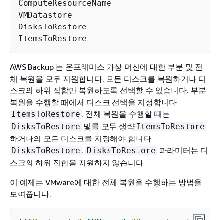
ComputeResourceName

VMDatastore

DisksToRestore

ItemsToRestore
AWS Backup 는 온프레미스 가상 머신에 대한 부분 및 전
체 복원을 모두 지원합니다. 모든 디스크를 복원하거나 디
스크의 하위 집합만 복원하도록 선택할 수 있습니다. 부분
복원을 수행할 때에서 디스크 선택을 지정합니다
. 전체 복원을 수행할 때는
ItemsToRestore
및를 모두 생략
DisksToRestore
ItemsToRestore
하거나의 모든 디스크를 지정해야 합니다
.
파라미터는 디
DisksToRestore
DisksToRestore
스크의 하위 집합을 지원하지 않습니다.
이 예제는 VMware에 대한 전체 복원을 수행하는 방법을
보여줍니다.