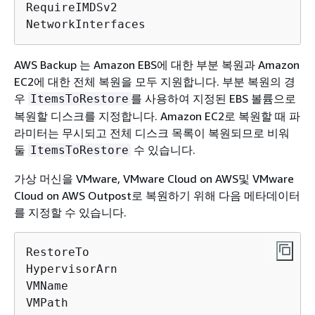
RequireIMDSv2

NetworkInterfaces
AWS Backup 는 Amazon EBS에 대한 부분 복원과 Amazon
EC2에 대한 전체 복원을 모두 지원합니다. 부분 복원의 경
우
를 사용하여 지정된 EBS 볼륨으로
ItemsToRestore
복원할 디스크를 지정합니다. Amazon EC2로 복원할 때 파
라미터는 무시되고 전체 디스크 목록이 복원되므로 비워
둘
수 있습니다.
ItemsToRestore
가상 머신을 VMware, VMware Cloud on AWS및 VMware
Cloud on AWS Outpost로 복원하기 위해 다음 메타데이터
를 지정할 수 있습니다.
RestoreTo

HypervisorArn

VMName

VMPath
