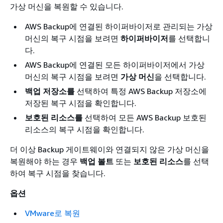
가상 머신을 복원할 수 있습니다.
AWS Backup에 연결된 하이퍼바이저로 관리되는 가상
머신의 복구 시점을 보려면
하이퍼바이저
를 선택합니
다.
AWS Backup에 연결된 모든 하이퍼바이저에서 가상
머신의 복구 시점을 보려면
가상 머신
을 선택합니다.
백업 저장소를
선택하여 특정 AWS Backup 저장소에
저장된 복구 시점을 확인합니다.
보호된 리소스를
선택하여 모든 AWS Backup 보호된
리소스의 복구 시점을 확인합니다.
더 이상 Backup 게이트웨이와 연결되지 않은 가상 머신을
복원해야 하는 경우
백업 볼트
또는
보호된 리소스
를 선택
하여 복구 시점을 찾습니다.
옵션
VMware로 복원