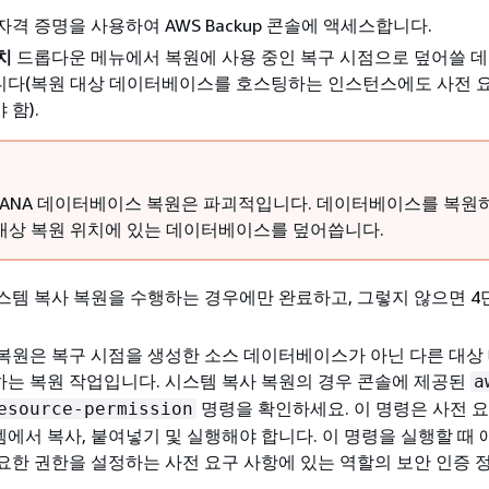
자격 증명을 사용하여 AWS Backup 콘솔에 액세스합니다.
치
드롭다운 메뉴에서 복원에 사용 중인 복구 시점으로 덮어쓸 
니다(복원 대상 데이터베이스를 호스팅하는 인스턴스에도 사전 
 함).
 HANA 데이터베이스 복원은 파괴적입니다. 데이터베이스를 복원
대상 복원 위치에 있는 데이터베이스를 덮어씁니다.
스템 복사 복원을 수행하는 경우에만 완료하고, 그렇지 않으면 4
복원은 복구 시점을 생성한 소스 데이터베이스가 아닌 다른 대상
는 복원 작업입니다. 시스템 복사 복원의 경우 콘솔에 제공된
a
명령을 확인하세요. 이 명령은 사전 
esource-permission
에서 복사, 붙여넣기 및 실행해야 합니다. 이 명령을 실행할 때
요한 권한을 설정하는 사전 요구 사항에 있는 역할의 보안 인증 