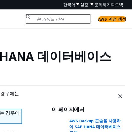
한국어
설정
문의하기
피드백
AWS 계정 생성
P HANA 데이터베이스
 경우에는
이 페이지에서
하는 경우에
AWS Backup 콘솔을 사용하
여 SAP HANA 데이터베이스