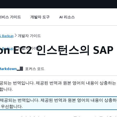
서비스 가이드
개발자 도구
AI 리소스
 Backup
개발자 가이드
on EC2 인스턴스의 SA
 Backup
개발자 가이드
arkdown
포커스 모드
공되는 번역입니다. 제공된 번역과 원본 영어의 내용이 상충하는
합니다.
 제공되는 번역입니다. 제공된 번역과 원본 영어의 내용이 상충
 우선합니다.