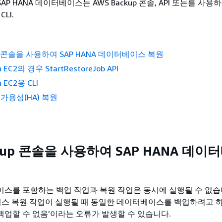
AP HANA 데이터베이스는 AWS Backup 콘솔, API 또는를 사
LI.
up 콘솔을 사용하여 SAP HANA 데이터베이스 복원
n EC2의 경우 StartRestoreJob API
n EC2용 CLI
 고가용성(HA) 복원
ckup 콘솔을 사용하여 SAP HANA 데
스를 포함하는 백업 작업과 복원 작업은 동시에 실행될 수 없습니
이스 복원 작업이 실행될 때 동일한 데이터베이스를 백업하려고 하
업할 수 없음’이라는 오류가 발생할 수 있습니다.