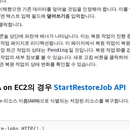
다.
 이해했으면 기존 데이터를 덮어쓸 것임을 인정해야 합니다. 이를
면 텍스트 입력 필드에
덮어쓰기
를 입력합니다.
 클릭합니다.
콘솔 상단에 파란색 배너가 나타납니다. 이는 복원 작업이 진행 
 작업 페이지로 리디렉션됩니다. 이 페이지에서 복원 작업이 복원
가장 최근 작업의 상태는
일 것입니다. 복원 작업 ID를
Pending
 작업의 세부 정보를 볼 수 있습니다. 새로 고침 버튼을 클릭하여
면 복원 작업의 상태 변화를 확인할 수 있습니다.
A on EC2의 경우
StartRestoreJob API
on 리소스 이름(ARN)으로 식별되는 저장된 리소스를 복구합니다.
re-jobs HTTP/
1.1