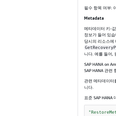
필수 항목 여부:
Metadata
메타데이터 키-값
정보가 들어 있습
당시의 리소스에 
GetRecoveryP
니다. 예를 들어,
SAP HANA o
SAP HANA 관련
관련 메타데이터
니다.
표준 SAP HAN
"RestoreMe