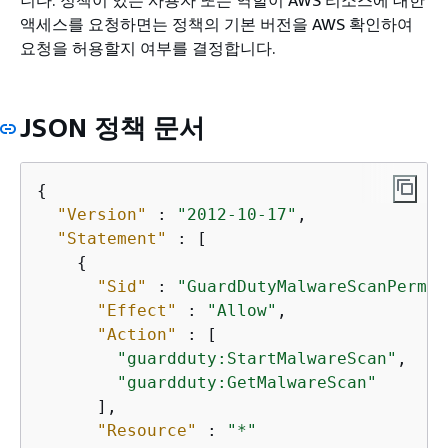
액세스를 요청하면는 정책의 기본 버전을 AWS 확인하여
요청을 허용할지 여부를 결정합니다.
JSON 정책 문서
{
"Version"
 : 
"2012-10-17"
,

"Statement"
 : [

{
"Sid"
 : 
"GuardDutyMalwareScanPermis
"Effect"
 : 
"Allow"
,

"Action"
 : [

"guardduty:StartMalwareScan"
,

"guardduty:GetMalwareScan"
      ],

"Resource"
 : 
"*"