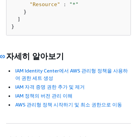
"Resource"
 : 
"*"
    }

  ]

}
자세히 알아보기
IAM Identity Center에서 AWS 관리형 정책을 사용하
여 권한 세트 생성
IAM 자격 증명 권한 추가 및 제거
IAM 정책의 버전 관리 이해
AWS 관리형 정책 시작하기 및 최소 권한으로 이동