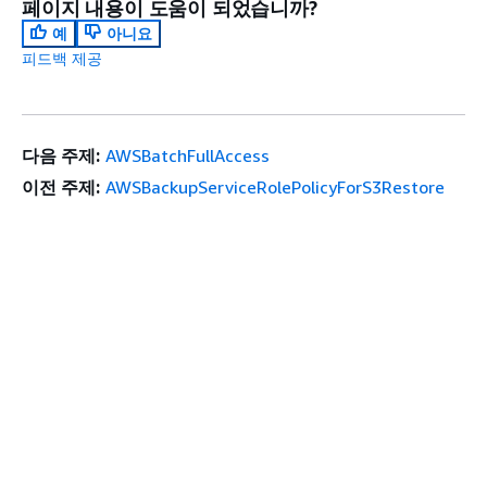
페이지 내용이 도움이 되었습니까?
예
아니요
피드백 제공
다음 주제:
AWSBatchFullAccess
이전 주제:
AWSBackupServiceRolePolicyForS3Restore