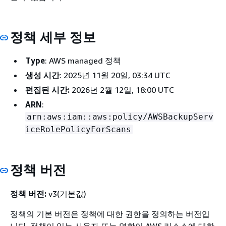
정책 세부 정보
Type
: AWS managed 정책
생성 시간
: 2025년 11월 20일, 03:34 UTC
편집된 시간:
2026년 2월 12일, 18:00 UTC
ARN
:
arn:aws:iam::aws:policy/AWSBackupServ
iceRolePolicyForScans
정책 버전
정책 버전:
v3(기본값)
정책의 기본 버전은 정책에 대한 권한을 정의하는 버전입
니다. 정책이 있는 사용자 또는 역할이 AWS 리소스에 대한