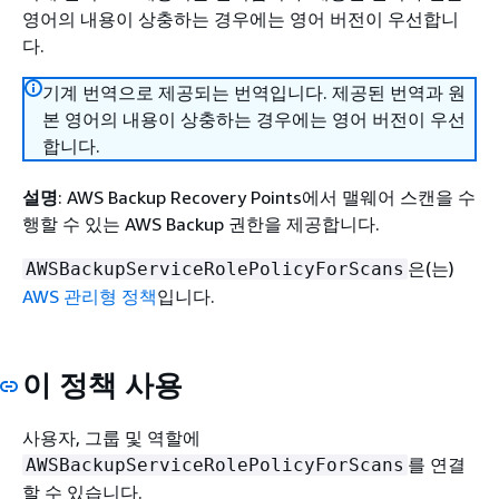
영어의 내용이 상충하는 경우에는 영어 버전이 우선합니
다.
기계 번역으로 제공되는 번역입니다. 제공된 번역과 원
본 영어의 내용이 상충하는 경우에는 영어 버전이 우선
합니다.
설명
: AWS Backup Recovery Points에서 맬웨어 스캔을 수
행할 수 있는 AWS Backup 권한을 제공합니다.
은(는)
AWSBackupServiceRolePolicyForScans
AWS 관리형 정책
입니다.
이 정책 사용
사용자, 그룹 및 역할에
를 연결
AWSBackupServiceRolePolicyForScans
할 수 있습니다.