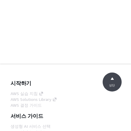
시작하기
상단
AWS 실습 지침
AWS Solutions Library
AWS 결정 가이드
서비스 가이드
생성형 AI 서비스 선택