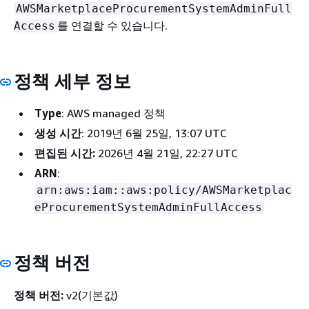
AWSMarketplaceProcurementSystemAdminFull
를 연결할 수 있습니다.
Access
정책 세부 정보
Type
: AWS managed 정책
생성 시간
: 2019년 6월 25일, 13:07 UTC
편집된 시간:
2026년 4월 21일, 22:27 UTC
ARN
:
arn:aws:iam::aws:policy/AWSMarketplac
eProcurementSystemAdminFullAccess
정책 버전
정책 버전:
v2(기본값)