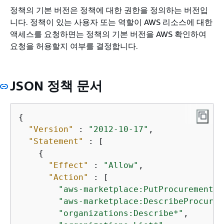
정책의 기본 버전은 정책에 대한 권한을 정의하는 버전입
니다. 정책이 있는 사용자 또는 역할이 AWS 리소스에 대한
액세스를 요청하면는 정책의 기본 버전을 AWS 확인하여
요청을 허용할지 여부를 결정합니다.
JSON 정책 문서
{
"Version"
 : 
"2012-10-17"
,

"Statement"
 : [

{
"Effect"
 : 
"Allow"
,

"Action"
 : [

"aws-marketplace:PutProcurementSy
"aws-marketplace:DescribeProcurem
"organizations:Describe*"
,
