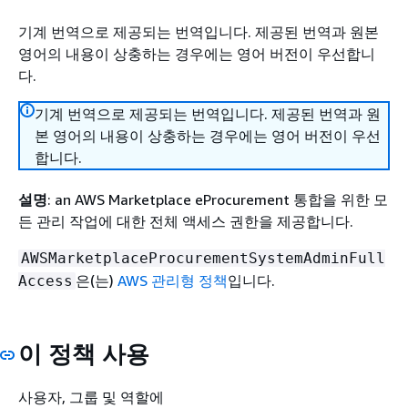
기계 번역으로 제공되는 번역입니다. 제공된 번역과 원본
영어의 내용이 상충하는 경우에는 영어 버전이 우선합니
다.
기계 번역으로 제공되는 번역입니다. 제공된 번역과 원
본 영어의 내용이 상충하는 경우에는 영어 버전이 우선
합니다.
설명
: an AWS Marketplace eProcurement 통합을 위한 모
든 관리 작업에 대한 전체 액세스 권한을 제공합니다.
AWSMarketplaceProcurementSystemAdminFull
은(는)
AWS 관리형 정책
입니다.
Access
이 정책 사용
사용자, 그룹 및 역할에