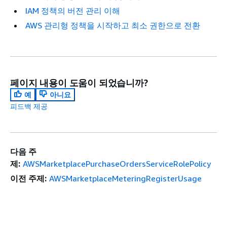
IAM 정책의 버전 관리 이해
AWS 관리형 정책을 시작하고 최소 권한으로 전환
페이지 내용이 도움이 되었습니까?
예
아니요
피드백 제공
다음 주
제:
AWSMarketplacePurchaseOrdersServiceRolePolicy
이전 주제:
AWSMarketplaceMeteringRegisterUsage