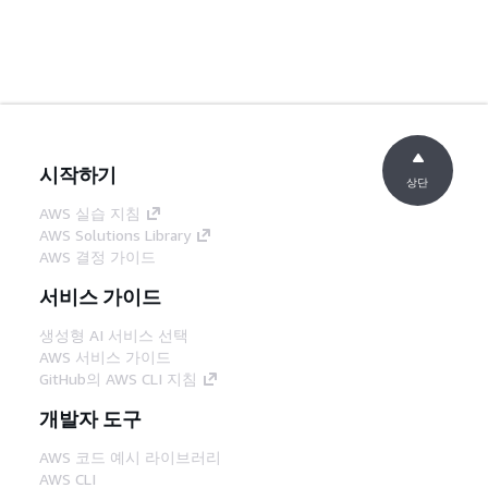
시작하기
상단
AWS 실습 지침
AWS Solutions Library
AWS 결정 가이드
서비스 가이드
생성형 AI 서비스 선택
AWS 서비스 가이드
GitHub의 AWS CLI 지침
개발자 도구
AWS 코드 예시 라이브러리
AWS CLI