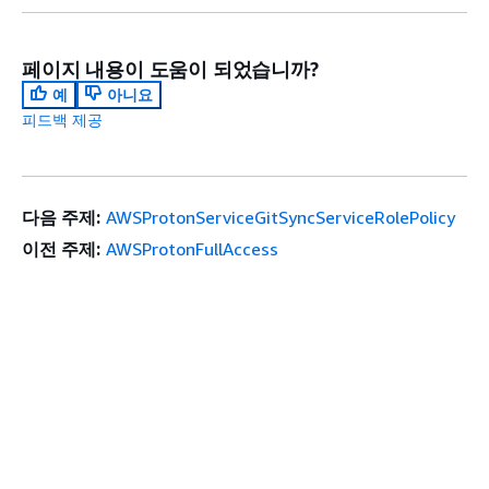
페이지 내용이 도움이 되었습니까?
예
아니요
피드백 제공
다음 주제:
AWSProtonServiceGitSyncServiceRolePolicy
이전 주제:
AWSProtonFullAccess