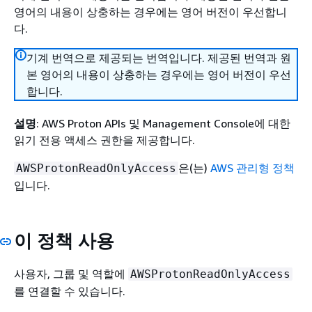
영어의 내용이 상충하는 경우에는 영어 버전이 우선합니
다.
기계 번역으로 제공되는 번역입니다. 제공된 번역과 원
본 영어의 내용이 상충하는 경우에는 영어 버전이 우선
합니다.
설명
: AWS Proton APIs 및 Management Console에 대한
읽기 전용 액세스 권한을 제공합니다.
은(는)
AWS 관리형 정책
AWSProtonReadOnlyAccess
입니다.
이 정책 사용
사용자, 그룹 및 역할에
AWSProtonReadOnlyAccess
를 연결할 수 있습니다.