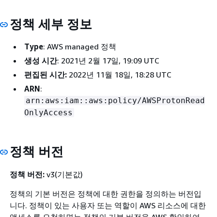
정책 세부 정보
Type
: AWS managed 정책
생성 시간
: 2021년 2월 17일, 19:09 UTC
편집된 시간:
2022년 11월 18일, 18:28 UTC
ARN
:
arn:aws:iam::aws:policy/AWSProtonRead
OnlyAccess
정책 버전
정책 버전:
v3(기본값)
정책의 기본 버전은 정책에 대한 권한을 정의하는 버전입
니다. 정책이 있는 사용자 또는 역할이 AWS 리소스에 대한
액세스를 요청하면는 정책의 기본 버전을 AWS 확인하여