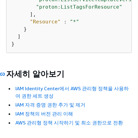
"proton:ListTagsForResource"
      ],

"Resource"
 : 
"*"
    }

  ]

}
자세히 알아보기
IAM Identity Center에서 AWS 관리형 정책을 사용하
여 권한 세트 생성
IAM 자격 증명 권한 추가 및 제거
IAM 정책의 버전 관리 이해
AWS 관리형 정책 시작하기 및 최소 권한으로 전환