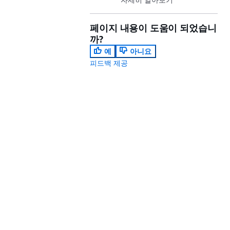
페이지 내용이 도움이 되었습니
까?
예
아니요
피드백 제공