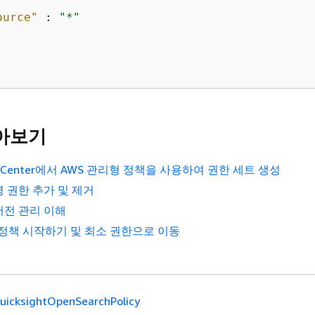
ource"
 : 
"*"
아보기
tity Center에서 AWS 관리형 정책을 사용하여 권한 세트 생성
명 권한 추가 및 제거
 버전 관리 이해
 정책 시작하기 및 최소 권한으로 이동
icksightOpenSearchPolicy