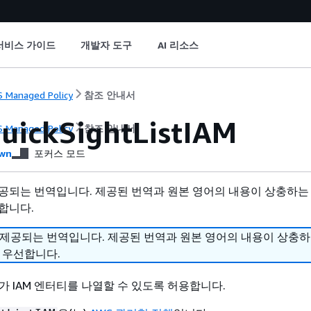
서비스 가이드
개발자 도구
AI 리소스
 Managed Policy
참조 안내서
ickSightListIAM
 Managed Policy
참조 안내서
wn
포커스 모드
공되는 번역입니다. 제공된 번역과 원본 영어의 내용이 상충하는
합니다.
 제공되는 번역입니다. 제공된 번역과 원본 영어의 내용이 상충
 우선합니다.
ight가 IAM 엔터티를 나열할 수 있도록 허용합니다.