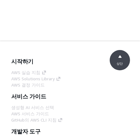
시작하기
상단
AWS 실습 지침
AWS Solutions Library
AWS 결정 가이드
서비스 가이드
생성형 AI 서비스 선택
AWS 서비스 가이드
GitHub의 AWS CLI 지침
개발자 도구