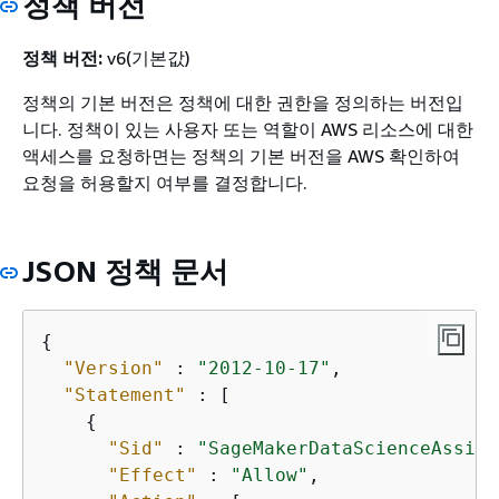
정책 버전
정책 버전:
v6(기본값)
정책의 기본 버전은 정책에 대한 권한을 정의하는 버전입
니다. 정책이 있는 사용자 또는 역할이 AWS 리소스에 대한
액세스를 요청하면는 정책의 기본 버전을 AWS 확인하여
요청을 허용할지 여부를 결정합니다.
JSON 정책 문서
{
"Version"
 : 
"2012-10-17"
,

"Statement"
 : [

{
"Sid"
 : 
"SageMakerDataScienceAssist
"Effect"
 : 
"Allow"
,
