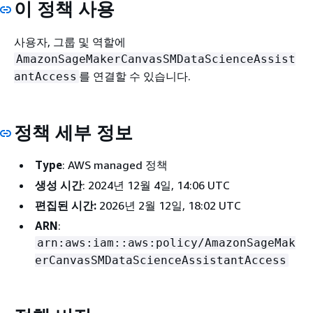
이 정책 사용
사용자, 그룹 및 역할에
AmazonSageMakerCanvasSMDataScienceAssist
를 연결할 수 있습니다.
antAccess
정책 세부 정보
Type
: AWS managed 정책
생성 시간
: 2024년 12월 4일, 14:06 UTC
편집된 시간:
2026년 2월 12일, 18:02 UTC
ARN
:
arn:aws:iam::aws:policy/AmazonSageMak
erCanvasSMDataScienceAssistantAccess