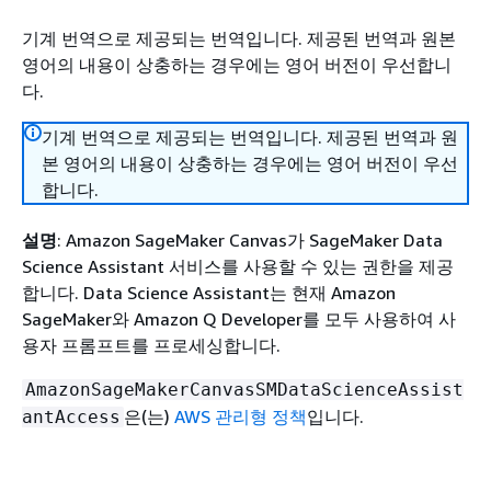
기계 번역으로 제공되는 번역입니다. 제공된 번역과 원본
영어의 내용이 상충하는 경우에는 영어 버전이 우선합니
다.
기계 번역으로 제공되는 번역입니다. 제공된 번역과 원
본 영어의 내용이 상충하는 경우에는 영어 버전이 우선
합니다.
설명
: Amazon SageMaker Canvas가 SageMaker Data
Science Assistant 서비스를 사용할 수 있는 권한을 제공
합니다. Data Science Assistant는 현재 Amazon
SageMaker와 Amazon Q Developer를 모두 사용하여 사
용자 프롬프트를 프로세싱합니다.
AmazonSageMakerCanvasSMDataScienceAssist
은(는)
AWS 관리형 정책
입니다.
antAccess