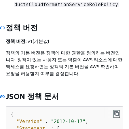
ductsCloudformationServiceRolePolicy
정책 버전
정책 버전:
v1(기본값)
정책의 기본 버전은 정책에 대한 권한을 정의하는 버전입
니다. 정책이 있는 사용자 또는 역할이 AWS 리소스에 대한
액세스를 요청하면는 정책의 기본 버전을 AWS 확인하여
요청을 허용할지 여부를 결정합니다.
JSON 정책 문서
{
"Version"
 : 
"2012-10-17"
,

"Statement"
 : [
