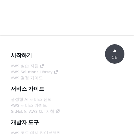
시작하기
상단
AWS 실습 지침
AWS Solutions Library
AWS 결정 가이드
서비스 가이드
생성형 AI 서비스 선택
AWS 서비스 가이드
GitHub의 AWS CLI 지침
개발자 도구
AWS 코드 예시 라이브러리