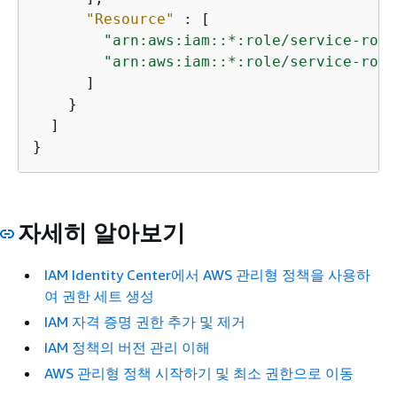
"Resource"
 : [

"arn:aws:iam::*:role/service-role
"arn:aws:iam::*:role/service-role
      ]

    }

  ]

}
자세히 알아보기
IAM Identity Center에서 AWS 관리형 정책을 사용하
여 권한 세트 생성
IAM 자격 증명 권한 추가 및 제거
IAM 정책의 버전 관리 이해
AWS 관리형 정책 시작하기 및 최소 권한으로 이동