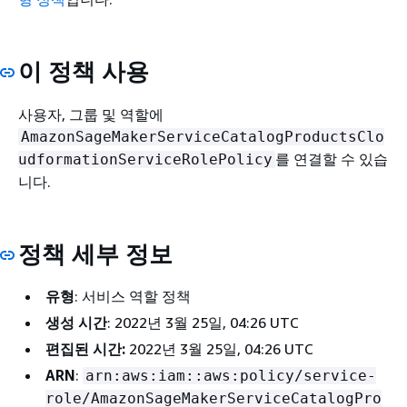
이 정책 사용
사용자, 그룹 및 역할에
AmazonSageMakerServiceCatalogProductsClo
를 연결할 수 있습
udformationServiceRolePolicy
니다.
정책 세부 정보
유형
: 서비스 역할 정책
생성 시간
: 2022년 3월 25일, 04:26 UTC
편집된 시간:
2022년 3월 25일, 04:26 UTC
ARN
:
arn:aws:iam::aws:policy/service-
role/AmazonSageMakerServiceCatalogPro