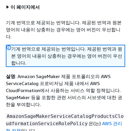
이 페이지에서
기계 번역으로 제공되는 번역입니다. 제공된 번역과 원본
영어의 내용이 상충하는 경우에는 영어 버전이 우선합니
다.
기계 번역으로 제공되는 번역입니다. 제공된 번역과 원
본 영어의 내용이 상충하는 경우에는 영어 버전이 우선
합니다.
설명
: Amazon SageMaker 제품 포트폴리오의 AWS
ServiceCatalog 프로비저닝 제품 내에서 AWS
CloudFormation에서 사용하는 서비스 역할 정책입니다.
SageMaker 등을 포함한 관련 서비스의 서브셋에 대한 권
한을 부여합니다.
AmazonSageMakerServiceCatalogProductsClo
은(는)
AWS 관리
udformationServiceRolePolicy
형 정책
입니다.