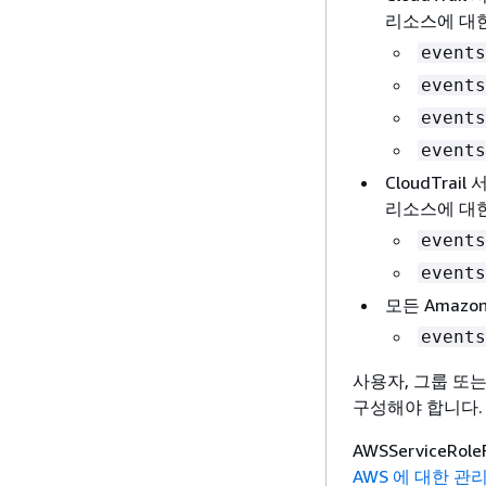
리소스에 대한
events
events
events
events
CloudTra
리소스에 대한
events
events
모든 Amazon
events
사용자, 그룹 또
구성해야 합니다.
AWSServiceRo
AWS 에 대한 관리형