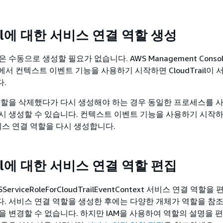
rail에 대한 서비스 연결 역할 생성
수동으로 생성할 필요가 없습니다. AWS Management Console
API에서 컨텍스트 이벤트 기능을 사용하기 시작하면 CloudTrail이
.
역할을 삭제했다가 다시 생성해야 하는 경우 동일한 프로세스를 
시 생성할 수 있습니다. 컨텍스트 이벤트 기능을 사용하기 시작
 서비스 연결 역할을 다시 생성합니다.
rail에 대한 서비스 연결 역할 편집
WSServiceRoleForCloudTrailEventContext 서비스 연결 역
. 서비스 연결 역할을 생성한 후에는 다양한 개체가 역할을 참조
을 변경할 수 없습니다. 하지만 IAM을 사용하여 역할의 설명을 편