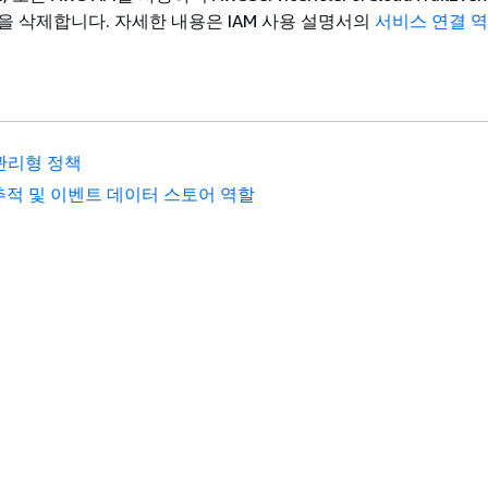
을 삭제합니다. 자세한 내용은 IAM 사용 설명서의
서비스 연결 역
 관리형 정책
추적 및 이벤트 데이터 스토어 역할