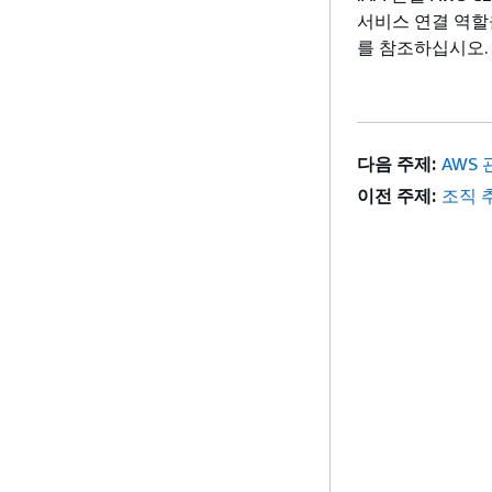
서비스 연결 역할
를 참조하십시오.
다음 주제:
AWS
이전 주제:
조직 