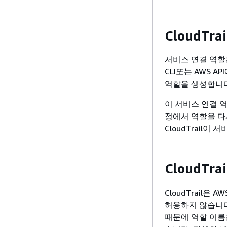
CloudT
서비스 연결 역할은 
CLI또는 AWS 
역할을 생성합니다
이 서비스 연결 
정에서 역할을 다
CloudTrail이
CloudT
CloudTrail은 A
허용하지 않습니다
때문에 역할 이름