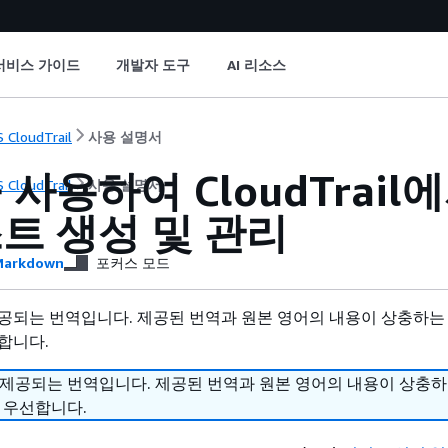
서비스 가이드
개발자 도구
AI 리소스
 CloudTrail
사용 설명서
사용하여 CloudTrail에서
 CloudTrail
사용 설명서
트 생성 및 관리
arkdown
포커스 모드
공되는 번역입니다. 제공된 번역과 원본 영어의 내용이 상충하는
합니다.
 제공되는 번역입니다. 제공된 번역과 원본 영어의 내용이 상충
 우선합니다.