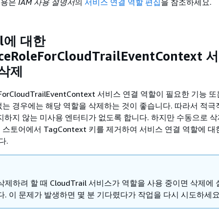
내용은
IAM 사용 설명서
의
서비스 연결 역할 편집
을 참조하세요.
ail에 대한
ceRoleForCloudTrailEventContext
 삭제
leForCloudTrailEventContext 서비스 연결 역할이 필요한 기능
 없는 경우에는 해당 역할을 삭제하는 것이 좋습니다. 따라서 적극
하지 않는 미사용 엔터티가 없도록 합니다. 하지만 수동으로 삭
 스토어에서 TagContext 키를 제거하여 서비스 연결 역할에 
다.
제하려 할 때 CloudTrail 서비스가 역할을 사용 중이면 삭제에
다. 이 문제가 발생하면 몇 분 기다렸다가 작업을 다시 시도하세요