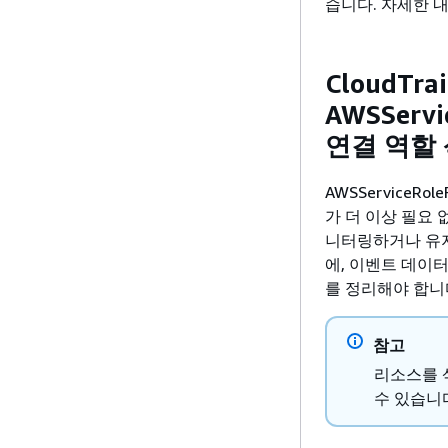
습니다. 자세한 
CloudTr
AWSServi
연결 역할
AWSServiceRo
가 더 이상 필요
니터링하거나 유지
에, 이벤트 데이터
를 정리해야 합니
참고
리소스를 삭
수 있습니