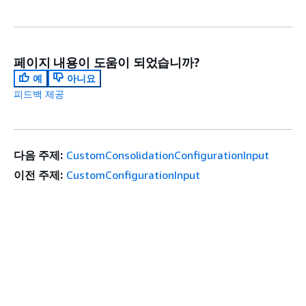
페이지 내용이 도움이 되었습니까?
예
아니요
피드백 제공
다음 주제:
CustomConsolidationConfigurationInput
이전 주제:
CustomConfigurationInput