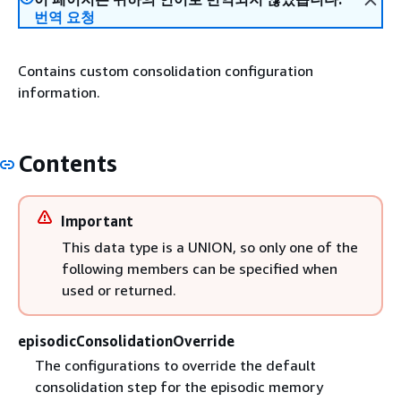
번역 요청
Contains custom consolidation configuration
information.
Contents
Important
This data type is a UNION, so only one of the
following members can be specified when
used or returned.
episodicConsolidationOverride
The configurations to override the default
consolidation step for the episodic memory