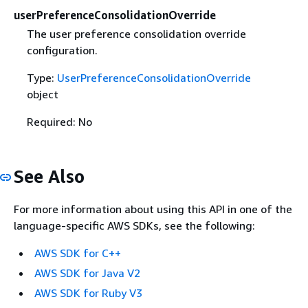
userPreferenceConsolidationOverride
The user preference consolidation override
configuration.
Type:
UserPreferenceConsolidationOverride
object
Required: No
See Also
For more information about using this API in one of the
language-specific AWS SDKs, see the following:
AWS SDK for C++
AWS SDK for Java V2
AWS SDK for Ruby V3