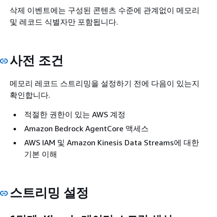
삭제 이벤트에는 구성된 콘텐츠 수준에 관계없이 메모리
및 레코드 식별자만 포함됩니다.
사전 조건
메모리 레코드 스트리밍을 설정하기 전에 다음이 있는지
확인합니다.
적절한 권한이 있는 AWS 계정
Amazon Bedrock AgentCore 액세스
AWS IAM 및 Amazon Kinesis Data Streams에 대한
기본 이해
스트리밍 설정