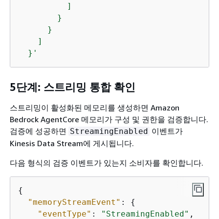
          ]

        }

      }

    ]

  }'
5단계: 스트리밍 통합 확인
스트리밍이 활성화된 메모리를 생성하면 Amazon
Bedrock AgentCore 메모리가 구성 및 권한을 검증합니다.
검증에 성공하면
이벤트가
StreamingEnabled
Kinesis Data Stream에 게시됩니다.
다음 형식의 검증 이벤트가 있는지 소비자를 확인합니다.
{
"memoryStreamEvent"
: 
{
"eventType"
: 
"StreamingEnabled"
,
