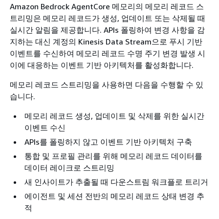
Amazon Bedrock AgentCore 메모리의 메모리 레코드 스
트리밍은 메모리 레코드가 생성, 업데이트 또는 삭제될 때
실시간 알림을 제공합니다. APIs 폴링하여 변경 사항을 감
지하는 대신 계정의 Kinesis Data Stream으로 푸시 기반
이벤트를 수신하여 메모리 레코드 수명 주기 변경 발생 시
이에 대응하는 이벤트 기반 아키텍처를 활성화합니다.
메모리 레코드 스트리밍을 사용하면 다음을 수행할 수 있
습니다.
메모리 레코드 생성, 업데이트 및 삭제를 위한 실시간
이벤트 수신
APIs를 폴링하지 않고 이벤트 기반 아키텍처 구축
통합 및 프로필 관리를 위해 메모리 레코드 데이터를
데이터 레이크로 스트리밍
새 인사이트가 추출될 때 다운스트림 워크플로 트리거
에이전트 및 세션 전반의 메모리 레코드 상태 변경 추
적