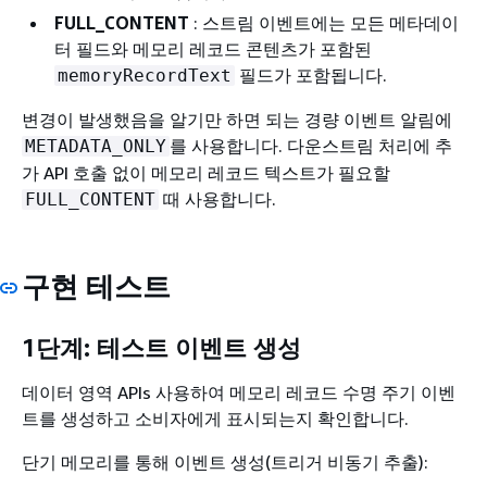
FULL_CONTENT
: 스트림 이벤트에는 모든 메타데이
터 필드와 메모리 레코드 콘텐츠가 포함된
필드가 포함됩니다.
memoryRecordText
변경이 발생했음을 알기만 하면 되는 경량 이벤트 알림에
를 사용합니다. 다운스트림 처리에 추
METADATA_ONLY
가 API 호출 없이 메모리 레코드 텍스트가 필요할
때 사용합니다.
FULL_CONTENT
구현 테스트
1단계: 테스트 이벤트 생성
데이터 영역 APIs 사용하여 메모리 레코드 수명 주기 이벤
트를 생성하고 소비자에게 표시되는지 확인합니다.
단기 메모리를 통해 이벤트 생성(트리거 비동기 추출):