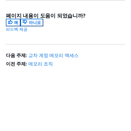
페이지 내용이 도움이 되었습니까?
예
아니요
피드백 제공
다음 주제:
교차 계정 메모리 액세스
이전 주제:
메모리 조직