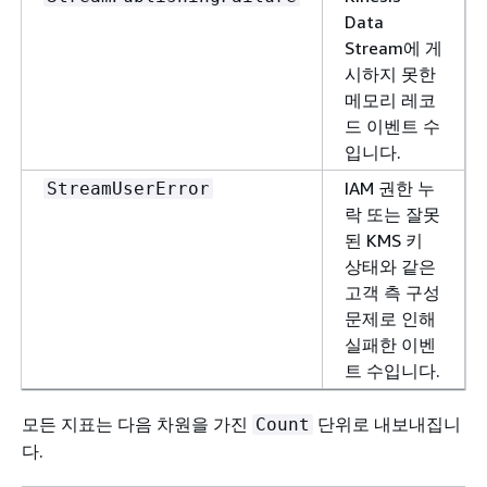
Data
Stream에 게
시하지 못한
메모리 레코
드 이벤트 수
입니다.
IAM 권한 누
StreamUserError
락 또는 잘못
된 KMS 키
상태와 같은
고객 측 구성
문제로 인해
실패한 이벤
트 수입니다.
모든 지표는 다음 차원을 가진
단위로 내보내집니
Count
다.