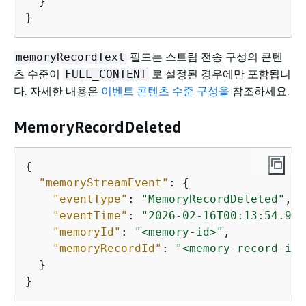
  }

}
필드는 스트림 전송 구성의 콘텐
memoryRecordText
츠 수준이
로 설정된 경우에만 포함됩니
FULL_CONTENT
다. 자세한 내용은
이벤트 콘텐츠 수준 구성을
참조하세요.
MemoryRecordDeleted
{
"memoryStreamEvent"
: 
{
"eventType"
: 
"MemoryRecordDeleted"
,

"eventTime"
: 
"2026-02-16T00:13:54.912
"memoryId"
: 
"<memory-id>"
,

"memoryRecordId"
: 
"<memory-record-id>
  }

}