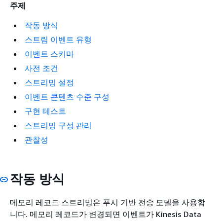
주제
작동 방식
스트림 이벤트 유형
이벤트 스키마
사전 조건
스트리밍 설정
이벤트 콘텐츠 수준 구성
구현 테스트
스트리밍 구성 관리
관찰성
작동 방식
메모리 레코드 스트리밍은 푸시 기반 전송 모델을 사용합
니다. 메모리 레코드가 변경되면 이벤트가 Kinesis Data