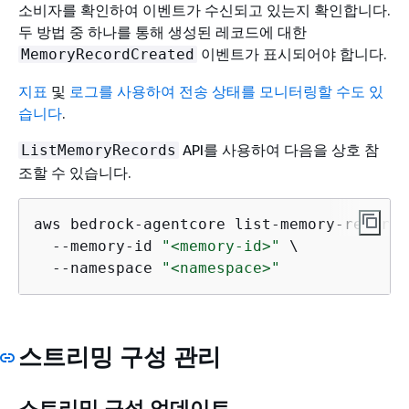
소비자를 확인하여 이벤트가 수신되고 있는지 확인합니다.
두 방법 중 하나를 통해 생성된 레코드에 대한
이벤트가 표시되어야 합니다.
MemoryRecordCreated
지표
및
로그를 사용하여 전송 상태를 모니터링할 수도 있
습니다
.
API를 사용하여 다음을 상호 참
ListMemoryRecords
조할 수 있습니다.
aws bedrock-agentcore list-memory-records 
  --memory-id 
"<memory-id>"
 \

  --namespace 
"<namespace>"
스트리밍 구성 관리
스트리밍 구성 업데이트