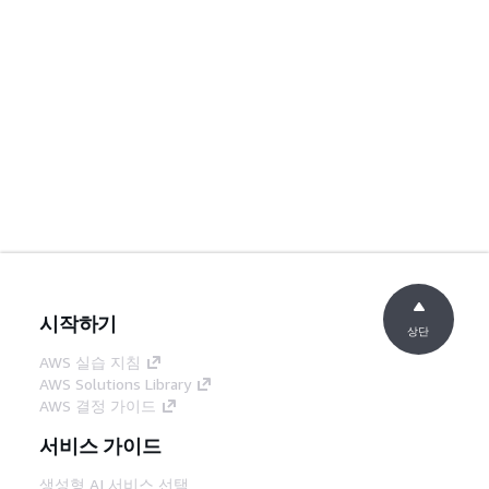
시작하기
상단
AWS 실습 지침
AWS Solutions Library
AWS 결정 가이드
서비스 가이드
생성형 AI 서비스 선택