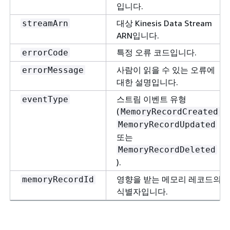
입니다.
대상 Kinesis Data Stream
streamArn
ARN입니다.
특정 오류 코드입니다.
errorCode
사람이 읽을 수 있는 오류에
errorMessage
대한 설명입니다.
스트림 이벤트 유형
eventType
(
,
MemoryRecordCreated
MemoryRecordUpdated
또는
MemoryRecordDeleted
).
영향을 받는 메모리 레코드의
memoryRecordId
식별자입니다.