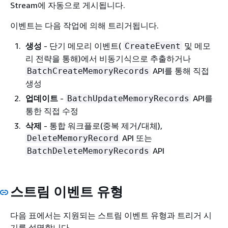
Stream에 자동으로 게시됩니다.
이벤트는 다음 작업에 의해 트리거됩니다.
생성
- 단기 메모리 이벤트(
및 메모
CreateEvent
리 전략을 통해)에서 비동기식으로 추출하거나
API를 통해 직접
BatchCreateMemoryRecords
생성
업데이트
-
API를
BatchUpdateMemoryRecords
통한 직접 수정
삭제
- 통합 워크플로(중복 제거/대체),
API 또는
DeleteMemoryRecord
API
BatchDeleteMemoryRecords
스트림 이벤트 유형
다음 표에서는 지원되는 스트림 이벤트 유형과 트리거 시
기를 설명합니다.