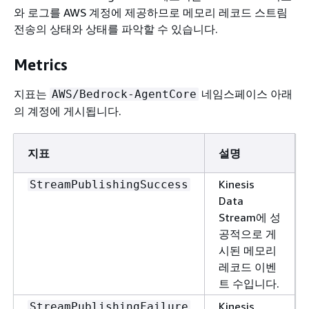
와 로그를 AWS 계정에 제공하므로 메모리 레코드 스트림
전송의 상태와 상태를 파악할 수 있습니다.
Metrics
지표는
네임스페이스 아래
AWS/Bedrock-AgentCore
의 계정에 게시됩니다.
지표
설명
Kinesis
StreamPublishingSuccess
Data
Stream에 성
공적으로 게
시된 메모리
레코드 이벤
트 수입니다.
Kinesis
StreamPublishingFailure