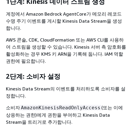
1단계: Kinesis 데이터 스트림 생성
계정에서 Amazon Bedrock AgentCore가 메모리 레코드
수명 주기 이벤트를 게시할 Kinesis Data Stream을 생성
합니다.
AWS 콘솔, CDK, CloudFormation 또는 AWS CLI를 사용하
여 스트림을 생성할 수 있습니다. Kinesis 서버 측 암호화를
활성화하는 경우 KMS 키 ARN을 기록해 둡니다. IAM 역할
권한에 필요합니다.
2단계: 소비자 설정
Kinesis Data Stream의 이벤트를 처리하도록 소비자를 설
정합니다.
소비자
(또는 이에
AmazonKinesisReadOnlyAccess
상응하는 권한)에게 권한을 부여하고 Kinesis Data
Stream을 트리거로 추가합니다.