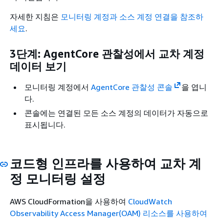
자세한 지침은
모니터링 계정과 소스 계정 연결을 참조하
세요
.
3단계: AgentCore 관찰성에서 교차 계정
데이터 보기
모니터링 계정에서
AgentCore 관찰성 콘솔
을 엽니
다.
콘솔에는 연결된 모든 소스 계정의 데이터가 자동으로
표시됩니다.
코드형 인프라를 사용하여 교차 계
정 모니터링 설정
AWS CloudFormation을 사용하여
CloudWatch
Observability Access Manager(OAM) 리소스를 사용하여