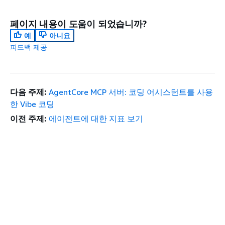
페이지 내용이 도움이 되었습니까?
예
아니요
피드백 제공
다음 주제:
AgentCore MCP 서버: 코딩 어시스턴트를 사용
한 Vibe 코딩
이전 주제:
에이전트에 대한 지표 보기