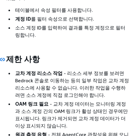
테이블에서 속성 필터를 사용합니다.
계정 ID
를 필터 속성으로 선택합니다.
소스 계정 ID를 입력하여 결과를 특정 계정으로 필터
링합니다.
제한 사항
교차 계정 리소스 작업
- 리소스 세부 정보를 보려면
Bedrock 콘솔로 이동하는 등의 일부 작업은 교차 계정
리소스에 사용할 수 없습니다. 이러한 작업을 수행하
려면 소스 계정에 직접 로그인해야 합니다.
OAM 링크 필요
- 교차 계정 데이터는 모니터링 계정
과 소스 계정 간의 OAM 링크가 활성 상태인 경우에만
표시됩니다. 링크가 제거되면 교차 계정 데이터가 더
이상 표시되지 않습니다.
원격 측정 유형
- 전체 AgentCore 관찰성을 위해 모니