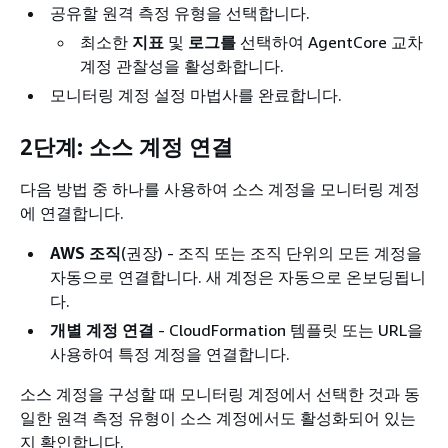
공유할 원격 측정 유형을 선택합니다.
최소한
지표
및
로그를
선택하여 AgentCore 교차
계정 관찰성을 활성화합니다.
모니터링 계정 설정 마법사를 완료합니다.
2단계: 소스 계정 연결
다음 방법 중 하나를 사용하여 소스 계정을 모니터링 계정
에 연결합니다.
AWS 조직
(권장) - 조직 또는 조직 단위의 모든 계정을
자동으로 연결합니다. 새 계정은 자동으로 온보딩됩니
다.
개별 계정 연결
- CloudFormation 템플릿 또는 URL을
사용하여 특정 계정을 연결합니다.
소스 계정을 구성할 때 모니터링 계정에서 선택한 것과 동
일한 원격 측정 유형이 소스 계정에서도 활성화되어 있는
지 확인합니다.