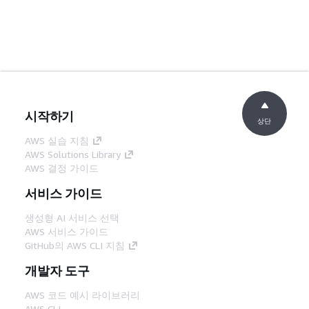
시작하기
상단
AWS 실습 지침
AWS Solutions Library
AWS 결정 가이드
서비스 가이드
생성형 AI 서비스 선택
AWS 서비스 가이드
GitHub의 AWS CLI 지침
개발자 도구
AWS 코드 예시 라이브러리
AWS CLI