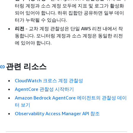
터링 계정과 소스 계정 모두에 지표 및 로그가 활성화
되어 있어야 합니다. 하위 집합만 공유하면 일부 데이
터가 누락될 수 있습니다.
리전
- 교차 계정 관찰성은 단일 AWS 리전 내에서 작
동합니다. 모니터링 계정과 소스 계정은 동일한 리전
에 있어야 합니다.
관련 리소스
CloudWatch 크로스 계정 관찰성
AgentCore 관찰성 시작하기
Amazon Bedrock AgentCore 에이전트의 관찰성 데이
터 보기
Observability Access Manager API 참조