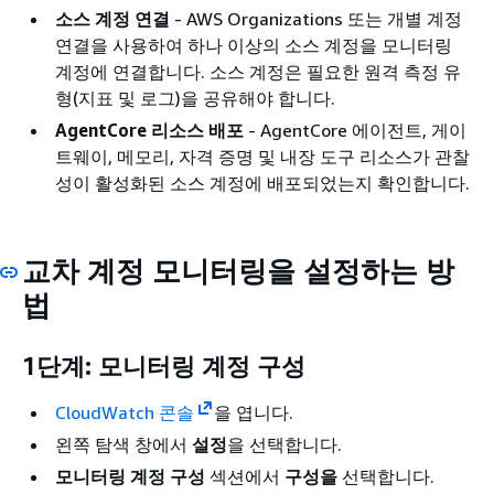
소스 계정 연결
- AWS Organizations 또는 개별 계정
연결을 사용하여 하나 이상의 소스 계정을 모니터링
계정에 연결합니다. 소스 계정은 필요한 원격 측정 유
형(지표 및 로그)을 공유해야 합니다.
AgentCore 리소스 배포
- AgentCore 에이전트, 게이
트웨이, 메모리, 자격 증명 및 내장 도구 리소스가 관찰
성이 활성화된 소스 계정에 배포되었는지 확인합니다.
교차 계정 모니터링을 설정하는 방
법
1단계: 모니터링 계정 구성
CloudWatch 콘솔
을 엽니다.
왼쪽 탐색 창에서
설정
을 선택합니다.
모니터링 계정 구성
섹션에서
구성을
선택합니다.