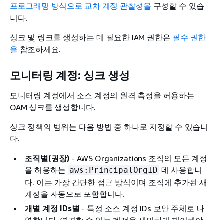
프로그래밍 방식으로 교차 계정 관찰성을
구성할 수 있습
니다.
싱크 및 링크를 생성하는 데 필요한 IAM 권한은
필수 권한
을
참조하세요.
모니터링 계정: 싱크 생성
모니터링 계정에서 소스 계정의 원격 측정을 허용하는
OAM 싱크를 생성합니다.
싱크 정책의 범위는 다음 방법 중 하나로 지정할 수 있습니
다.
조직별(권장)
- AWS Organizations 조직의 모든 계정
을 허용하는
데 사용합니
aws:PrincipalOrgID
다. 이는 가장 간단한 접근 방식이며 조직에 추가된 새
계정을 자동으로 포함합니다.
개별 계정 IDs별
- 특정 소스 계정 IDs 보안 주체로 나