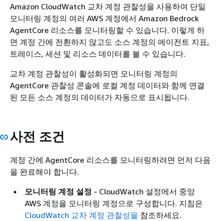
Amazon CloudWatch 교차 계정 관찰성을 사용하여 단일
모니터링 계정의 여러 AWS 계정에서 Amazon Bedrock
AgentCore 리소스를 모니터링할 수 있습니다. 이렇게 하
면 계정 간에 전환하지 않고도 소스 계정의 에이전트 지표,
트레이스, 세션 및 리소스 데이터를 볼 수 있습니다.
교차 계정 관찰성이 활성화되면 모니터링 계정의
AgentCore 관찰성 콘솔에 로컬 계정 데이터와 함께 연결
된 모든 소스 계정의 데이터가 자동으로 표시됩니다.
사전 조건
계정 간에 AgentCore 리소스를 모니터링하려면 먼저 다음
을 완료해야 합니다.
모니터링 계정 설정
- CloudWatch 설정에서 중앙
AWS 계정을 모니터링 계정으로 구성합니다. 지침은
CloudWatch 교차 계정 관찰성을
참조하세요.