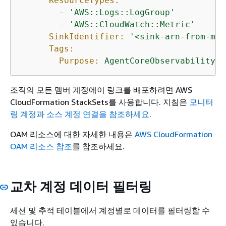
ResourceTypes:
-
'AWS::Logs::LogGroup'
-
'AWS::CloudWatch::Metric'
SinkIdentifier:
'<sink-arn-from-mon
Tags:
Purpose:
AgentCoreObservability
조직의 모든 멤버 계정에이 링크를 배포하려면 AWS
CloudFormation StackSets를 사용합니다. 지침은
모니터
링 계정과 소스 계정 연결을 참조하세요
.
OAM 리소스에 대한 자세한 내용은
AWS CloudFormation
OAM 리소스 참조
를 참조하세요.
교차 계정 데이터 필터링
세션 및 추적 테이블에서 계정별로 데이터를 필터링할 수
있습니다.