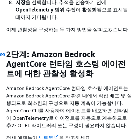
저장
을 선택합니다. 추적을 전송하기 전에
OpenTelemetry 범위 수집
이
활성화됨
으로 표시될
때까지 기다립니다.
이제 관찰성을 구성하는 두 가지 방법을 살펴보겠습니다.
2단계: Amazon Bedrock
AgentCore 런타임 호스팅 에이전
트에 대한 관찰성 활성화
Amazon Bedrock AgentCore 런타임 호스팅 에이전트는
Amazon Bedrock AgentCore 환경 내에서 직접 배포 및 실
행되므로 최소한의 구성으로 자동 계측이 가능합니다.
AgentCore CLI를 사용하여 에이전트를 배포하면 런타임
이 OpenTelemetry로 에이전트를 자동으로 계측하므로
추가 OTEL 라이브러리 또는 구성이 필요하지 않습니다.
전체 예제는이
노트북
을 참조하세요.