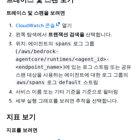
트레이스 및 스팬을 보려면
CloudWatch 콘솔
열기
왼쪽 탐색에서
트랜잭션 검색을
선택합니다.
위치: 에이전트의
로그 그룹
spans
(
/aws/bedrock-
agentcore/runtimes/<agent_id>-
)에 있는 로그 스트림 또는 공유
<endpoint_name>
스팬 대상을 사용하는 에이전트에 대한 로그 그룹의
로그
스트림
aws/spans
default
서비스 이름 또는 기타 기준을 기준으로 필터링
세부 실행 그래프를 보려면 추적을 선택합니다.
지표 보기
지표를 보려면