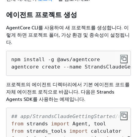
에이전트 프로젝트 생성
AgentCore CLI를 사용하여 새 프로젝트를 생성합니다. 이
렇게 하면 프로젝트 폴더, 가상 환경 및 종속성이 설정됩니
다.
npm install -g @aws/agentcore

agentcore create --name StrandsClaudeGett
프로젝트의 에이전트 디렉터리에서 기본 에이전트 코드를
자체 에이전트 로직으로 바꿉니다. 다음은 Strands
Agents SDK를 사용하는 예제입니다.
## app/StrandsClaudeGettingStarted/main.p
from
 strands 
import
from
 strands_tools 
import