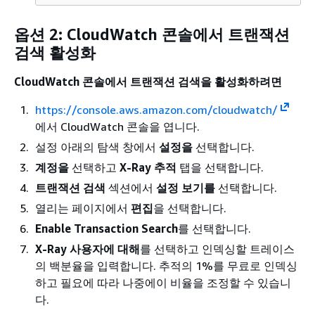
옵션 2: CloudWatch 콘솔에서 트랜잭션
검색 활성화
CloudWatch 콘솔에서 트랜잭션 검색을 활성화하려면
https://console.aws.amazon.com/cloudwatch/
에서 CloudWatch 콘솔을 엽니다.
설정 아래의 탐색 창에서
설정을
선택합니다.
계정을
선택하고
X-Ray 추적
탭을 선택합니다.
트랜잭션 검색
섹션에서
설정 보기를
선택합니다.
열리는 페이지에서
편집
을 선택합니다.
Enable Transaction Search
를 선택합니다.
X-Ray 사용자에 대해
를 선택하고 인덱싱할 트레이스
의 백분율을 입력합니다. 추적의 1%를 무료로 인덱싱
하고 필요에 따라 나중에이 비율을 조정할 수 있습니
다.