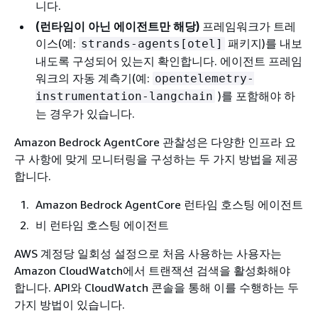
니다.
(런타임이 아닌 에이전트만 해당)
프레임워크가 트레
이스(예:
패키지)를 내보
strands-agents[otel]
내도록 구성되어 있는지 확인합니다. 에이전트 프레임
워크의 자동 계측기(예:
opentelemetry-
)를 포함해야 하
instrumentation-langchain
는 경우가 있습니다.
Amazon Bedrock AgentCore 관찰성은 다양한 인프라 요
구 사항에 맞게 모니터링을 구성하는 두 가지 방법을 제공
합니다.
Amazon Bedrock AgentCore 런타임 호스팅 에이전트
비 런타임 호스팅 에이전트
AWS 계정당 일회성 설정으로 처음 사용하는 사용자는
Amazon CloudWatch에서 트랜잭션 검색을 활성화해야
합니다. API와 CloudWatch 콘솔을 통해 이를 수행하는 두
가지 방법이 있습니다.