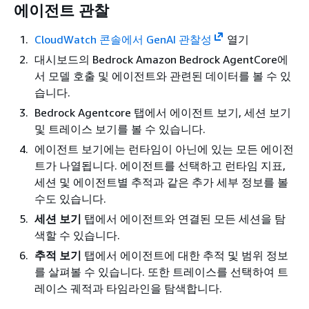
에이전트 관찰
CloudWatch 콘솔에서 GenAI 관찰성
열기
대시보드의 Bedrock Amazon Bedrock AgentCore에
서 모델 호출 및 에이전트와 관련된 데이터를 볼 수 있
습니다.
Bedrock Agentcore 탭에서 에이전트 보기, 세션 보기
및 트레이스 보기를 볼 수 있습니다.
에이전트 보기에는 런타임이 아닌에 있는 모든 에이전
트가 나열됩니다. 에이전트를 선택하고 런타임 지표,
세션 및 에이전트별 추적과 같은 추가 세부 정보를 볼
수도 있습니다.
세션 보기
탭에서 에이전트와 연결된 모든 세션을 탐
색할 수 있습니다.
추적 보기
탭에서 에이전트에 대한 추적 및 범위 정보
를 살펴볼 수 있습니다. 또한 트레이스를 선택하여 트
레이스 궤적과 타임라인을 탐색합니다.