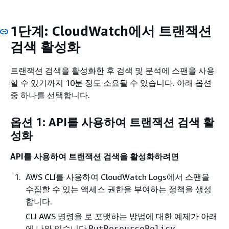
1단계: CloudWatch에서 트랜잭션
검색 활성화
트랜잭션 검색을 활성화한 후 검색 및 분석에 스팬을 사용
할 수 있기까지 10분 정도 소요될 수 있습니다. 아래 옵션
중 하나를 선택합니다.
옵션 1: API를 사용하여 트랜잭션 검색 활
성화
API를 사용하여 트랜잭션 검색을 활성화하려면
AWS CLI를 사용하여 CloudWatch Logs에서 스팬을
수집할 수 있는 액세스 권한을 부여하는 정책을 생성
합니다.
CLI AWS 명령을 로 포맷하는 방법에 대한 예제가 아래
에 나와 있습니다
.
PutResourcePolicy