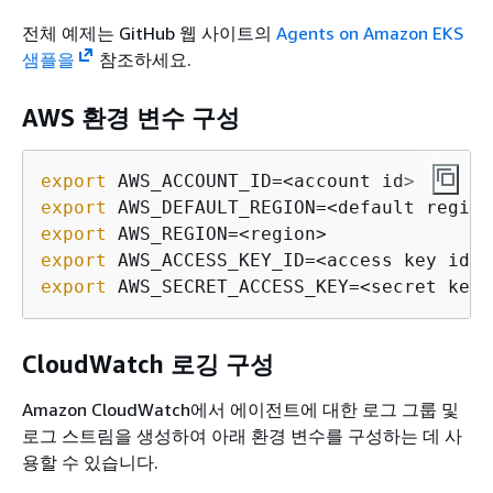
전체 예제는 GitHub 웹 사이트의
Agents on Amazon EKS
샘플을
참조하세요.
AWS 환경 변수 구성
export
export
export
export
export
 AWS_SECRET_ACCESS_KEY=<secret key>
CloudWatch 로깅 구성
Amazon CloudWatch에서 에이전트에 대한 로그 그룹 및
로그 스트림을 생성하여 아래 환경 변수를 구성하는 데 사
용할 수 있습니다.