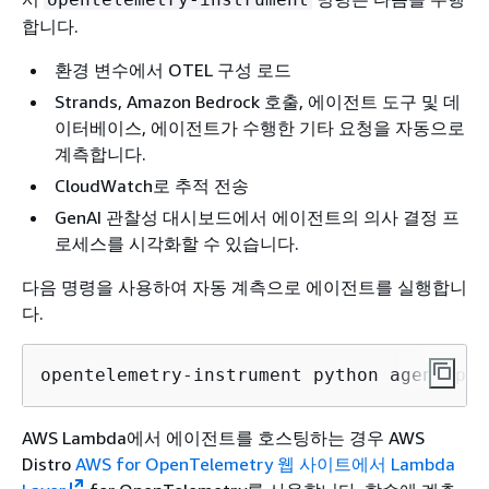
합니다.
환경 변수에서 OTEL 구성 로드
Strands, Amazon Bedrock 호출, 에이전트 도구 및 데
이터베이스, 에이전트가 수행한 기타 요청을 자동으로
계측합니다.
CloudWatch로 추적 전송
GenAI 관찰성 대시보드에서 에이전트의 의사 결정 프
로세스를 시각화할 수 있습니다.
다음 명령을 사용하여 자동 계측으로 에이전트를 실행합니
다.
opentelemetry-instrument python agent.py
AWS Lambda에서 에이전트를 호스팅하는 경우 AWS
Distro
AWS for OpenTelemetry 웹 사이트에서 Lambda