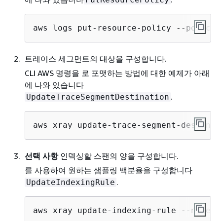
aws logs put-resource-policy --policy-
트레이스 세그먼트의 대상을 구성합니다.
CLI AWS 명령을 로 포맷하는 방법에 대한 예제가 아래
에 나와 있습니다
.
UpdateTraceSegmentDestination
aws xray update-trace-segment-destinat
선택 사항
인덱싱할 스팬의 양을 구성합니다.
를 사용하여 원하는 샘플링 백분율을 구성합니다
.
UpdateIndexingRule
aws xray update-indexing-rule --name 
"