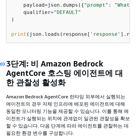
    payload=json.dumps(
{
"prompt"
: 
"What i
    qualifier=
"DEFAULT"
)

print
(json.loads(response[
'response'
].rea
3단계: 비 Amazon Bedrock
AgentCore 호스팅 에이전트에 대
한 관찰성 활성화
Amazon Bedrock AgentCore 런타임 외부에서 실행되는
에이전트의 경우 자체 인프라에 배포된 에이전트에 대해
동일한 모니터링 기능을 제공할 수 있습니다. 이를 통해 에
이전트가 실행되는 위치에 관계없이 일관된 관찰성을 확보
할 수 있습니다. 다음 단계에 따라 에이전트를 관찰하는 데
필요한 환경 변수를 구성합니다.