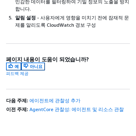
민감한 데이터를 필터링하여 기밀 정보의 노출을 방지
합니다.
알림 설정
- 사용자에게 영향을 미치기 전에 잠재적 문
제를 알리도록 CloudWatch 경보 구성
페이지 내용이 도움이 되었습니까?
예
아니요
피드백 제공
다음 주제:
에이전트에 관찰성 추가
이전 주제:
AgentCore 관찰성: 에이전트 및 리소스 관찰