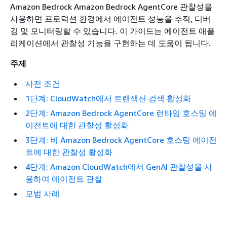
Amazon Bedrock Amazon Bedrock AgentCore 관찰성을
사용하면 프로덕션 환경에서 에이전트 성능을 추적, 디버
깅 및 모니터링할 수 있습니다. 이 가이드는 에이전트 애플
리케이션에서 관찰성 기능을 구현하는 데 도움이 됩니다.
주제
사전 조건
1단계: CloudWatch에서 트랜잭션 검색 활성화
2단계: Amazon Bedrock AgentCore 런타임 호스팅 에
이전트에 대한 관찰성 활성화
3단계: 비 Amazon Bedrock AgentCore 호스팅 에이전
트에 대한 관찰성 활성화
4단계: Amazon CloudWatch에서 GenAI 관찰성을 사
용하여 에이전트 관찰
모범 사례