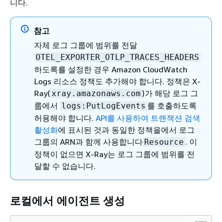
니다.
참고
자체 로그 그룹에 범위를 전달
OTEL_EXPORTER_OTLP_TRACES_HEADERS
하도록를 설정한 경우 Amazon CloudWatch
Logs 리소스 정책도 추가해야 합니다. 정책은 X-
Ray(
)가 해당 로그 그
xray.amazonaws.com
룹에서
를 호출하도록
logs:PutLogEvents
허용해야 합니다.
API를 사용하여 트랜잭션 검색
활성화
에 표시된 것과 동일한 정책을에서 로그
그룹의 ARN과 함께 사용합니다
. 이
Resource
정책이 없으면 X-Ray는 로그 그룹에 범위를 전
달할 수 없습니다.
로컬에서 에이전트 생성