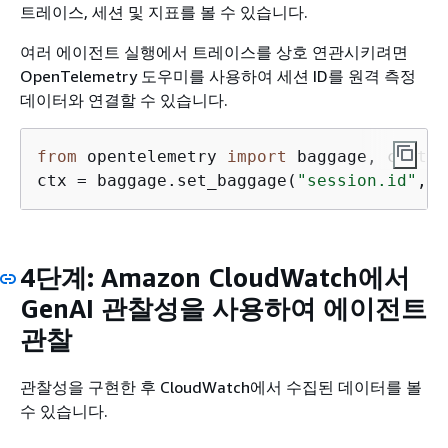
트레이스, 세션 및 지표를 볼 수 있습니다.
여러 에이전트 실행에서 트레이스를 상호 연관시키려면
OpenTelemetry 도우미를 사용하여 세션 ID를 원격 측정
데이터와 연결할 수 있습니다.
from
 opentelemetry 
import
 baggage, context
ctx = baggage.set_baggage(
"session.id"
, s
4단계: Amazon CloudWatch에서
GenAI 관찰성을 사용하여 에이전트
관찰
관찰성을 구현한 후 CloudWatch에서 수집된 데이터를 볼
수 있습니다.