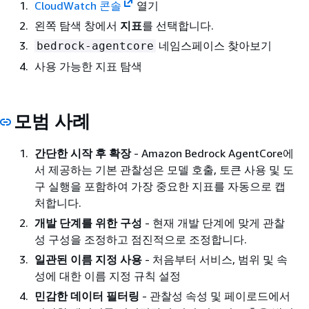
CloudWatch 콘솔
열기
왼쪽 탐색 창에서
지표
를 선택합니다.
네임스페이스 찾아보기
bedrock-agentcore
사용 가능한 지표 탐색
모범 사례
간단한 시작 후 확장
- Amazon Bedrock AgentCore에
서 제공하는 기본 관찰성은 모델 호출, 토큰 사용 및 도
구 실행을 포함하여 가장 중요한 지표를 자동으로 캡
처합니다.
개발 단계를 위한 구성
- 현재 개발 단계에 맞게 관찰
성 구성을 조정하고 점진적으로 조정합니다.
일관된 이름 지정 사용
- 처음부터 서비스, 범위 및 속
성에 대한 이름 지정 규칙 설정
민감한 데이터 필터링
- 관찰성 속성 및 페이로드에서