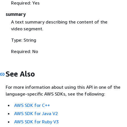
Required: Yes
summary
A text summary describing the content of the
video segment.
Type: String
Required: No
See Also
For more information about using this API in one of the
language-specific AWS SDKs, see the following:
AWS SDK for C++
AWS SDK for Java V2
AWS SDK for Ruby V3