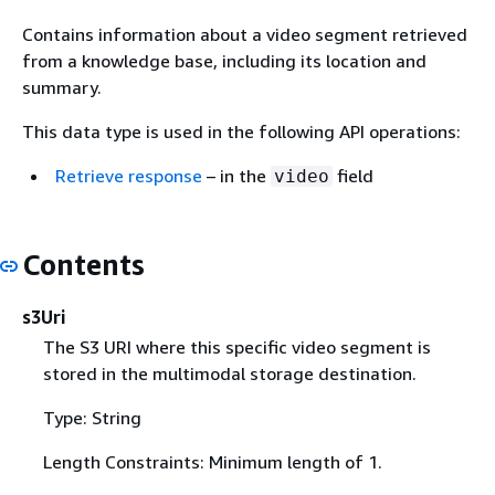
Contains information about a video segment retrieved
from a knowledge base, including its location and
summary.
This data type is used in the following API operations:
Retrieve response
– in the
field
video
Contents
s3Uri
The S3 URI where this specific video segment is
stored in the multimodal storage destination.
Type: String
Length Constraints: Minimum length of 1.