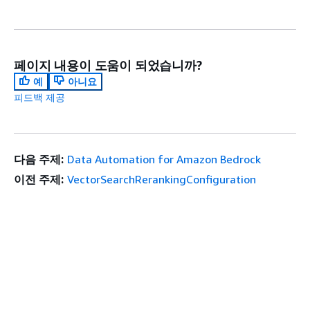
페이지 내용이 도움이 되었습니까?
예
아니요
피드백 제공
다음 주제:
Data Automation for Amazon Bedrock
이전 주제:
VectorSearchRerankingConfiguration