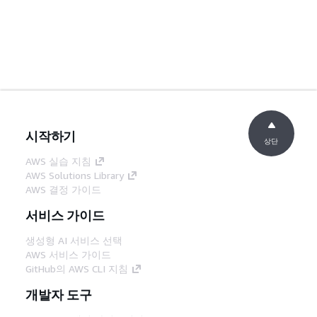
시작하기
상단
AWS 실습 지침
AWS Solutions Library
AWS 결정 가이드
서비스 가이드
생성형 AI 서비스 선택
AWS 서비스 가이드
GitHub의 AWS CLI 지침
개발자 도구