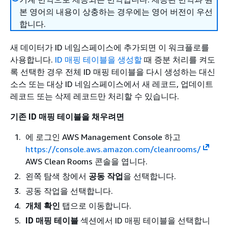
본 영어의 내용이 상충하는 경우에는 영어 버전이 우선
합니다.
새 데이터가 ID 네임스페이스에 추가되면 이 워크플로를
사용합니다.
ID 매핑 테이블을 생성할
때 증분 처리를 켜도
록 선택한 경우 전체 ID 매핑 테이블을 다시 생성하는 대신
소스 또는 대상 ID 네임스페이스에서 새 레코드, 업데이트
레코드 또는 삭제 레코드만 처리할 수 있습니다.
기존 ID 매핑 테이블을 채우려면
에 로그인 AWS Management Console 하고
https://console.aws.amazon.com/cleanrooms/
AWS Clean Rooms 콘솔을 엽니다.
왼쪽 탐색 창에서
공동 작업
을 선택합니다.
공동 작업을 선택합니다.
개체 확인
탭으로 이동합니다.
ID 매핑 테이블
섹션에서 ID 매핑 테이블을 선택합니