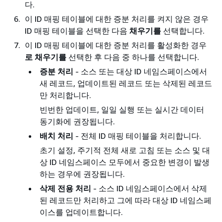
다.
이 ID 매핑 테이블에 대한 증분 처리를 켜지 않은 경우
ID 매핑 테이블을 선택한 다음
채우기를
선택합니다.
이 ID 매핑 테이블에 대한 증분 처리를 활성화한 경우
로 채우기를
선택한 후 다음 중 하나를 선택합니다.
증분 처리
- 소스 또는 대상 ID 네임스페이스에서
새 레코드, 업데이트된 레코드 또는 삭제된 레코드
만 처리합니다.
빈번한 업데이트, 일일 실행 또는 실시간 데이터
동기화에 권장됩니다.
배치 처리
- 전체 ID 매핑 테이블을 처리합니다.
초기 설정, 주기적 전체 새로 고침 또는 소스 및 대
상 ID 네임스페이스 모두에서 중요한 변경이 발생
하는 경우에 권장됩니다.
삭제 전용 처리
- 소스 ID 네임스페이스에서 삭제
된 레코드만 처리하고 그에 따라 대상 ID 네임스페
이스를 업데이트합니다.