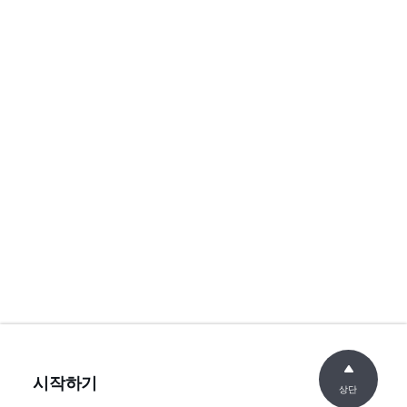
시작하기
상단