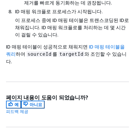
제거를 빠르게 동기화하는 데 권장됩니다.
ID 매핑 워크플로 프로세스가 시작됩니다.
이 프로세스 중에 ID 매핑 테이블은 트랜스코딩된 ID로
채워집니다. ID 매핑 워크플로를 처리하는 데 몇 시간
이 걸릴 수 있습니다.
ID 매핑 테이블이 성공적으로 채워지면
ID 매핑 테이블을
쿼리
하여
를
와 조인할 수 있습니
sourceId
targetId
다.
페이지 내용이 도움이 되었습니까?
예
아니요
피드백 제공