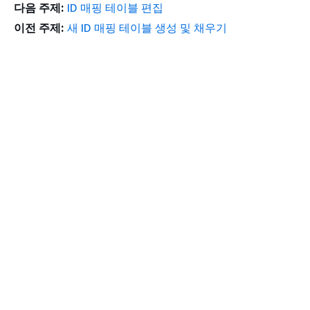
다음 주제:
ID 매핑 테이블 편집
이전 주제:
새 ID 매핑 테이블 생성 및 채우기